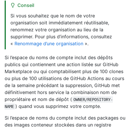
Conseil
Si vous souhaitez que le nom de votre
organisation soit immédiatement réutilisable,
renommez votre organisation au lieu de la
supprimer. Pour plus d’informations, consultez
«
Renommage d’une organisation
».
Si l’espace du noms de compte inclut des dépôts
publics qui contiennent une action listée sur GitHub
Marketplace ou qui comptabilisent plus de 100 clones
ou plus de 100 utilisations de GitHub Actions au cours
de la semaine précédant la suppression, GitHub met
définitivement hors service la combinaison nom de
propriétaire et nom de dépôt (
OWNER/REPOSITORY-
) quand vous supprimez votre compte.
NAME
Si l’espace de noms du compte inclut des packages ou
des images conteneur stockées dans un registre