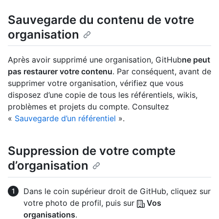
Sauvegarde du contenu de votre
organisation
Après avoir supprimé une organisation, GitHub
ne peut
pas restaurer votre contenu
. Par conséquent, avant de
supprimer votre organisation, vérifiez que vous
disposez d’une copie de tous les référentiels, wikis,
problèmes et projets du compte. Consultez
«
Sauvegarde d’un référentiel
».
Suppression de votre compte
d’organisation
Dans le coin supérieur droit de GitHub, cliquez sur
votre photo de profil, puis sur
Vos
organisations
.