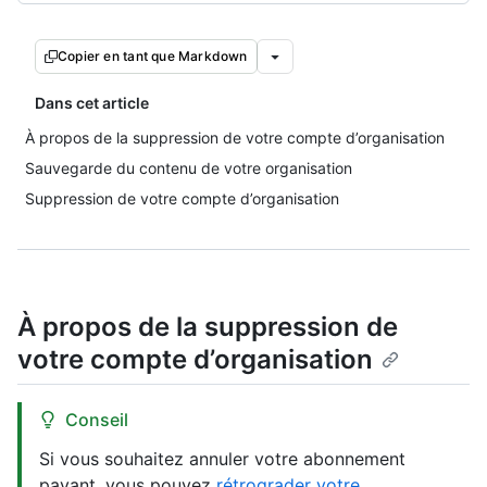
Copier en tant que Markdown
Dans cet article
À propos de la suppression de votre compte d’organisation
Sauvegarde du contenu de votre organisation
Suppression de votre compte d’organisation
À propos de la suppression de
votre compte d’organisation
Conseil
Si vous souhaitez annuler votre abonnement
payant, vous pouvez
rétrograder votre