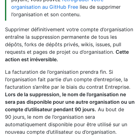
organisation au GitHub Free
lieu de supprimer
l’organisation et son contenu.
Supprimer définitivement votre compte d’organisation
entraîne la suppression permanente de tous les
dépôts, forks de dépôts privés, wikis, issues, pull
requests et pages de projet ou d’organisation.
Cette
action est irréversible.
La facturation de l’organisation prendra fin. Si
l’organisation fait partie d’un compte d’entreprise, la
facturation s’arrête par le biais du contrat Entreprise.
Lors de la suppression, le nom de l’organisation ne
sera pas disponible pour une autre organisation ou un
compte d’utilisateur pendant 90 jours.
Au bout de
90 jours, le nom de l’organisation sera
automatiquement disponible pour être utilisé sur un
nouveau compte d’utilisateur ou d’organisation.