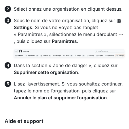
Sélectionnez une organisation en cliquant dessus.
Sous le nom de votre organisation, cliquez sur
Settings
. Si vous ne voyez pas l’onglet
« Paramètres », sélectionnez le menu déroulant
, puis cliquez sur
Paramètres
.
Dans la section « Zone de danger », cliquez sur
Supprimer cette organisation
.
Lisez l’avertissement. Si vous souhaitez continuer,
tapez le nom de l’organisation, puis cliquez sur
Annuler le plan et supprimer l’organisation
.
Aide et support