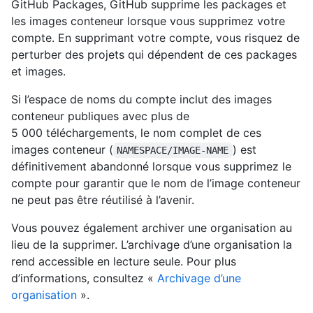
GitHub Packages, GitHub supprime les packages et
les images conteneur lorsque vous supprimez votre
compte. En supprimant votre compte, vous risquez de
perturber des projets qui dépendent de ces packages
et images.
Si l’espace de noms du compte inclut des images
conteneur publiques avec plus de
5 000 téléchargements, le nom complet de ces
images conteneur (
) est
NAMESPACE/IMAGE-NAME
définitivement abandonné lorsque vous supprimez le
compte pour garantir que le nom de l’image conteneur
ne peut pas être réutilisé à l’avenir.
Vous pouvez également archiver une organisation au
lieu de la supprimer. L’archivage d’une organisation la
rend accessible en lecture seule. Pour plus
d’informations, consultez «
Archivage d’une
organisation
».