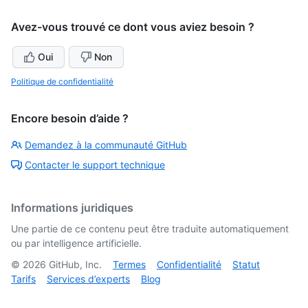
Avez-vous trouvé ce dont vous aviez besoin ?
Oui
Non
Politique de confidentialité
Encore besoin d’aide ?
Demandez à la communauté GitHub
Contacter le support technique
Informations juridiques
Une partie de ce contenu peut être traduite automatiquement
ou par intelligence artificielle.
©
2026
GitHub, Inc.
Termes
Confidentialité
Statut
Tarifs
Services d’experts
Blog