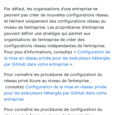
Par défaut, les organisations d’une entreprise ne
peuvent pas créer de nouvelles configurations réseau
et héritent uniquement des configurations réseau au
niveau de l’entreprise. Les propriétaires d’entreprise
peuvent définir une stratégie qui permet aux
organisations de l’entreprise de créer des
configurations réseau indépendantes de l’entreprise.
Pour plus d’informations, consultez «
Configuration de
la mise en réseau privée pour les exécuteurs hébergés
par GitHub dans votre entreprise
».
Pour connaître les procédures de configuration du
réseau privé Azure au niveau de l’enterprise ,
consultez
Configuration de la mise en réseau privée
pour les exécuteurs hébergés par GitHub dans votre
entreprise
.
Pour connaître les procédures de configuration du