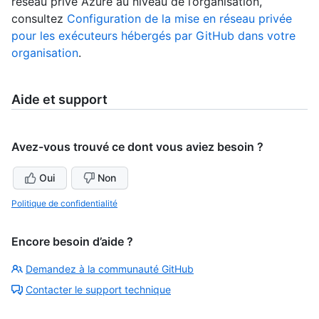
réseau privé Azure au niveau de l’organisation,
consultez
Configuration de la mise en réseau privée
pour les exécuteurs hébergés par GitHub dans votre
organisation
.
Aide et support
Avez-vous trouvé ce dont vous aviez besoin ?
Oui
Non
Politique de confidentialité
Encore besoin d’aide ?
Demandez à la communauté GitHub
Contacter le support technique