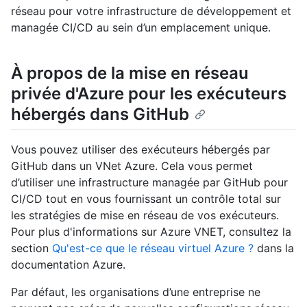
réseau pour votre infrastructure de développement et
managée CI/CD au sein d’un emplacement unique.
À propos de la mise en réseau
privée d'Azure pour les exécuteurs
hébergés dans GitHub
Vous pouvez utiliser des exécuteurs hébergés par
GitHub dans un VNet Azure. Cela vous permet
d’utiliser une infrastructure managée par GitHub pour
CI/CD tout en vous fournissant un contrôle total sur
les stratégies de mise en réseau de vos exécuteurs.
Pour plus d'informations sur Azure VNET, consultez la
section
Qu'est-ce que le réseau virtuel Azure ?
dans la
documentation Azure.
Par défaut, les organisations d’une entreprise ne