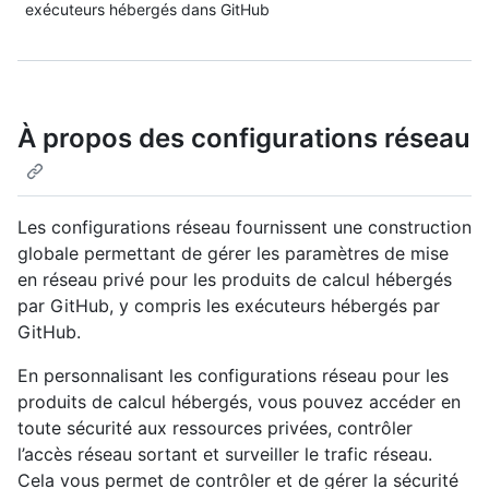
exécuteurs hébergés dans GitHub
À propos des configurations réseau
Les configurations réseau fournissent une construction
globale permettant de gérer les paramètres de mise
en réseau privé pour les produits de calcul hébergés
par GitHub, y compris les exécuteurs hébergés par
GitHub.
En personnalisant les configurations réseau pour les
produits de calcul hébergés, vous pouvez accéder en
toute sécurité aux ressources privées, contrôler
l’accès réseau sortant et surveiller le trafic réseau.
Cela vous permet de contrôler et de gérer la sécurité