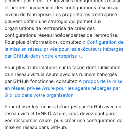
peuvent pas créer de nouvelles configurations réseau
et héritent uniquement des configurations réseau au
niveau de l’entreprise. Les propriétaires d’entreprise
peuvent définir une stratégie qui permet aux
organisations de l’entreprise de créer des
configurations réseau indépendantes de l’entreprise.
Pour plus d’informations, consultez «
Configuration de
la mise en réseau privée pour les exécuteurs hébergés
par GitHub dans votre entreprise
».
Pour plus d’informations sur la façon dont l’utilisation
d’un réseau virtuel Azure avec les runners hébergés
par GitHub fonctionne, consultez
À propos de la mise
en réseau privée Azure pour les agents hébergés par
GitHub dans votre organisation
.
Pour utiliser les runners hébergés par GitHub avec un
réseau virtuel (VNET) Azure, vous devez configurer
vos ressources Azure, puis créer une configuration de
mise en réseau dans GitHub.