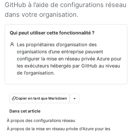
GitHub à l’aide de configurations réseau
dans votre organisation.
Qui peut utiliser cette fonctionnalité ?
Les propriétaires d’organisation des
organisations d’une entreprise peuvent
configurer la mise en réseau privée Azure pour
les exécuteurs hébergés par GitHub au niveau
de l’organisation.
Copier en tant que Markdown
Dans cet article
À propos des configurations réseau
À propos de la mise en réseau privée d'Azure pour les