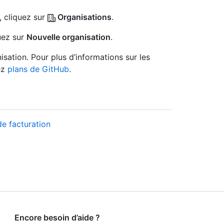
, cliquez sur
Organisations
.
quez sur
Nouvelle organisation
.
isation. Pour plus d’informations sur les
ez
plans de GitHub
.
e facturation
Encore besoin d’aide ?