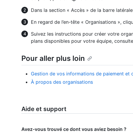
Dans la section « Accès » de la barre latérale
En regard de l’en-tête « Organisations », cli
Suivez les instructions pour créer votre organ
plans disponibles pour votre équipe, consult
Pour aller plus loin
Gestion de vos informations de paiement et d
À propos des organisations
Aide et support
Avez-vous trouvé ce dont vous aviez besoin ?