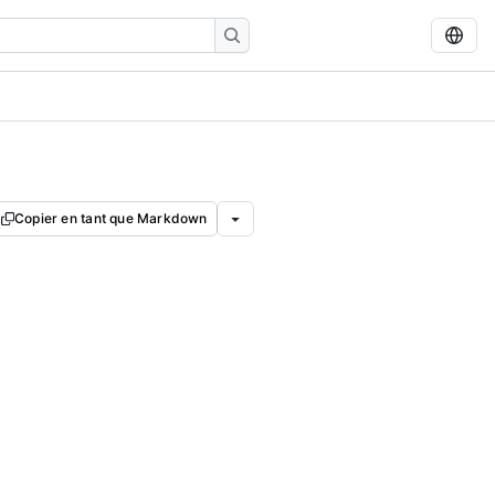
Copier en tant que Markdown