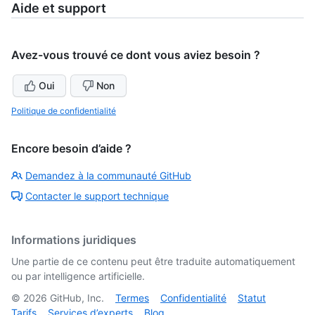
Aide et support
Avez-vous trouvé ce dont vous aviez besoin ?
Oui
Non
Politique de confidentialité
Encore besoin d’aide ?
Demandez à la communauté GitHub
Contacter le support technique
Informations juridiques
Une partie de ce contenu peut être traduite automatiquement
ou par intelligence artificielle.
©
2026
GitHub, Inc.
Termes
Confidentialité
Statut
Tarifs
Services d’experts
Blog