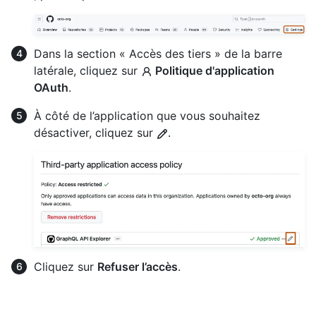
Dans la section « Accès des tiers » de la barre
latérale, cliquez sur
Politique d'application
OAuth
.
À côté de l’application que vous souhaitez
désactiver, cliquez sur
.
Cliquez sur
Refuser l’accès
.