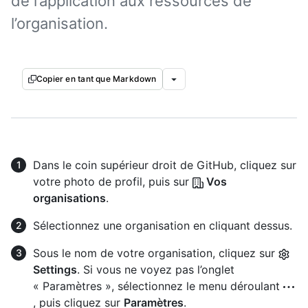
de l’application aux ressources de
l’organisation.
Copier en tant que Markdown
Dans le coin supérieur droit de GitHub, cliquez sur
votre photo de profil, puis sur
Vos
organisations
.
Sélectionnez une organisation en cliquant dessus.
Sous le nom de votre organisation, cliquez sur
Settings
. Si vous ne voyez pas l’onglet
« Paramètres », sélectionnez le menu déroulant
, puis cliquez sur
Paramètres
.