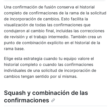
Una confirmación de fusión conserva el historial
completo de confirmaciones de la rama de la solicitud
de incorporación de cambios. Esto facilita la
visualización de todas las confirmaciones que
condujeron al cambio final, incluidas las correcciones
de revisión y el trabajo intermedio. También crea un
punto de combinación explícito en el historial de la
rama base.
Elige esta estrategia cuando tu equipo valore el
historial completo o cuando las confirmaciones
individuales de una solicitud de incorporación de
cambios tengan sentido por sí mismas.
Squash y combinación de las
confirmaciones