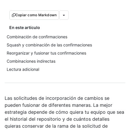
Copiar como Markdown
En este artículo
Combinación de confirmaciones
Squash y combinación de las confirmaciones
Reorganizar y fusionar tus confirmaciones
Combinaciones indirectas
Lectura adicional
Las solicitudes de incorporación de cambios se
pueden fusionar de diferentes maneras. La mejor
estrategia depende de cómo quiera tu equipo que sea
el historial del repositorio y de cuántos detalles
quieras conservar de la rama de la solicitud de