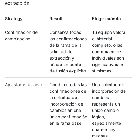
extracción.
Strategy
Result
Elegir cuándo
Confirmación de
Conserva todas
Tu equipo valora
combinación
las confirmaciones
el historial
de la rama de la
completo, o las
solicitud de
confirmaciones
extracción y
individuales son
añade un punto
significativas por
de fusión explícito.
sí mismas.
Aplastar y fusionar
Combina todas las
Una solicitud de
confirmaciones de
incorporación de
la solicitud de
cambios
incorporación de
representa un
cambios en una
único cambio
única confirmación
lógico,
en la rama base.
especialmente
cuando hay
muchas