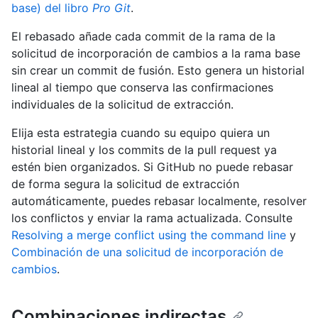
base) del libro
Pro Git
.
El rebasado añade cada commit de la rama de la
solicitud de incorporación de cambios a la rama base
sin crear un commit de fusión. Esto genera un historial
lineal al tiempo que conserva las confirmaciones
individuales de la solicitud de extracción.
Elija esta estrategia cuando su equipo quiera un
historial lineal y los commits de la pull request ya
estén bien organizados. Si GitHub no puede rebasar
de forma segura la solicitud de extracción
automáticamente, puedes rebasar localmente, resolver
los conflictos y enviar la rama actualizada. Consulte
Resolving a merge conflict using the command line
y
Combinación de una solicitud de incorporación de
cambios
.
Combinaciones indirectas