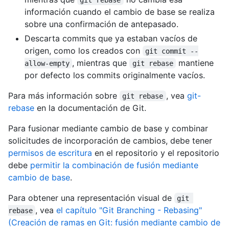
información cuando el cambio de base se realiza
sobre una confirmación de antepasado.
Descarta commits que ya estaban vacíos de
origen, como los creados con
git commit --
, mientras que
mantiene
allow-empty
git rebase
por defecto los commits originalmente vacíos.
Para más información sobre
, vea
git-
git rebase
rebase
en la documentación de Git.
Para fusionar mediante cambio de base y combinar
solicitudes de incorporación de cambios, debe tener
permisos de escritura
en el repositorio y el repositorio
debe
permitir la combinación de fusión mediante
cambio de base
.
Para obtener una representación visual de
git 
, vea
el capítulo "Git Branching - Rebasing"
rebase
(Creación de ramas en Git: fusión mediante cambio de