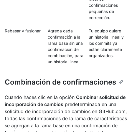
confirmaciones
pequeñas de
corrección.
Rebasar y fusionar
Agrega cada
Tu equipo quiere
confirmación a la
un historial lineal y
rama base sin una
los commits ya
confirmación de
están claramente
combinación, para
organizados.
un historial lineal.
Combinación de confirmaciones
Cuando haces clic en la opción
Combinar solicitud de
incorporación de cambios
predeterminada en una
solicitud de incorporación de cambios en GitHub.com,
todas las confirmaciones de la rama de características
se agregan a la rama base en una confirmación de