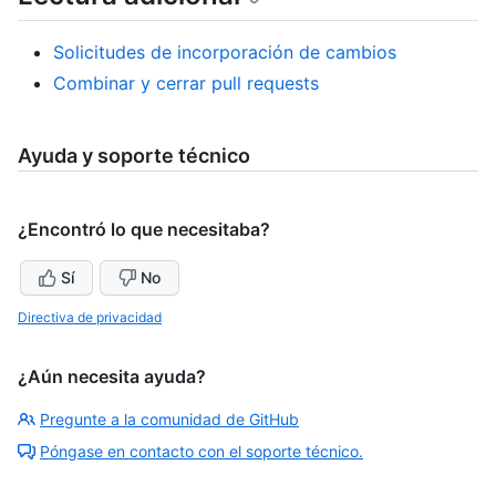
Solicitudes de incorporación de cambios
Combinar y cerrar pull requests
Ayuda y soporte técnico
¿Encontró lo que necesitaba?
Sí
No
Directiva de privacidad
¿Aún necesita ayuda?
Pregunte a la comunidad de GitHub
Póngase en contacto con el soporte técnico.