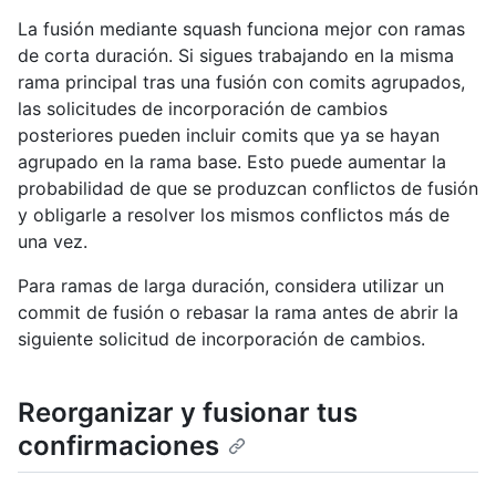
La fusión mediante squash funciona mejor con ramas
de corta duración. Si sigues trabajando en la misma
rama principal tras una fusión con comits agrupados,
las solicitudes de incorporación de cambios
posteriores pueden incluir comits que ya se hayan
agrupado en la rama base. Esto puede aumentar la
probabilidad de que se produzcan conflictos de fusión
y obligarle a resolver los mismos conflictos más de
una vez.
Para ramas de larga duración, considera utilizar un
commit de fusión o rebasar la rama antes de abrir la
siguiente solicitud de incorporación de cambios.
Reorganizar y fusionar tus
confirmaciones