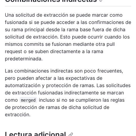
Una solicitud de extracción se puede marcar como
fusionada si se puede acceder a las confirmaciones de
su rama principal desde la rama base fuera de dicha
solicitud de extracción. Esto puede ocurrir cuando los
mismos commits se fusionan mediante otra pull
request o se suben directamente a la rama
predeterminada.
Las combinaciones indirectas son poco frecuentes,
pero pueden afectar a las expectativas de
automatización y protección de ramas. Las solicitudes
de extracción fusionadas indirectamente se marcan
como
incluso si no se cumplieron las reglas
merged
de protección de ramas de dicha solicitud de
extracción.
Lectura adicional