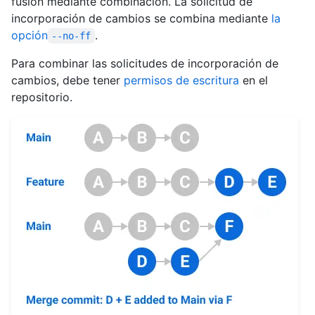
fusión mediante combinación. La solicitud de
incorporación de cambios se combina mediante
la
opción
.
--no-ff
Para combinar las solicitudes de incorporación de
cambios, debe tener
permisos de escritura
en el
repositorio.