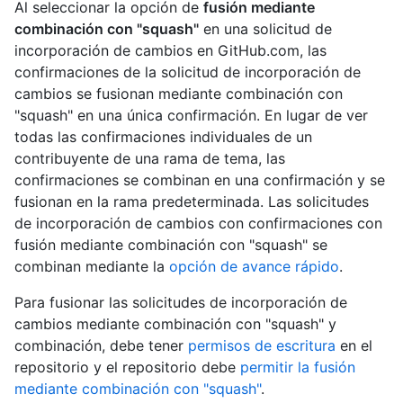
Al seleccionar la opción de
fusión mediante
combinación con "squash"
en una solicitud de
incorporación de cambios en GitHub.com, las
confirmaciones de la solicitud de incorporación de
cambios se fusionan mediante combinación con
"squash" en una única confirmación. En lugar de ver
todas las confirmaciones individuales de un
contribuyente de una rama de tema, las
confirmaciones se combinan en una confirmación y se
fusionan en la rama predeterminada. Las solicitudes
de incorporación de cambios con confirmaciones con
fusión mediante combinación con "squash" se
combinan mediante la
opción de avance rápido
.
Para fusionar las solicitudes de incorporación de
cambios mediante combinación con "squash" y
combinación, debe tener
permisos de escritura
en el
repositorio y el repositorio debe
permitir la fusión
mediante combinación con "squash"
.