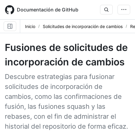
Skip
to
Documentación de GitHub
main
content
Inicio
Solicitudes de incorporación de cambios
Re
Fusiones de solicitudes de
incorporación de cambios
Descubre estrategias para fusionar
solicitudes de incorporación de
cambios, como las confirmaciones de
fusión, las fusiones squash y las
rebases, con el fin de administrar el
historial del repositorio de forma eficaz.