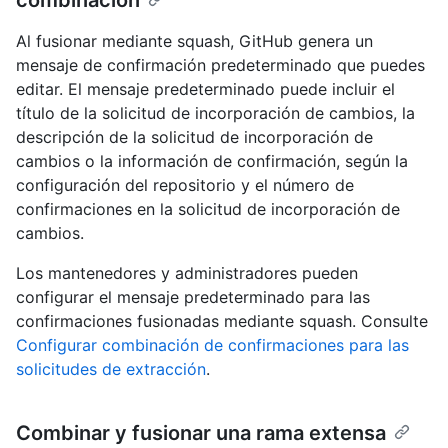
combinación
Al fusionar mediante squash, GitHub genera un
mensaje de confirmación predeterminado que puedes
editar. El mensaje predeterminado puede incluir el
título de la solicitud de incorporación de cambios, la
descripción de la solicitud de incorporación de
cambios o la información de confirmación, según la
configuración del repositorio y el número de
confirmaciones en la solicitud de incorporación de
cambios.
Los mantenedores y administradores pueden
configurar el mensaje predeterminado para las
confirmaciones fusionadas mediante squash. Consulte
Configurar combinación de confirmaciones para las
solicitudes de extracción
.
Combinar y fusionar una rama extensa