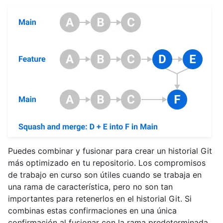
Puedes combinar y fusionar para crear un historial Git
más optimizado en tu repositorio. Los compromisos
de trabajo en curso son útiles cuando se trabaja en
una rama de característica, pero no son tan
importantes para retenerlos en el historial Git. Si
combinas estas confirmaciones en una única
confirmación al fusionar con la rama predeterminada,