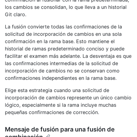
los cambios se consolidan, lo que lleva a un historial
Git claro.
La fusión convierte todas las confirmaciones de la
solicitud de incorporación de cambios en una sola
confirmación en la rama base. Esto mantiene el
historial de ramas predeterminado conciso y puede
facilitar el examen más adelante. La desventaja es que
las confirmaciones intermedias de la solicitud de
incorporación de cambios no se conservan como
confirmaciones independientes en la rama base.
Elige esta estrategia cuando una solicitud de
incorporación de cambios represente un único cambio
lógico, especialmente si la rama incluye muchas
pequeñas confirmaciones de corrección.
Mensaje de fusión para una fusión de