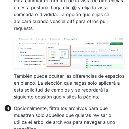
Para cambiar el formato de la vista de diferencias
en esta pestaña, haga clic
y elija la vista
unificada o dividida. La opción que elijas se
aplicará cuando veas el diff para otros pull
requests.
También puede ocultar las diferencias de espacios
en blanco. La elección que hagas solo aplicará a
esta solicitud de cambios y se recordará la
siguiente ocasión que visites la página.
Opcionalmente, filtra los archivos para que
muestren solo aquellos que quieras revisar o
utiliza el árbol de archivos para navegar a uno