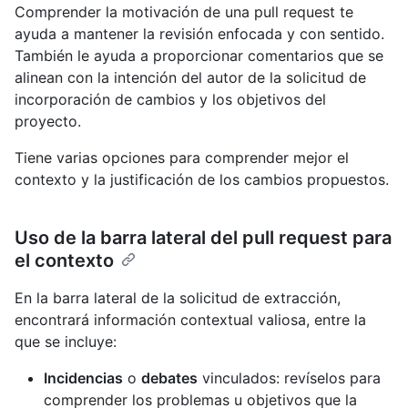
Comprender la motivación de una pull request te
ayuda a mantener la revisión enfocada y con sentido.
También le ayuda a proporcionar comentarios que se
alinean con la intención del autor de la solicitud de
incorporación de cambios y los objetivos del
proyecto.
Tiene varias opciones para comprender mejor el
contexto y la justificación de los cambios propuestos.
Uso de la barra lateral del pull request para
el contexto
En la barra lateral de la solicitud de extracción,
encontrará información contextual valiosa, entre la
que se incluye:
Incidencias
o
debates
vinculados: revíselos para
comprender los problemas u objetivos que la