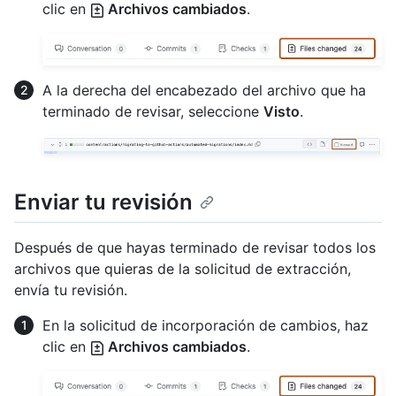
clic en
Archivos cambiados
.
A la derecha del encabezado del archivo que ha
terminado de revisar, seleccione
Visto
.
Enviar tu revisión
Después de que hayas terminado de revisar todos los
archivos que quieras de la solicitud de extracción,
envía tu revisión.
En la solicitud de incorporación de cambios, haz
clic en
Archivos cambiados
.