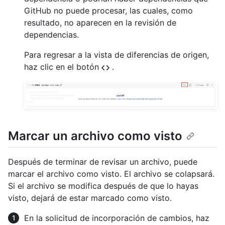
GitHub no puede procesar, las cuales, como
resultado, no aparecen en la revisión de
dependencias.
Para regresar a la vista de diferencias de origen,
haz clic en el botón
.
Marcar un archivo como visto
Después de terminar de revisar un archivo, puede
marcar el archivo como visto. El archivo se colapsará.
Si el archivo se modifica después de que lo hayas
visto, dejará de estar marcado como visto.
En la solicitud de incorporación de cambios, haz