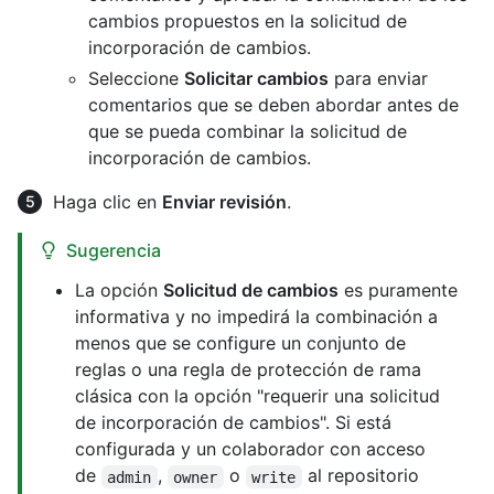
cambios propuestos en la solicitud de
incorporación de cambios.
Seleccione
Solicitar cambios
para enviar
comentarios que se deben abordar antes de
que se pueda combinar la solicitud de
incorporación de cambios.
Haga clic en
Enviar revisión
.
Sugerencia
La opción
Solicitud de cambios
es puramente
informativa y no impedirá la combinación a
menos que se configure un conjunto de
reglas o una regla de protección de rama
clásica con la opción "requerir una solicitud
de incorporación de cambios". Si está
configurada y un colaborador con acceso
de
,
o
al repositorio
admin
owner
write