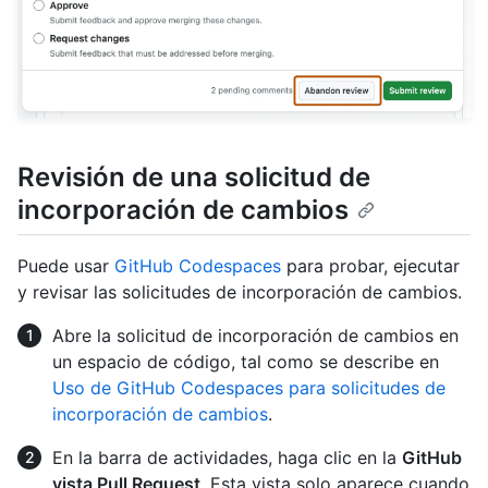
Revisión de una solicitud de
incorporación de cambios
Puede usar
GitHub Codespaces
para probar, ejecutar
y revisar las solicitudes de incorporación de cambios.
Abre la solicitud de incorporación de cambios en
un espacio de código, tal como se describe en
Uso de GitHub Codespaces para solicitudes de
incorporación de cambios
.
En la barra de actividades, haga clic en la
GitHub
vista Pull Request
. Esta vista solo aparece cuando