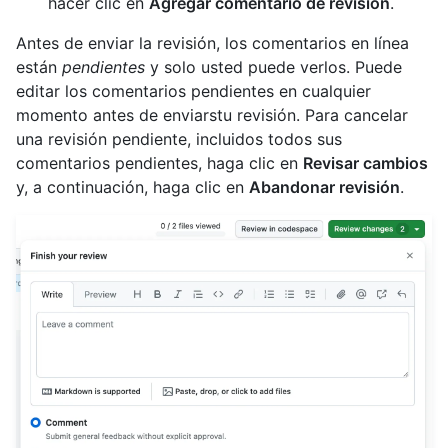
hacer clic en
Agregar comentario de revisión
.
Antes de enviar la revisión, los comentarios en línea
están
pendientes
y solo usted puede verlos. Puede
editar los comentarios pendientes en cualquier
momento antes de enviarstu revisión. Para cancelar
una revisión pendiente, incluidos todos sus
comentarios pendientes, haga clic en
Revisar cambios
y, a continuación, haga clic en
Abandonar revisión
.