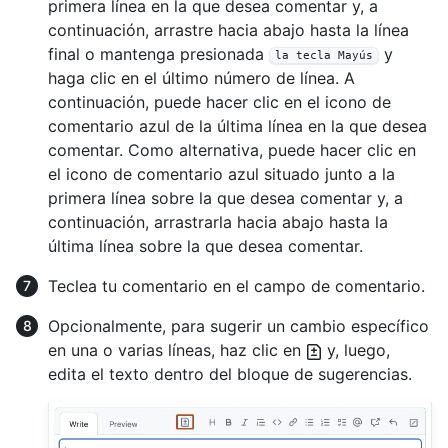
primera línea en la que desea comentar y, a
continuación, arrastre hacia abajo hasta la línea
final o mantenga presionada
y
la tecla Mayús
haga clic en el último número de línea. A
continuación, puede hacer clic en el icono de
comentario azul de la última línea en la que desea
comentar. Como alternativa, puede hacer clic en
el icono de comentario azul situado junto a la
primera línea sobre la que desea comentar y, a
continuación, arrastrarla hacia abajo hasta la
última línea sobre la que desea comentar.
Teclea tu comentario en el campo de comentario.
Opcionalmente, para sugerir un cambio específico
en una o varias líneas, haz clic en
y, luego,
edita el texto dentro del bloque de sugerencias.