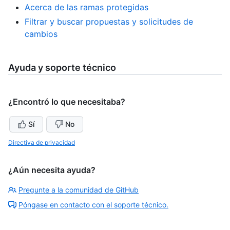
Acerca de las ramas protegidas
Filtrar y buscar propuestas y solicitudes de
cambios
Ayuda y soporte técnico
¿Encontró lo que necesitaba?
Sí
No
Directiva de privacidad
¿Aún necesita ayuda?
Pregunte a la comunidad de GitHub
Póngase en contacto con el soporte técnico.