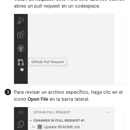
abres un pull request en un codespace.
Para revisar un archivo específico, haga clic en el
icono
Open File
en la barra lateral.