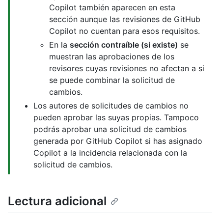
Copilot también aparecen en esta
sección aunque las revisiones de GitHub
Copilot no cuentan para esos requisitos.
En la
sección contraíble (si existe)
se
muestran las aprobaciones de los
revisores cuyas revisiones no afectan a si
se puede combinar la solicitud de
cambios.
Los autores de solicitudes de cambios no
pueden aprobar las suyas propias. Tampoco
podrás aprobar una solicitud de cambios
generada por GitHub Copilot si has asignado
Copilot a la incidencia relacionada con la
solicitud de cambios.
Lectura adicional