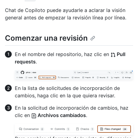
Chat de Copiloto puede ayudarle a aclarar la visión
general antes de empezar la revisión línea por línea.
Comenzar una revisión
En el nombre del repositorio, haz clic en
Pull
requests
.
En la lista de solicitudes de incorporación de
cambios, haga clic en la que quiera revisar.
En la solicitud de incorporación de cambios, haz
clic en
Archivos cambiados
.