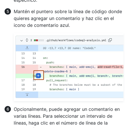
específico.
Mantén el puntero sobre la línea de código donde
quieres agregar un comentario y haz clic en el
icono de comentario azul.
Opcionalmente, puede agregar un comentario en
varias líneas. Para seleccionar un intervalo de
líneas, haga clic en el número de línea de la