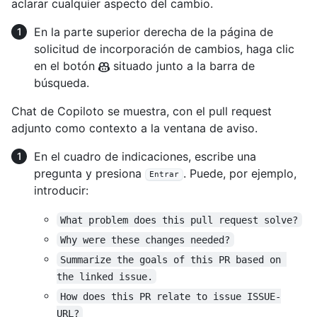
aclarar cualquier aspecto del cambio.
En la parte superior derecha de la página de
solicitud de incorporación de cambios, haga clic
en el botón
situado junto a la barra de
búsqueda.
Chat de Copiloto se muestra, con el pull request
adjunto como contexto a la ventana de aviso.
En el cuadro de indicaciones, escribe una
pregunta y presiona
. Puede, por ejemplo,
Entrar
introducir:
What problem does this pull request solve?
Why were these changes needed?
Summarize the goals of this PR based on 
the linked issue.
How does this PR relate to issue ISSUE-
URL?