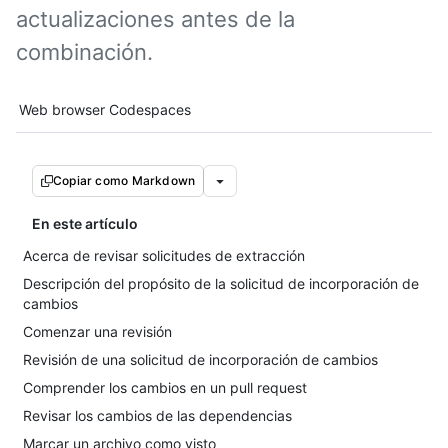
actualizaciones antes de la
combinación.
Tool navigation
Web browser
Codespaces
Copiar como Markdown
En este artículo
Acerca de revisar solicitudes de extracción
Descripción del propósito de la solicitud de incorporación de
cambios
Comenzar una revisión
Revisión de una solicitud de incorporación de cambios
Comprender los cambios en un pull request
Revisar los cambios de las dependencias
Marcar un archivo como visto