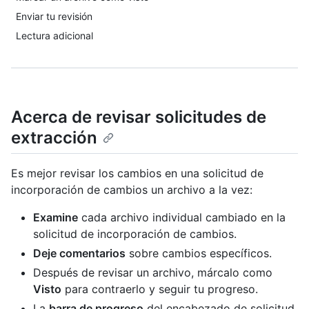
Enviar tu revisión
Lectura adicional
Acerca de revisar solicitudes de
extracción
Es mejor revisar los cambios en una solicitud de
incorporación de cambios un archivo a la vez:
Examine
cada archivo individual cambiado en la
solicitud de incorporación de cambios.
Deje comentarios
sobre cambios específicos.
Después de revisar un archivo, márcalo como
Visto
para contraerlo y seguir tu progreso.
La
barra de progreso
del encabezado de solicitud