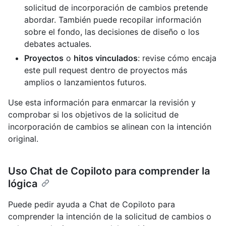
solicitud de incorporación de cambios pretende
abordar. También puede recopilar información
sobre el fondo, las decisiones de diseño o los
debates actuales.
Proyectos
o
hitos vinculados
: revise cómo encaja
este pull request dentro de proyectos más
amplios o lanzamientos futuros.
Use esta información para enmarcar la revisión y
comprobar si los objetivos de la solicitud de
incorporación de cambios se alinean con la intención
original.
Uso Chat de Copiloto para comprender la
lógica
Puede pedir ayuda a Chat de Copiloto para
comprender la intención de la solicitud de cambios o