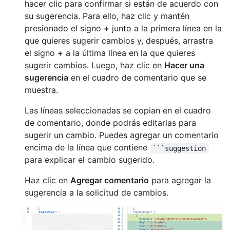
hacer clic para confirmar si están de acuerdo con
su sugerencia. Para ello, haz clic y mantén
presionado el signo
+
junto a la primera línea en la
que quieres sugerir cambios y, después, arrastra
el signo
+
a la última línea en la que quieres
sugerir cambios. Luego, haz clic en
Hacer una
sugerencia
en el cuadro de comentario que se
muestra.
Las líneas seleccionadas se copian en el cuadro
de comentario, donde podrás editarlas para
sugerir un cambio. Puedes agregar un comentario
encima de la línea que contiene
```suggestion
para explicar el cambio sugerido.
Haz clic en
Agregar comentario
para agregar la
sugerencia a la solicitud de cambios.