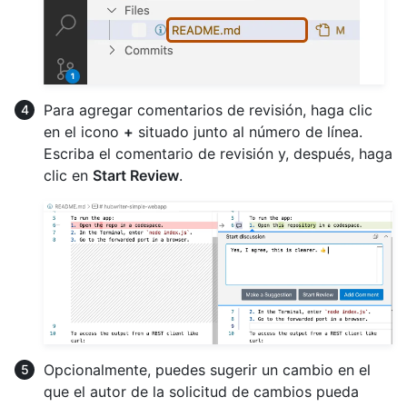
Para agregar comentarios de revisión, haga clic
en el icono
+
situado junto al número de línea.
Escriba el comentario de revisión y, después, haga
clic en
Start Review
.
Opcionalmente, puedes sugerir un cambio en el
que el autor de la solicitud de cambios pueda