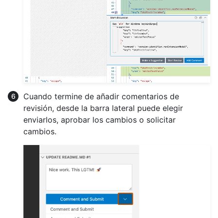
Cuando termine de añadir comentarios de
revisión, desde la barra lateral puede elegir
enviarlos, aprobar los cambios o solicitar
cambios.