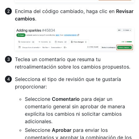
Encima del código cambiado, haga clic en
Revisar
cambios
.
Teclea un comentario que resuma tu
retroalimentación sobre los cambios propuestos.
Selecciona el tipo de revisión que te gustaría
proporcionar:
Seleccione
Comentario
para dejar un
comentario general sin aprobar de manera
explícita los cambios ni solicitar cambios
adicionales.
Seleccione
Aprobar
para enviar los
comentarios y aprobar la combinación de los