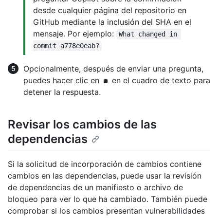
desde cualquier página del repositorio en
GitHub mediante la inclusión del SHA en el
mensaje. Por ejemplo:
What changed in 
commit a778e0eab?
Opcionalmente, después de enviar una pregunta,
puedes hacer clic en
en el cuadro de texto para
detener la respuesta.
Revisar los cambios de las
dependencias
Si la solicitud de incorporación de cambios contiene
cambios en las dependencias, puede usar la revisión
de dependencias de un manifiesto o archivo de
bloqueo para ver lo que ha cambiado. También puede
comprobar si los cambios presentan vulnerabilidades