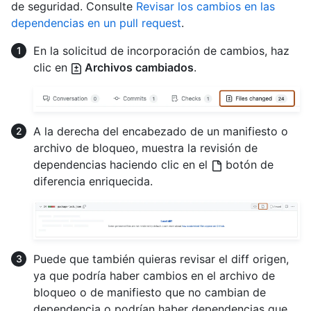
de seguridad. Consulte
Revisar los cambios en las
dependencias en un pull request
.
En la solicitud de incorporación de cambios, haz
clic en
Archivos cambiados
.
A la derecha del encabezado de un manifiesto o
archivo de bloqueo, muestra la revisión de
dependencias haciendo clic en el
botón de
diferencia enriquecida.
Puede que también quieras revisar el diff origen,
ya que podría haber cambios en el archivo de
bloqueo o de manifiesto que no cambian de
dependencia o podrían haber dependencias que