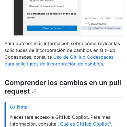
Para obtener más información sobre cómo revisar las
solicitudes de incorporación de cambios en GitHub
Codespaces, consulte
Uso de GitHub Codespaces
para solicitudes de incorporación de cambios
.
Comprender los cambios en un pull
request
Nota:
Necesitará acceso a GitHub Copilot. Para más
información, consulta
¿Qué es GitHub Copilot?
.