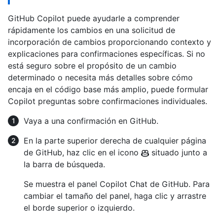
GitHub Copilot puede ayudarle a comprender
rápidamente los cambios en una solicitud de
incorporación de cambios proporcionando contexto y
explicaciones para confirmaciones específicas. Si no
está seguro sobre el propósito de un cambio
determinado o necesita más detalles sobre cómo
encaja en el código base más amplio, puede formular
Copilot preguntas sobre confirmaciones individuales.
Vaya a una confirmación en GitHub.
En la parte superior derecha de cualquier página
de GitHub, haz clic en el icono
situado junto a
la barra de búsqueda.
Se muestra el panel Copilot Chat de GitHub. Para
cambiar el tamaño del panel, haga clic y arrastre
el borde superior o izquierdo.