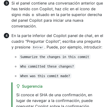
Si el panel contiene una conversación anterior que
has tenido con Copilot, haz clic en el icono de
signo más
situado en la parte superior derecha
del panel Copilot para iniciar una nueva
conversación.
En la parte inferior del Copilot panel de chat, en el
cuadro "Preguntar Copilot", escriba una pregunta
y presione
. Puede, por ejemplo, introducir:
Entrar
Summarize the changes in this commit
Who committed these changes?
When was this commit made?
Sugerencia
Si conoce el SHA de una confirmación, en
lugar de navegar a la confirmación, puede
preguntar Copilot sobre la confirmación