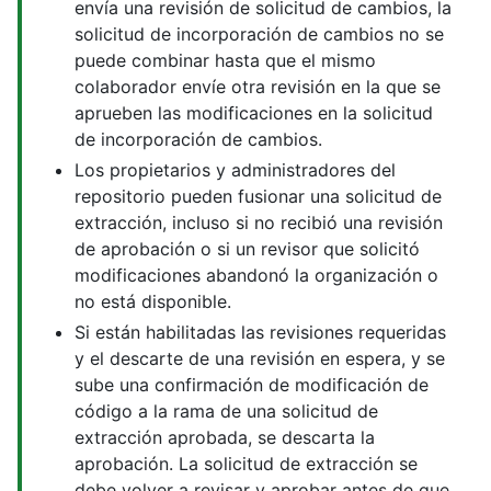
envía una revisión de solicitud de cambios, la
solicitud de incorporación de cambios no se
puede combinar hasta que el mismo
colaborador envíe otra revisión en la que se
aprueben las modificaciones en la solicitud
de incorporación de cambios.
Los propietarios y administradores del
repositorio pueden fusionar una solicitud de
extracción, incluso si no recibió una revisión
de aprobación o si un revisor que solicitó
modificaciones abandonó la organización o
no está disponible.
Si están habilitadas las revisiones requeridas
y el descarte de una revisión en espera, y se
sube una confirmación de modificación de
código a la rama de una solicitud de
extracción aprobada, se descarta la
aprobación. La solicitud de extracción se
debe volver a revisar y aprobar antes de que