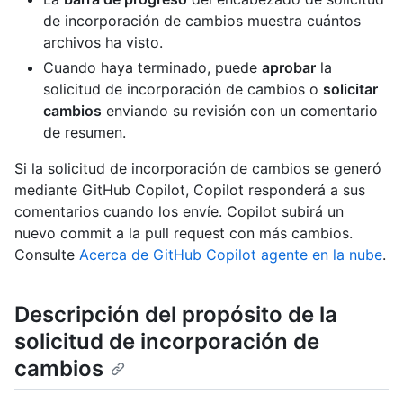
de incorporación de cambios muestra cuántos
archivos ha visto.
Cuando haya terminado, puede
aprobar
la
solicitud de incorporación de cambios o
solicitar
cambios
enviando su revisión con un comentario
de resumen.
Si la solicitud de incorporación de cambios se generó
mediante GitHub Copilot, Copilot responderá a sus
comentarios cuando los envíe. Copilot subirá un
nuevo commit a la pull request con más cambios.
Consulte
Acerca de GitHub Copilot agente en la nube
.
Descripción del propósito de la
solicitud de incorporación de
cambios