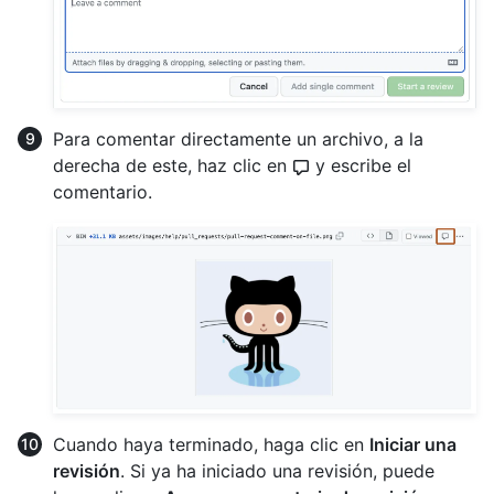
Para comentar directamente un archivo, a la
derecha de este, haz clic en
y escribe el
comentario.
Cuando haya terminado, haga clic en
Iniciar una
revisión
. Si ya ha iniciado una revisión, puede