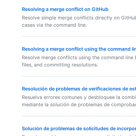
Resolving a merge conflict on GitHub
Resolve simple merge conflicts directly on GitHub
cases via the command line.
Resolving a merge conflict using the command li
Resolve merge conflicts using the command line by
files, and committing resolutions.
Resolución de problemas de verificaciones de es
Resuelva errores comunes y desbloquee la combi
mediante la solución de problemas de comprobac
Solución de problemas de solicitudes de incorpo