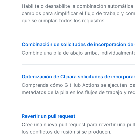
Habilite o deshabilite la combinación automática 
cambios para simplificar el flujo de trabajo y c
que se cumplan todos los requisitos.
Combinación de solicitudes de incorporación de
Combine una pila de abajo arriba, individualment
Optimización de CI para solicitudes de incorpora
Comprenda cómo GitHub Actions se ejecutan los fl
metadatos de la pila en los flujos de trabajo y re
Revertir un pull request
Cree una nueva pull request para revertir una pul
los conflictos de fusión si se producen.