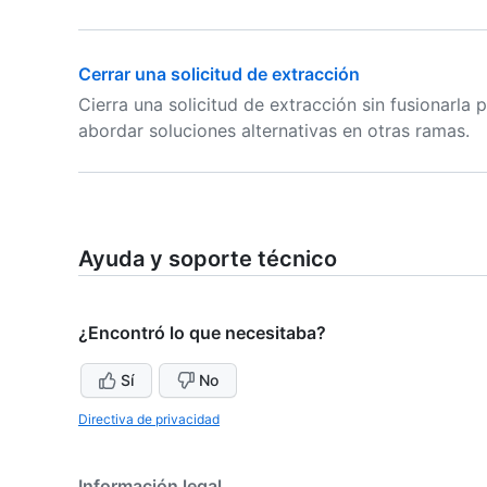
Cerrar una solicitud de extracción
Cierra una solicitud de extracción sin fusionarla
abordar soluciones alternativas en otras ramas.
Ayuda y soporte técnico
¿Encontró lo que necesitaba?
Sí
No
Directiva de privacidad
Información legal