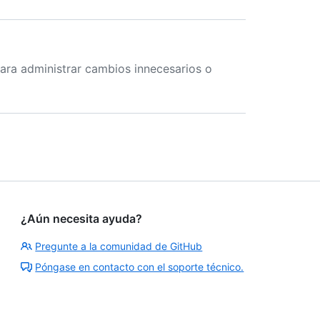
 para administrar cambios innecesarios o
¿Aún necesita ayuda?
Pregunte a la comunidad de GitHub
Póngase en contacto con el soporte técnico.