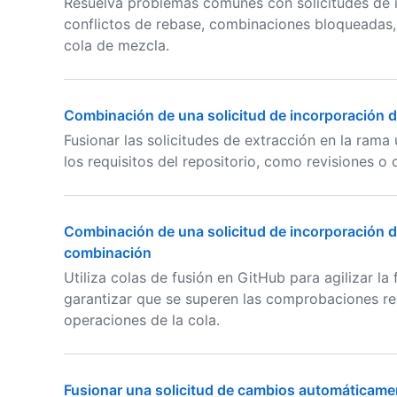
Resuelva problemas comunes con solicitudes de i
conflictos de rebase, combinaciones bloqueadas
cola de mezcla.
Combinación de una solicitud de incorporación 
Fusionar las solicitudes de extracción en la rama
los requisitos del repositorio, como revisiones 
Combinación de una solicitud de incorporación 
combinación
Utiliza colas de fusión en GitHub para agilizar la 
garantizar que se superen las comprobaciones re
operaciones de la cola.
Fusionar una solicitud de cambios automáticame