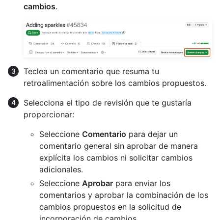
cambios
.
Teclea un comentario que resuma tu
retroalimentación sobre los cambios propuestos.
Selecciona el tipo de revisión que te gustaría
proporcionar:
Seleccione
Comentario
para dejar un
comentario general sin aprobar de manera
explícita los cambios ni solicitar cambios
adicionales.
Seleccione
Aprobar
para enviar los
comentarios y aprobar la combinación de los
cambios propuestos en la solicitud de
incorporación de cambios.