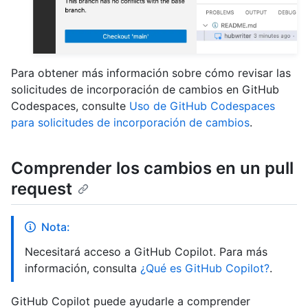
Para obtener más información sobre cómo revisar las
solicitudes de incorporación de cambios en GitHub
Codespaces, consulte
Uso de GitHub Codespaces
para solicitudes de incorporación de cambios
.
Comprender los cambios en un pull
request
Nota:
Necesitará acceso a GitHub Copilot. Para más
información, consulta
¿Qué es GitHub Copilot?
.
GitHub Copilot puede ayudarle a comprender