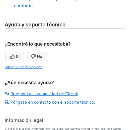
cambios
Ayuda y soporte técnico
¿Encontró lo que necesitaba?
Sí
No
Directiva de privacidad
¿Aún necesita ayuda?
Pregunte a la comunidad de GitHub
Póngase en contacto con el soporte técnico.
Información legal
Parte de este contenido puede haberse traducido de manera