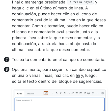
final o mantenga presionada
y
la tecla Mayús
haga clic en el último número de línea. A
continuación, puede hacer clic en el icono de
comentario azul de la última línea en la que desea
comentar. Como alternativa, puede hacer clic en
el icono de comentario azul situado junto a la
primera línea sobre la que desea comentar y, a
continuación, arrastrarla hacia abajo hasta la
última línea sobre la que desea comentar.
Teclea tu comentario en el campo de comentario.
Opcionalmente, para sugerir un cambio específico
en una o varias líneas, haz clic en
y, luego,
edita el texto dentro del bloque de sugerencias.