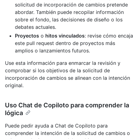
solicitud de incorporación de cambios pretende
abordar. También puede recopilar información
sobre el fondo, las decisiones de diseño o los
debates actuales.
Proyectos
o
hitos vinculados
: revise cómo encaja
este pull request dentro de proyectos más
amplios o lanzamientos futuros.
Use esta información para enmarcar la revisión y
comprobar si los objetivos de la solicitud de
incorporación de cambios se alinean con la intención
original.
Uso Chat de Copiloto para comprender la
lógica
Puede pedir ayuda a Chat de Copiloto para
comprender la intención de la solicitud de cambios o