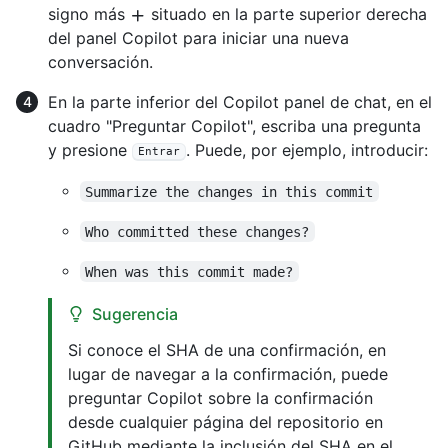
signo más
situado en la parte superior derecha
del panel Copilot para iniciar una nueva
conversación.
En la parte inferior del Copilot panel de chat, en el
cuadro "Preguntar Copilot", escriba una pregunta
y presione
. Puede, por ejemplo, introducir:
Entrar
Summarize the changes in this commit
Who committed these changes?
When was this commit made?
Sugerencia
Si conoce el SHA de una confirmación, en
lugar de navegar a la confirmación, puede
preguntar Copilot sobre la confirmación
desde cualquier página del repositorio en
GitHub mediante la inclusión del SHA en el