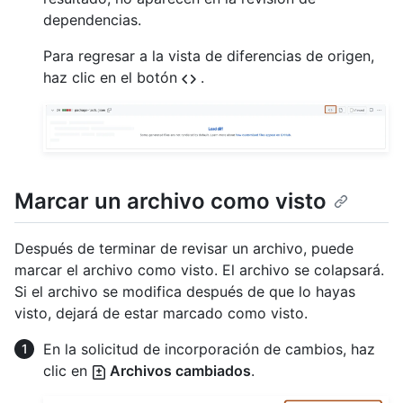
dependencias.
Para regresar a la vista de diferencias de origen,
haz clic en el botón
.
Marcar un archivo como visto
Después de terminar de revisar un archivo, puede
marcar el archivo como visto. El archivo se colapsará.
Si el archivo se modifica después de que lo hayas
visto, dejará de estar marcado como visto.
En la solicitud de incorporación de cambios, haz
clic en
Archivos cambiados
.