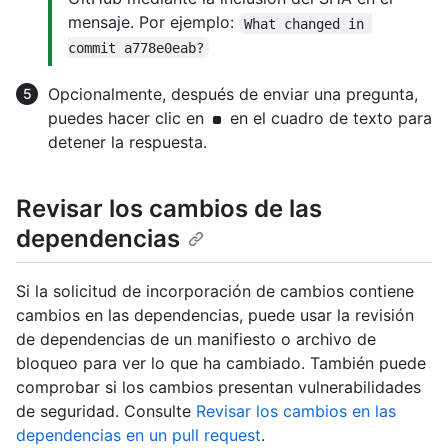
mensaje. Por ejemplo:
What changed in 
commit a778e0eab?
Opcionalmente, después de enviar una pregunta,
puedes hacer clic en
en el cuadro de texto para
detener la respuesta.
Revisar los cambios de las
dependencias
Si la solicitud de incorporación de cambios contiene
cambios en las dependencias, puede usar la revisión
de dependencias de un manifiesto o archivo de
bloqueo para ver lo que ha cambiado. También puede
comprobar si los cambios presentan vulnerabilidades
de seguridad. Consulte
Revisar los cambios en las
dependencias en un pull request
.