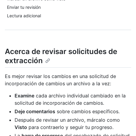
Enviar tu revisión
Lectura adicional
Acerca de revisar solicitudes de
extracción
Es mejor revisar los cambios en una solicitud de
incorporación de cambios un archivo a la vez:
Examine
cada archivo individual cambiado en la
solicitud de incorporación de cambios.
Deje comentarios
sobre cambios específicos.
Después de revisar un archivo, márcalo como
Visto
para contraerlo y seguir tu progreso.
La
barra de progreso
del encabezado de solicitud