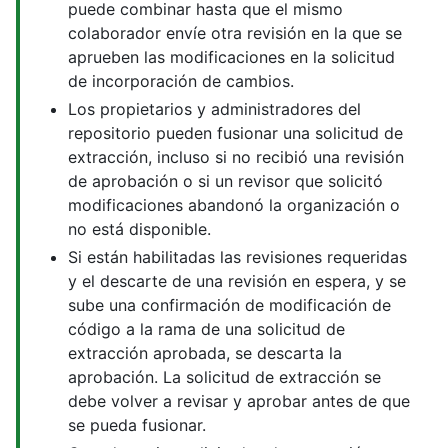
puede combinar hasta que el mismo
colaborador envíe otra revisión en la que se
aprueben las modificaciones en la solicitud
de incorporación de cambios.
Los propietarios y administradores del
repositorio pueden fusionar una solicitud de
extracción, incluso si no recibió una revisión
de aprobación o si un revisor que solicitó
modificaciones abandonó la organización o
no está disponible.
Si están habilitadas las revisiones requeridas
y el descarte de una revisión en espera, y se
sube una confirmación de modificación de
código a la rama de una solicitud de
extracción aprobada, se descarta la
aprobación. La solicitud de extracción se
debe volver a revisar y aprobar antes de que
se pueda fusionar.