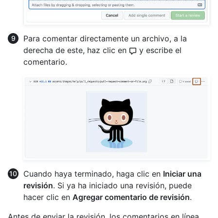
Para comentar directamente un archivo, a la
derecha de este, haz clic en
y escribe el
comentario.
Cuando haya terminado, haga clic en
Iniciar una
revisión
. Si ya ha iniciado una revisión, puede
hacer clic en
Agregar comentario de revisión
.
Antes de enviar la revisión, los comentarios en línea