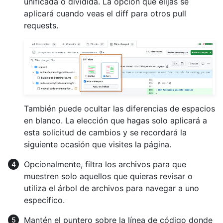
unificada o dividida. La opción que elijas se
aplicará cuando veas el diff para otros pull
requests.
También puede ocultar las diferencias de espacios
en blanco. La elección que hagas solo aplicará a
esta solicitud de cambios y se recordará la
siguiente ocasión que visites la página.
Opcionalmente, filtra los archivos para que
muestren solo aquellos que quieras revisar o
utiliza el árbol de archivos para navegar a uno
específico.
Mantén el puntero sobre la línea de código donde