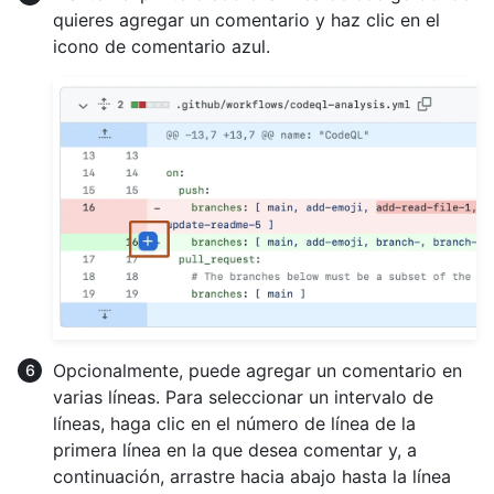
quieres agregar un comentario y haz clic en el
icono de comentario azul.
Opcionalmente, puede agregar un comentario en
varias líneas. Para seleccionar un intervalo de
líneas, haga clic en el número de línea de la
primera línea en la que desea comentar y, a
continuación, arrastre hacia abajo hasta la línea