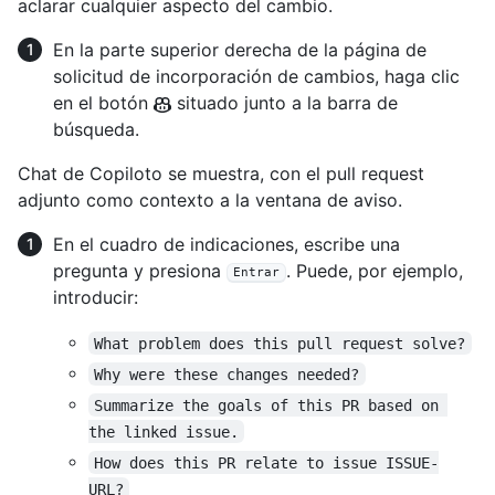
aclarar cualquier aspecto del cambio.
En la parte superior derecha de la página de
solicitud de incorporación de cambios, haga clic
en el botón
situado junto a la barra de
búsqueda.
Chat de Copiloto se muestra, con el pull request
adjunto como contexto a la ventana de aviso.
En el cuadro de indicaciones, escribe una
pregunta y presiona
. Puede, por ejemplo,
Entrar
introducir:
What problem does this pull request solve?
Why were these changes needed?
Summarize the goals of this PR based on 
the linked issue.
How does this PR relate to issue ISSUE-
URL?