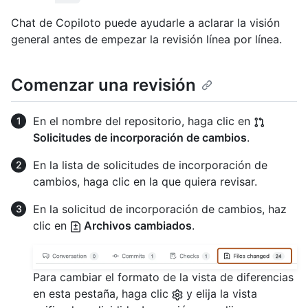
Chat de Copiloto puede ayudarle a aclarar la visión
general antes de empezar la revisión línea por línea.
Comenzar una revisión
En el nombre del repositorio, haga clic en
Solicitudes de incorporación de cambios
.
En la lista de solicitudes de incorporación de
cambios, haga clic en la que quiera revisar.
En la solicitud de incorporación de cambios, haz
clic en
Archivos cambiados
.
Para cambiar el formato de la vista de diferencias
en esta pestaña, haga clic
y elija la vista