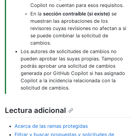
Copilot no cuentan para esos requisitos.
En la
sección contraíble (si existe)
se
muestran las aprobaciones de los
revisores cuyas revisiones no afectan a si
se puede combinar la solicitud de
cambios.
Los autores de solicitudes de cambios no
pueden aprobar las suyas propias. Tampoco
podrás aprobar una solicitud de cambios
generada por GitHub Copilot si has asignado
Copilot a la incidencia relacionada con la
solicitud de cambios.
Lectura adicional
Acerca de las ramas protegidas
Filtrar y buscar propuestas y solicitudes de