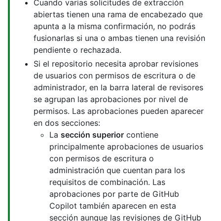
Cuando varias solicitudes de extracción
abiertas tienen una rama de encabezado que
apunta a la misma confirmación, no podrás
fusionarlas si una o ambas tienen una revisión
pendiente o rechazada.
Si el repositorio necesita aprobar revisiones
de usuarios con permisos de escritura o de
administrador, en la barra lateral de revisores
se agrupan las aprobaciones por nivel de
permisos. Las aprobaciones pueden aparecer
en dos secciones:
La
sección superior
contiene
principalmente aprobaciones de usuarios
con permisos de escritura o
administración que cuentan para los
requisitos de combinación. Las
aprobaciones por parte de GitHub
Copilot también aparecen en esta
sección aunque las revisiones de GitHub