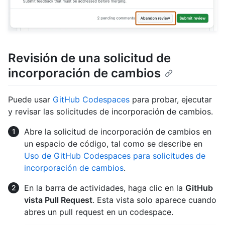
Revisión de una solicitud de
incorporación de cambios
Puede usar
GitHub Codespaces
para probar, ejecutar
y revisar las solicitudes de incorporación de cambios.
Abre la solicitud de incorporación de cambios en
un espacio de código, tal como se describe en
Uso de GitHub Codespaces para solicitudes de
incorporación de cambios
.
En la barra de actividades, haga clic en la
GitHub
vista Pull Request
. Esta vista solo aparece cuando
abres un pull request en un codespace.