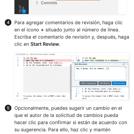
Para agregar comentarios de revisión, haga clic
en el icono
+
situado junto al número de línea.
Escriba el comentario de revisión y, después, haga
clic en
Start Review
.
Opcionalmente, puedes sugerir un cambio en el
que el autor de la solicitud de cambios pueda
hacer clic para confirmar si están de acuerdo con
su sugerencia. Para ello, haz clic y mantén