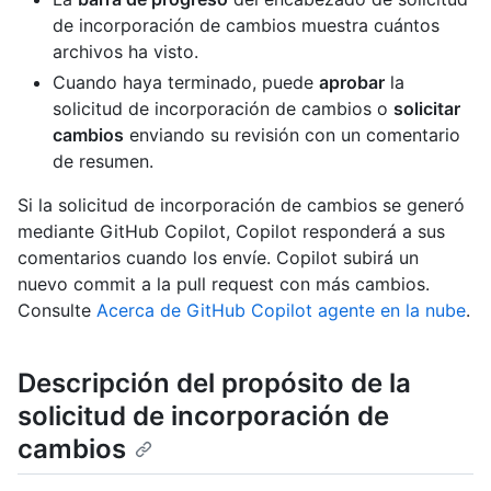
de incorporación de cambios muestra cuántos
archivos ha visto.
Cuando haya terminado, puede
aprobar
la
solicitud de incorporación de cambios o
solicitar
cambios
enviando su revisión con un comentario
de resumen.
Si la solicitud de incorporación de cambios se generó
mediante GitHub Copilot, Copilot responderá a sus
comentarios cuando los envíe. Copilot subirá un
nuevo commit a la pull request con más cambios.
Consulte
Acerca de GitHub Copilot agente en la nube
.
Descripción del propósito de la
solicitud de incorporación de
cambios