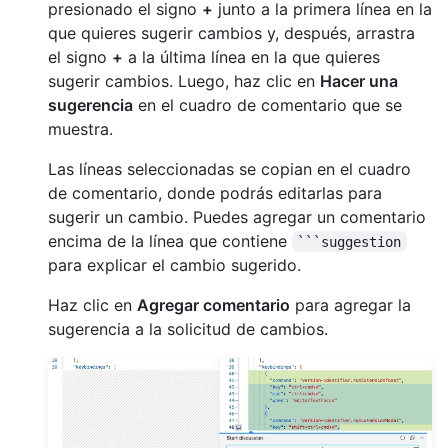
presionado el signo
+
junto a la primera línea en la
que quieres sugerir cambios y, después, arrastra
el signo
+
a la última línea en la que quieres
sugerir cambios. Luego, haz clic en
Hacer una
sugerencia
en el cuadro de comentario que se
muestra.
Las líneas seleccionadas se copian en el cuadro
de comentario, donde podrás editarlas para
sugerir un cambio. Puedes agregar un comentario
encima de la línea que contiene
```suggestion
para explicar el cambio sugerido.
Haz clic en
Agregar comentario
para agregar la
sugerencia a la solicitud de cambios.