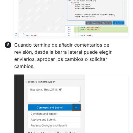
Cuando termine de añadir comentarios de
revisión, desde la barra lateral puede elegir
enviarlos, aprobar los cambios o solicitar
cambios.