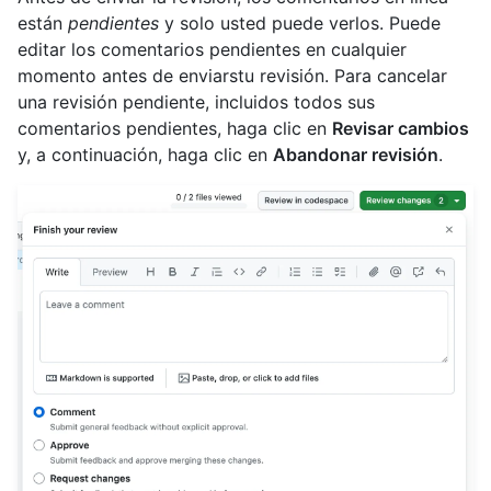
están
pendientes
y solo usted puede verlos. Puede
editar los comentarios pendientes en cualquier
momento antes de enviarstu revisión. Para cancelar
una revisión pendiente, incluidos todos sus
comentarios pendientes, haga clic en
Revisar cambios
y, a continuación, haga clic en
Abandonar revisión
.