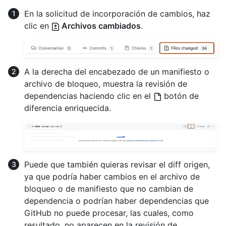
En la solicitud de incorporación de cambios, haz
clic en
Archivos cambiados
.
A la derecha del encabezado de un manifiesto o
archivo de bloqueo, muestra la revisión de
dependencias haciendo clic en el
botón de
diferencia enriquecida.
Puede que también quieras revisar el diff origen,
ya que podría haber cambios en el archivo de
bloqueo o de manifiesto que no cambian de
dependencia o podrían haber dependencias que
GitHub no puede procesar, las cuales, como
resultado, no aparecen en la revisión de