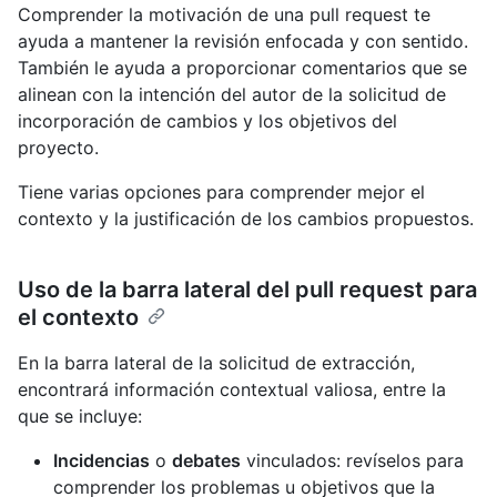
Comprender la motivación de una pull request te
ayuda a mantener la revisión enfocada y con sentido.
También le ayuda a proporcionar comentarios que se
alinean con la intención del autor de la solicitud de
incorporación de cambios y los objetivos del
proyecto.
Tiene varias opciones para comprender mejor el
contexto y la justificación de los cambios propuestos.
Uso de la barra lateral del pull request para
el contexto
En la barra lateral de la solicitud de extracción,
encontrará información contextual valiosa, entre la
que se incluye:
Incidencias
o
debates
vinculados: revíselos para
comprender los problemas u objetivos que la