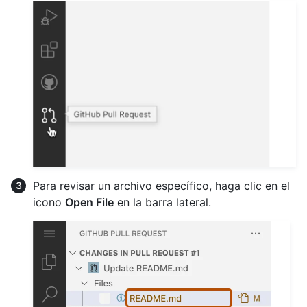
Para revisar un archivo específico, haga clic en el
icono
Open File
en la barra lateral.