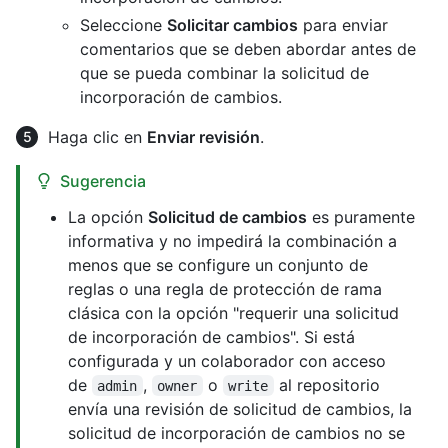
Seleccione
Solicitar cambios
para enviar
comentarios que se deben abordar antes de
que se pueda combinar la solicitud de
incorporación de cambios.
Haga clic en
Enviar revisión
.
Sugerencia
La opción
Solicitud de cambios
es puramente
informativa y no impedirá la combinación a
menos que se configure un conjunto de
reglas o una regla de protección de rama
clásica con la opción "requerir una solicitud
de incorporación de cambios". Si está
configurada y un colaborador con acceso
de
,
o
al repositorio
admin
owner
write
envía una revisión de solicitud de cambios, la
solicitud de incorporación de cambios no se