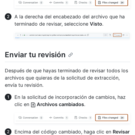
A la derecha del encabezado del archivo que ha
terminado de revisar, seleccione
Visto
.
Enviar tu revisión
Después de que hayas terminado de revisar todos los
archivos que quieras de la solicitud de extracción,
envía tu revisión.
En la solicitud de incorporación de cambios, haz
clic en
Archivos cambiados
.
Encima del código cambiado, haga clic en
Revisar