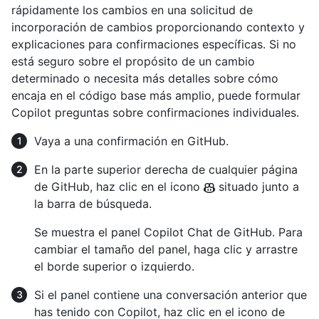
rápidamente los cambios en una solicitud de
incorporación de cambios proporcionando contexto y
explicaciones para confirmaciones específicas. Si no
está seguro sobre el propósito de un cambio
determinado o necesita más detalles sobre cómo
encaja en el código base más amplio, puede formular
Copilot preguntas sobre confirmaciones individuales.
Vaya a una confirmación en GitHub.
En la parte superior derecha de cualquier página
de GitHub, haz clic en el icono
situado junto a
la barra de búsqueda.
Se muestra el panel Copilot Chat de GitHub. Para
cambiar el tamaño del panel, haga clic y arrastre
el borde superior o izquierdo.
Si el panel contiene una conversación anterior que
has tenido con Copilot, haz clic en el icono de