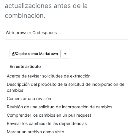
actualizaciones antes de la
combinación.
Tool navigation
Web browser
Codespaces
Copiar como Markdown
En este artículo
Acerca de revisar solicitudes de extracción
Descripción del propósito de la solicitud de incorporación de
cambios
Comenzar una revisión
Revisión de una solicitud de incorporación de cambios
Comprender los cambios en un pull request
Revisar los cambios de las dependencias
Marcar un archivo como visto