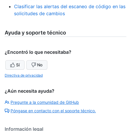
Clasificar las alertas del escaneo de código en las
solicitudes de cambios
Ayuda y soporte técnico
¿Encontró lo que necesitaba?
Sí
No
Directiva de privacidad
¿Aún necesita ayuda?
Pregunte a la comunidad de GitHub
Póngase en contacto con el soporte técnico.
Información legal