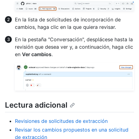
En la lista de solicitudes de incorporación de
cambios, haga clic en la que quiera revisar.
En la pestaña "Conversación", desplácese hasta la
revisión que desea ver y, a continuación, haga clic
en
Ver cambios
.
Lectura adicional
Revisiones de solicitudes de extracción
Revisar los cambios propuestos en una solicitud
de extracción