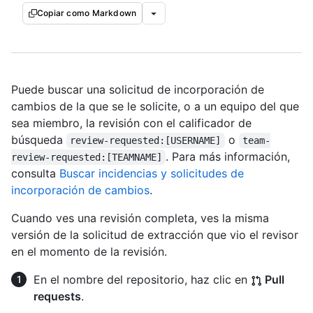
Copiar como Markdown
Puede buscar una solicitud de incorporación de
cambios de la que se le solicite, o a un equipo del que
sea miembro, la revisión con el calificador de
búsqueda
o
review-requested:[USERNAME]
team-
. Para más información,
review-requested:[TEAMNAME]
consulta
Buscar incidencias y solicitudes de
incorporación de cambios
.
Cuando ves una revisión completa, ves la misma
versión de la solicitud de extracción que vio el revisor
en el momento de la revisión.
En el nombre del repositorio, haz clic en
Pull
requests
.