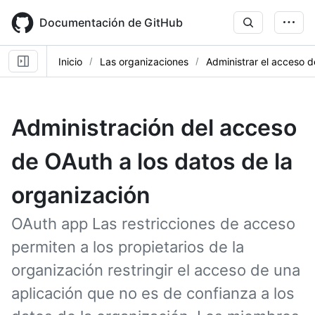
Skip
to
Documentación de GitHub
main
content
Inicio
Las organizaciones
Administrar el acceso 
Administración del acceso
de OAuth a los datos de la
organización
OAuth app Las restricciones de acceso
permiten a los propietarios de la
organización restringir el acceso de una
aplicación que no es de confianza a los