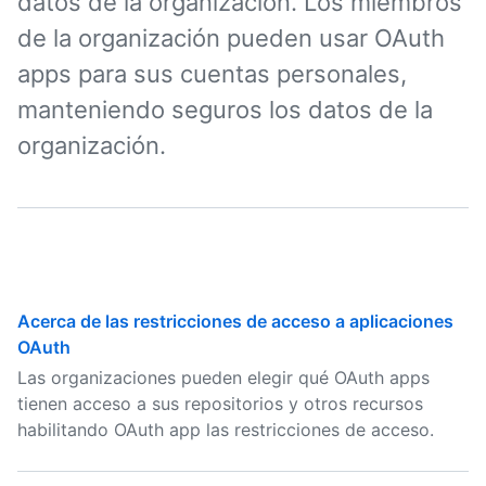
datos de la organización. Los miembros
de la organización pueden usar OAuth
apps para sus cuentas personales,
manteniendo seguros los datos de la
organización.
Acerca de las restricciones de acceso a aplicaciones
OAuth
Las organizaciones pueden elegir qué OAuth apps
tienen acceso a sus repositorios y otros recursos
habilitando OAuth app las restricciones de acceso.