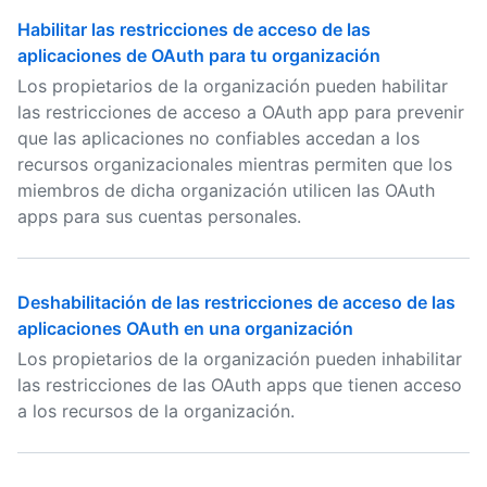
Habilitar las restricciones de acceso de las
aplicaciones de OAuth para tu organización
Los propietarios de la organización pueden habilitar
las restricciones de acceso a OAuth app para prevenir
que las aplicaciones no confiables accedan a los
recursos organizacionales mientras permiten que los
miembros de dicha organización utilicen las OAuth
apps para sus cuentas personales.
Deshabilitación de las restricciones de acceso de las
aplicaciones OAuth en una organización
Los propietarios de la organización pueden inhabilitar
las restricciones de las OAuth apps que tienen acceso
a los recursos de la organización.