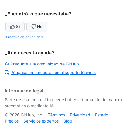
¿Encontró lo que necesitaba?
Sí
No
Directiva de privacidad
¿Aún necesita ayuda?
Pregunte a la comunidad de GitHub
Póngase en contacto con el soporte técnico.
Información legal
Parte de este contenido puede haberse traducido de manera
automática o mediante IA.
©
2026
GitHub, Inc.
Términos
Privacidad
Estado
Precios
Servicios expertos
Blog