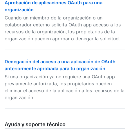
Aprobación de aplicaciones OAuth para una
organización
Cuando un miembro de la organización o un
colaborador externo solicita OAuth app acceso a los
recursos de la organización, los propietarios de la
organización pueden aprobar o denegar la solicitud.
Denegación del acceso a una aplicación de OAuth
anteriormente aprobada para tu organización
Si una organización ya no requiere una OAuth app
previamente autorizada, los propietarios pueden
eliminar el acceso de la aplicación a los recursos de la
organización.
Ayuda y soporte técnico