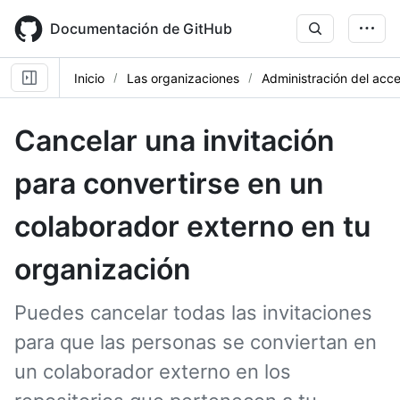
Skip
to
Documentación de GitHub
main
content
Inicio
Las organizaciones
Administración del acce
Cancelar una invitación
para convertirse en un
colaborador externo en tu
organización
Puedes cancelar todas las invitaciones
para que las personas se conviertan en
un colaborador externo en los