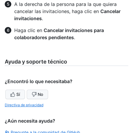
A la derecha de la persona para la que quiera
cancelar las invitaciones, haga clic en
Cancelar
invitaciones
.
Haga clic en
Cancelar invitaciones para
colaboradores pendientes
.
Ayuda y soporte técnico
¿Encontró lo que necesitaba?
Sí
No
Directiva de privacidad
¿Aún necesita ayuda?
Pregunte a la comunidad de GitHub