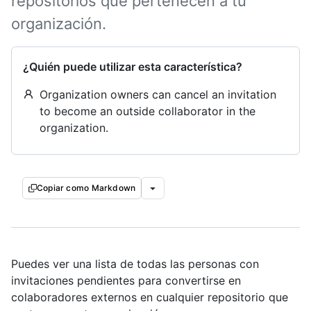
repositorios que pertenecen a tu
organización.
¿Quién puede utilizar esta característica?
Organization owners can cancel an invitation
to become an outside collaborator in the
organization.
Copiar como Markdown
Puedes ver una lista de todas las personas con
invitaciones pendientes para convertirse en
colaboradores externos en cualquier repositorio que