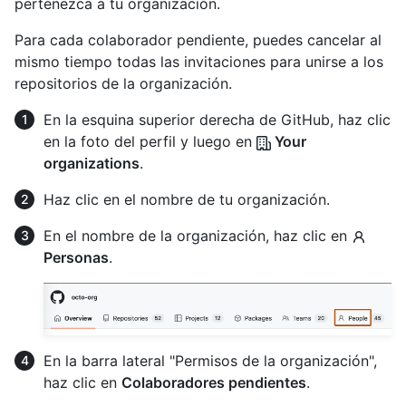
pertenezca a tu organización.
Para cada colaborador pendiente, puedes cancelar al
mismo tiempo todas las invitaciones para unirse a los
repositorios de la organización.
En la esquina superior derecha de GitHub, haz clic
en la foto del perfil y luego en
Your
organizations
.
Haz clic en el nombre de tu organización.
En el nombre de la organización, haz clic en
Personas
.
En la barra lateral "Permisos de la organización",
haz clic en
Colaboradores pendientes
.