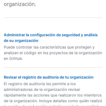
organización.
Administrar la configuración de seguridad y análisis
de su organización
Puede controlar las características que protegen y
analizan el código en los proyectos de la organización
en GitHub.
Revisar el registro de auditoría de tu organización
El registro de auditoría les permite a los
administradores de la organización revisar
rápidamente las acciones que realizaron los miembros
de la organización. Incluye detalles como quién realizó