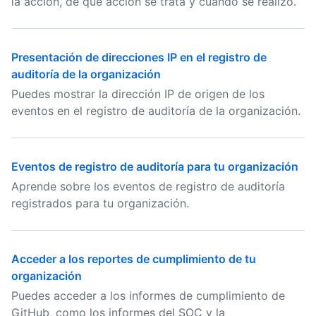
la acción, de qué acción se trata y cuándo se realizó.
Presentación de direcciones IP en el registro de
auditoría de la organización
Puedes mostrar la dirección IP de origen de los
eventos en el registro de auditoría de la organización.
Eventos de registro de auditoría para tu organización
Aprende sobre los eventos de registro de auditoría
registrados para tu organización.
Acceder a los reportes de cumplimiento de tu
organización
Puedes acceder a los informes de cumplimiento de
GitHub, como los informes del SOC y la