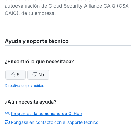
autoevaluación de Cloud Security Alliance CAIQ (CSA
CAIQ), de tu empresa.
Ayuda y soporte técnico
¿Encontró lo que necesitaba?
Sí
No
Directiva de privacidad
¿Aún necesita ayuda?
Pregunte a la comunidad de GitHub
Póngase en contacto con el soporte técnico.