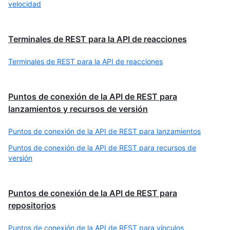
velocidad
Terminales de REST para la API de reacciones
Terminales de REST para la API de reacciones
Puntos de conexión de la API de REST para
lanzamientos y recursos de versión
Puntos de conexión de la API de REST para lanzamientos
Puntos de conexión de la API de REST para recursos de
versión
Puntos de conexión de la API de REST para
repositorios
Puntos de conexión de la API de REST para vínculos