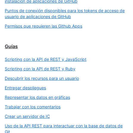
instalación de aplicaciones de GitHub
Puntos de conexión disponibles para los tokens de acceso de
usuario de aplicaciones de GitHub
Permisos que requieren las Github Apps
Guías
Scripting con la API de REST y JavaScript
Scripting con la API de REST y Ruby
Descubrir los recursos para un usuario
Entregar despliegues
Representar los datos en gráficas
Trabajar con los comentarios
Crear un servidor de IC
Uso de la API REST para interactuar con la base de datos de
Git