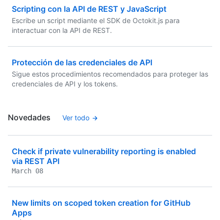
Scripting con la API de REST y JavaScript
Escribe un script mediante el SDK de Octokit.js para
interactuar con la API de REST.
Protección de las credenciales de API
Sigue estos procedimientos recomendados para proteger las
credenciales de API y los tokens.
Novedades
Ver todo
Check if private vulnerability reporting is enabled
via REST API
March 08
New limits on scoped token creation for GitHub
Apps