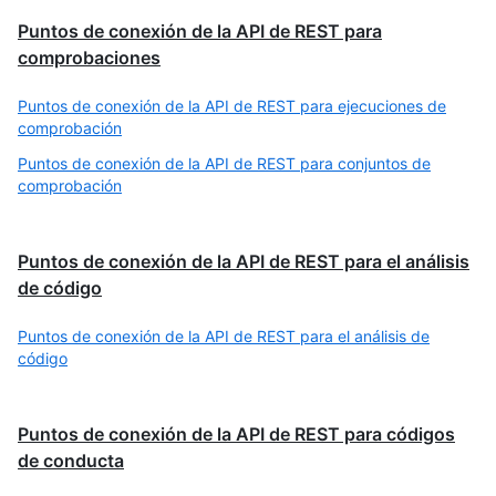
Puntos de conexión de la API de REST para
comprobaciones
Puntos de conexión de la API de REST para ejecuciones de
comprobación
Puntos de conexión de la API de REST para conjuntos de
comprobación
Puntos de conexión de la API de REST para el análisis
de código
Puntos de conexión de la API de REST para el análisis de
código
Puntos de conexión de la API de REST para códigos
de conducta