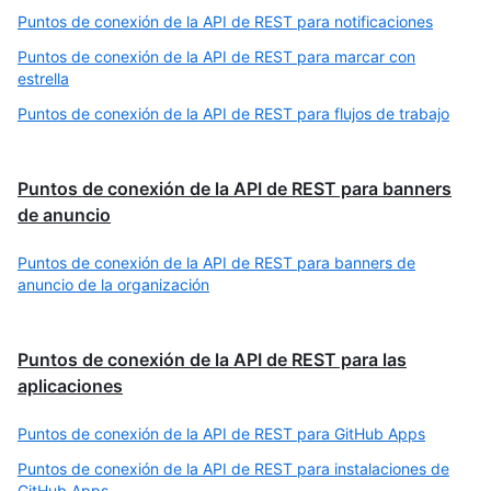
Puntos de conexión de la API de REST para notificaciones
Puntos de conexión de la API de REST para marcar con
estrella
Puntos de conexión de la API de REST para flujos de trabajo
Puntos de conexión de la API de REST para banners
de anuncio
Puntos de conexión de la API de REST para banners de
anuncio de la organización
Puntos de conexión de la API de REST para las
aplicaciones
Puntos de conexión de la API de REST para GitHub Apps
Puntos de conexión de la API de REST para instalaciones de
GitHub Apps