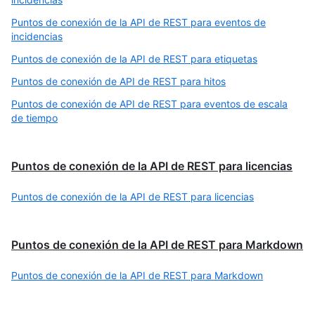
Puntos de conexión de la API de REST para eventos de
incidencias
Puntos de conexión de la API de REST para etiquetas
Puntos de conexión de API de REST para hitos
Puntos de conexión de API de REST para eventos de escala
de tiempo
Puntos de conexión de la API de REST para licencias
Puntos de conexión de la API de REST para licencias
Puntos de conexión de la API de REST para Markdown
Puntos de conexión de la API de REST para Markdown