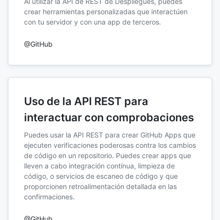
Al utilizar la API de REST de Despliegues, puedes
crear herramientas personalizadas que interactúen
con tu servidor y con una app de terceros.
@GitHub
Uso de la API REST para
interactuar con comprobaciones
Puedes usar la API REST para crear GitHub Apps que
ejecuten verificaciones poderosas contra los cambios
de código en un repositorio. Puedes crear apps que
lleven a cabo integración contínua, limpieza de
código, o servicios de escaneo de código y que
proporcionen retroalimentación detallada en las
confirmaciones.
@GitHub