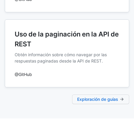
Uso de la paginación en la API de
REST
Obtén información sobre cómo navegar por las
respuestas paginadas desde la API de REST.
@GitHub
Exploración de guías