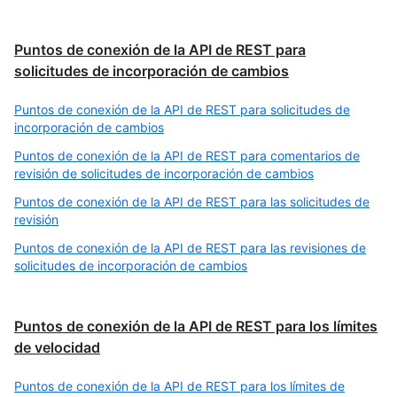
Puntos de conexión de la API de REST para
solicitudes de incorporación de cambios
Puntos de conexión de la API de REST para solicitudes de
incorporación de cambios
Puntos de conexión de la API de REST para comentarios de
revisión de solicitudes de incorporación de cambios
Puntos de conexión de la API de REST para las solicitudes de
revisión
Puntos de conexión de la API de REST para las revisiones de
solicitudes de incorporación de cambios
Puntos de conexión de la API de REST para los límites
de velocidad
Puntos de conexión de la API de REST para los límites de