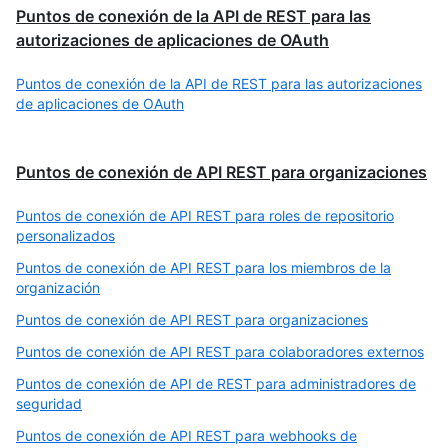
Puntos de conexión de la API de REST para las
autorizaciones de aplicaciones de OAuth
Puntos de conexión de la API de REST para las autorizaciones
de aplicaciones de OAuth
Puntos de conexión de API REST para organizaciones
Puntos de conexión de API REST para roles de repositorio
personalizados
Puntos de conexión de API REST para los miembros de la
organización
Puntos de conexión de API REST para organizaciones
Puntos de conexión de API REST para colaboradores externos
Puntos de conexión de API de REST para administradores de
seguridad
Puntos de conexión de API REST para webhooks de