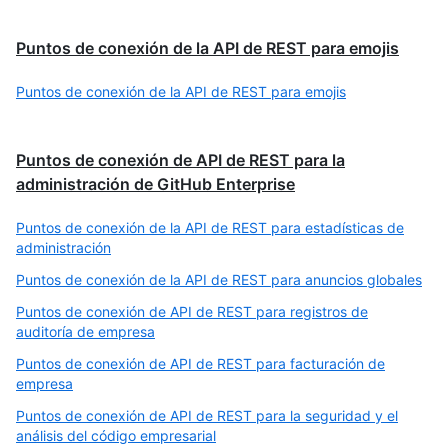
Puntos de conexión de la API de REST para emojis
Puntos de conexión de la API de REST para emojis
Puntos de conexión de API de REST para la
administración de GitHub Enterprise
Puntos de conexión de la API de REST para estadísticas de
administración
Puntos de conexión de la API de REST para anuncios globales
Puntos de conexión de API de REST para registros de
auditoría de empresa
Puntos de conexión de API de REST para facturación de
empresa
Puntos de conexión de API de REST para la seguridad y el
análisis del código empresarial