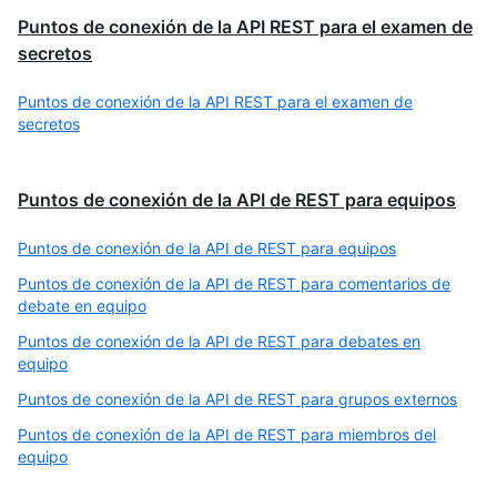
Puntos de conexión de la API REST para el examen de
secretos
Puntos de conexión de la API REST para el examen de
secretos
Puntos de conexión de la API de REST para equipos
Puntos de conexión de la API de REST para equipos
Puntos de conexión de la API de REST para comentarios de
debate en equipo
Puntos de conexión de la API de REST para debates en
equipo
Puntos de conexión de la API de REST para grupos externos
Puntos de conexión de la API de REST para miembros del
equipo