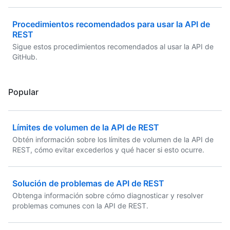
Procedimientos recomendados para usar la API de
REST
Sigue estos procedimientos recomendados al usar la API de
GitHub.
Popular
Límites de volumen de la API de REST
Obtén información sobre los límites de volumen de la API de
REST, cómo evitar excederlos y qué hacer si esto ocurre.
Solución de problemas de API de REST
Obtenga información sobre cómo diagnosticar y resolver
problemas comunes con la API de REST.