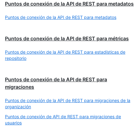
Puntos de conexión de la API de REST para metadatos
Puntos de conexión de la API de REST para metadatos
Puntos de conexión de la API de REST para métricas
Puntos de conexión de la API de REST para estadísticas de
repositorio
Puntos de conexión de la API de REST para
migraciones
Puntos de conexión de la API de REST para migraciones de la
organización
Puntos de conexión de API de REST para migraciones de
usuarios