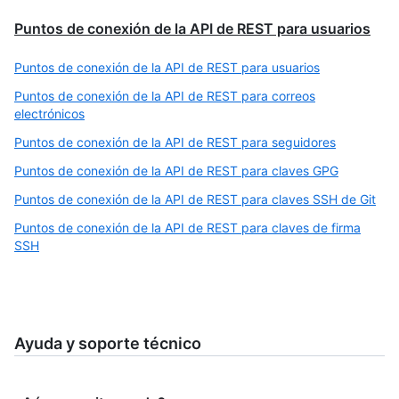
Puntos de conexión de la API de REST para usuarios
Puntos de conexión de la API de REST para usuarios
Puntos de conexión de la API de REST para correos
electrónicos
Puntos de conexión de la API de REST para seguidores
Puntos de conexión de la API de REST para claves GPG
Puntos de conexión de la API de REST para claves SSH de Git
Puntos de conexión de la API de REST para claves de firma
SSH
Ayuda y soporte técnico