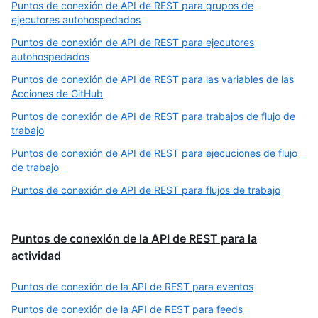
Puntos de conexión de API de REST para grupos de
ejecutores autohospedados
Puntos de conexión de API de REST para ejecutores
autohospedados
Puntos de conexión de API de REST para las variables de las
Acciones de GitHub
Puntos de conexión de API de REST para trabajos de flujo de
trabajo
Puntos de conexión de API de REST para ejecuciones de flujo
de trabajo
Puntos de conexión de API de REST para flujos de trabajo
Puntos de conexión de la API de REST para la
actividad
Puntos de conexión de la API de REST para eventos
Puntos de conexión de la API de REST para feeds