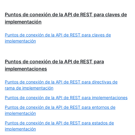
Puntos de conexión de la API de REST para claves de
implementación
Puntos de conexión de la API de REST para claves de
implementación
Puntos de conexión de la API de REST para
implementaciones
Puntos de conexión de la API de REST para directivas de
rama de implementación
Puntos de conexión de la API de REST para implementaciones
Puntos de conexión de la API de REST para entornos de
implementación
Puntos de conexión de la API de REST para estados de
implementación