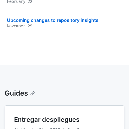
February 22
Upcoming changes to repository insights
November 29
Guides
Entregar despliegues