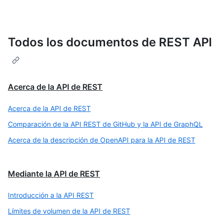
Todos los documentos de REST API
Acerca de la API de REST
Acerca de la API de REST
Comparación de la API REST de GitHub y la API de GraphQL
Acerca de la descripción de OpenAPI para la API de REST
Mediante la API de REST
Introducción a la API REST
Límites de volumen de la API de REST