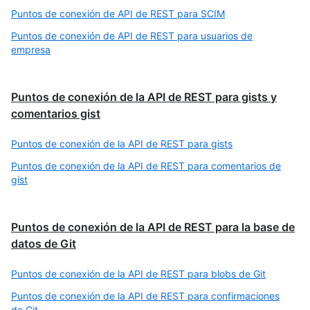
Puntos de conexión de API de REST para SCIM
Puntos de conexión de API de REST para usuarios de
empresa
Puntos de conexión de la API de REST para gists y
comentarios gist
Puntos de conexión de la API de REST para gists
Puntos de conexión de la API de REST para comentarios de
gist
Puntos de conexión de la API de REST para la base de
datos de Git
Puntos de conexión de la API de REST para blobs de Git
Puntos de conexión de la API de REST para confirmaciones
de Git