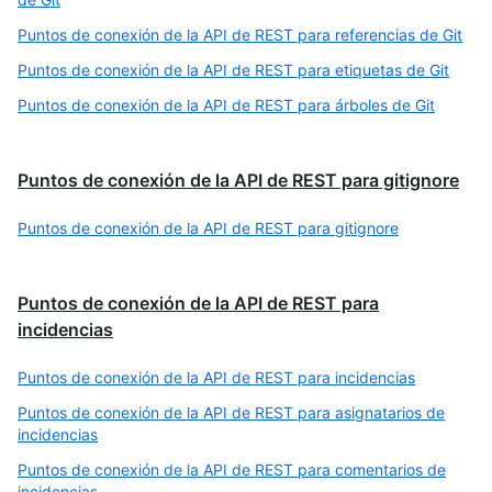
Puntos de conexión de la API de REST para referencias de Git
Puntos de conexión de la API de REST para etiquetas de Git
Puntos de conexión de la API de REST para árboles de Git
Puntos de conexión de la API de REST para gitignore
Puntos de conexión de la API de REST para gitignore
Puntos de conexión de la API de REST para
incidencias
Puntos de conexión de la API de REST para incidencias
Puntos de conexión de la API de REST para asignatarios de
incidencias
Puntos de conexión de la API de REST para comentarios de
incidencias