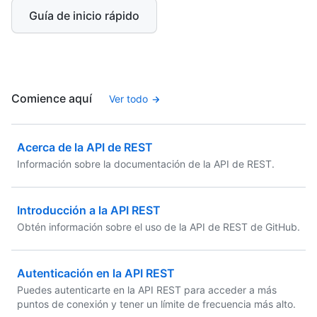
Guía de inicio rápido
Comience aquí
Ver todo
Acerca de la API de REST
Información sobre la documentación de la API de REST.
Introducción a la API REST
Obtén información sobre el uso de la API de REST de GitHub.
Autenticación en la API REST
Puedes autenticarte en la API REST para acceder a más
puntos de conexión y tener un límite de frecuencia más alto.