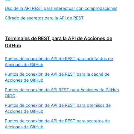
Uso de la API REST para interactuar con comprobaciones
Cifrado de secretos para la API de REST
Terminales de REST para la API de Acciones de
GitHub
Puntos de conexión de API de REST para artefactos de
Acciones de GitHub
Puntos de conexión de API de REST para la caché de
Acciones de GitHub
Puntos de conexión de API REST para Acciones de GitHub
OIDC
Puntos de conexión de API de REST para permisos de
Acciones de GitHub
Puntos de conexión de API de REST para secretos de
Acciones de GitHub