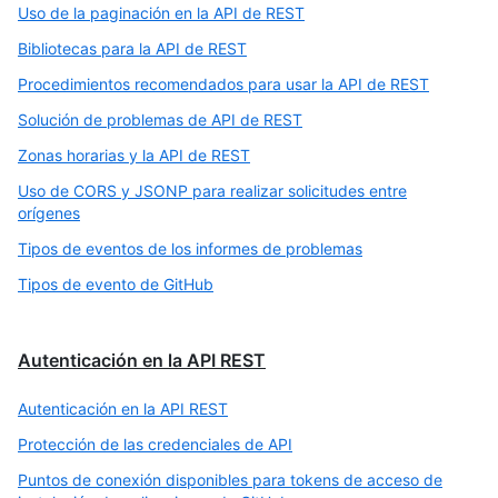
Uso de la paginación en la API de REST
Bibliotecas para la API de REST
Procedimientos recomendados para usar la API de REST
Solución de problemas de API de REST
Zonas horarias y la API de REST
Uso de CORS y JSONP para realizar solicitudes entre
orígenes
Tipos de eventos de los informes de problemas
Tipos de evento de GitHub
Autenticación en la API REST
Autenticación en la API REST
Protección de las credenciales de API
Puntos de conexión disponibles para tokens de acceso de