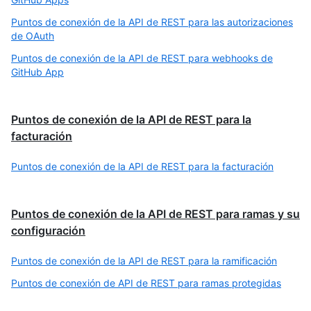
Puntos de conexión de la API de REST para las autorizaciones
de OAuth
Puntos de conexión de la API de REST para webhooks de
GitHub App
Puntos de conexión de la API de REST para la
facturación
Puntos de conexión de la API de REST para la facturación
Puntos de conexión de la API de REST para ramas y su
configuración
Puntos de conexión de la API de REST para la ramificación
Puntos de conexión de API de REST para ramas protegidas