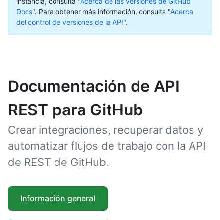
instancia, consulta "
Acerca de las versiones de GitHub
Docs
".
Para obtener más información, consulta "
Acerca
del control de versiones de la API
".
Documentación de API
REST para GitHub
Crear integraciones, recuperar datos y
automatizar flujos de trabajo con la API
de REST de GitHub.
Información general