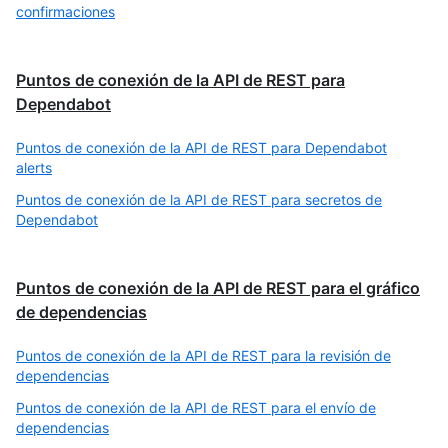
confirmaciones
Puntos de conexión de la API de REST para
Dependabot
Puntos de conexión de la API de REST para Dependabot
alerts
Puntos de conexión de la API de REST para secretos de
Dependabot
Puntos de conexión de la API de REST para el gráfico
de dependencias
Puntos de conexión de la API de REST para la revisión de
dependencias
Puntos de conexión de la API de REST para el envío de
dependencias