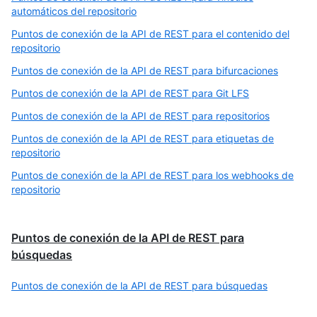
automáticos del repositorio
Puntos de conexión de la API de REST para el contenido del
repositorio
Puntos de conexión de la API de REST para bifurcaciones
Puntos de conexión de la API de REST para Git LFS
Puntos de conexión de la API de REST para repositorios
Puntos de conexión de la API de REST para etiquetas de
repositorio
Puntos de conexión de la API de REST para los webhooks de
repositorio
Puntos de conexión de la API de REST para
búsquedas
Puntos de conexión de la API de REST para búsquedas