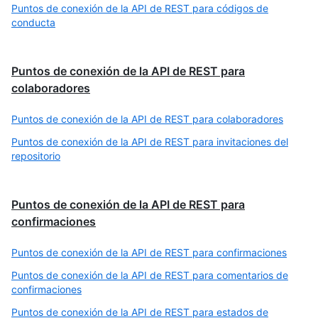
Puntos de conexión de la API de REST para códigos de
conducta
Puntos de conexión de la API de REST para
colaboradores
Puntos de conexión de la API de REST para colaboradores
Puntos de conexión de la API de REST para invitaciones del
repositorio
Puntos de conexión de la API de REST para
confirmaciones
Puntos de conexión de la API de REST para confirmaciones
Puntos de conexión de la API de REST para comentarios de
confirmaciones
Puntos de conexión de la API de REST para estados de