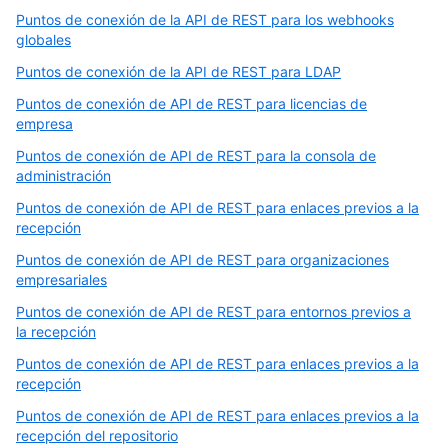
Puntos de conexión de la API de REST para los webhooks
globales
Puntos de conexión de la API de REST para LDAP
Puntos de conexión de API de REST para licencias de
empresa
Puntos de conexión de API de REST para la consola de
administración
Puntos de conexión de API de REST para enlaces previos a la
recepción
Puntos de conexión de API de REST para organizaciones
empresariales
Puntos de conexión de API de REST para entornos previos a
la recepción
Puntos de conexión de API de REST para enlaces previos a la
recepción
Puntos de conexión de API de REST para enlaces previos a la
recepción del repositorio