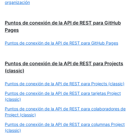
organización
Puntos de conexión de la API de REST para GitHub
Pages
Puntos de conexión de la API de REST para GitHub Pages
Puntos de conexión de la API de REST para Projects
(classic)
Puntos de conexión de la API de REST para Projects (classic)
Puntos de conexión de la API de REST para tarjetas Project
(classic)
Puntos de conexión de la API de REST para colaboradores de
Project (classic)
Puntos de conexión de la API de REST para columnas Project
(classic)