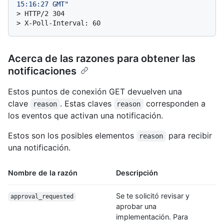
15:16:27 GMT"
> 
HTTP/2 304
> 
X-Poll-Interval: 60
Acerca de las razones para obtener las
notificaciones
Estos puntos de conexión GET devuelven una
clave
. Estas claves
corresponden a
reason
reason
los eventos que activan una notificación.
Estos son los posibles elementos
para recibir
reason
una notificación.
Nombre de la razón
Descripción
Se te solicitó revisar y
approval_requested
aprobar una
implementación. Para