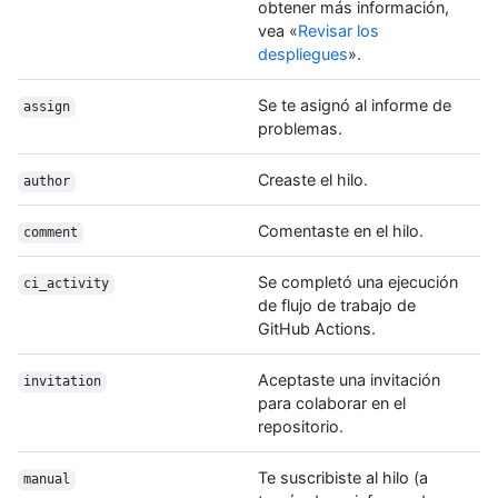
obtener más información,
vea «
Revisar los
despliegues
».
Se te asignó al informe de
assign
problemas.
Creaste el hilo.
author
Comentaste en el hilo.
comment
Se completó una ejecución
ci_activity
de flujo de trabajo de
GitHub Actions.
Aceptaste una invitación
invitation
para colaborar en el
repositorio.
Te suscribiste al hilo (a
manual