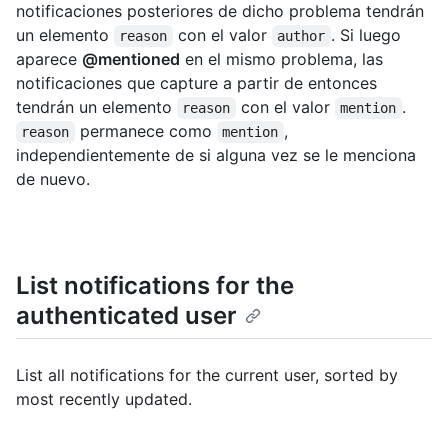
notificaciones posteriores de dicho problema tendrán
un elemento
con el valor
. Si luego
reason
author
aparece
@mentioned
en el mismo problema, las
notificaciones que capture a partir de entonces
tendrán un elemento
con el valor
.
reason
mention
permanece como
,
reason
mention
independientemente de si alguna vez se le menciona
de nuevo.
List notifications for the
authenticated user
List all notifications for the current user, sorted by
most recently updated.