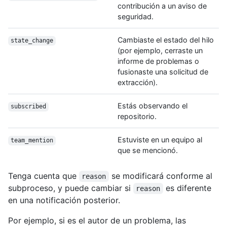
contribución a un aviso de
seguridad.
Cambiaste el estado del hilo
state_change
(por ejemplo, cerraste un
informe de problemas o
fusionaste una solicitud de
extracción).
Estás observando el
subscribed
repositorio.
Estuviste en un equipo al
team_mention
que se mencionó.
Tenga cuenta que
se modificará conforme al
reason
subproceso, y puede cambiar si
es diferente
reason
en una notificación posterior.
Por ejemplo, si es el autor de un problema, las