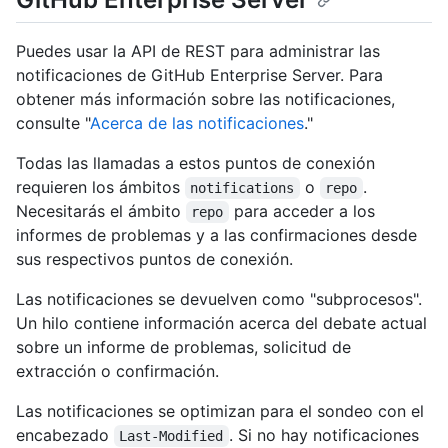
Puedes usar la API de REST para administrar las
notificaciones de GitHub Enterprise Server. Para
obtener más información sobre las notificaciones,
consulte "
Acerca de las notificaciones
."
Todas las llamadas a estos puntos de conexión
requieren los ámbitos
o
.
notifications
repo
Necesitarás el ámbito
para acceder a los
repo
informes de problemas y a las confirmaciones desde
sus respectivos puntos de conexión.
Las notificaciones se devuelven como "subprocesos".
Un hilo contiene información acerca del debate actual
sobre un informe de problemas, solicitud de
extracción o confirmación.
Las notificaciones se optimizan para el sondeo con el
encabezado
. Si no hay notificaciones
Last-Modified