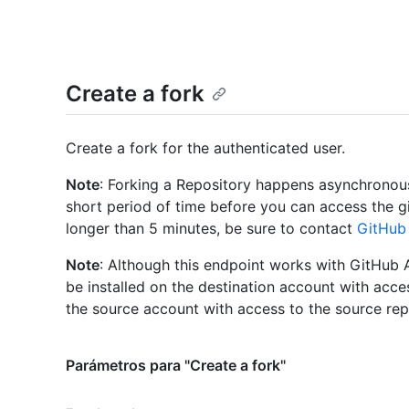
Create a fork
Create a fork for the authenticated user.
Note
: Forking a Repository happens asynchronou
short period of time before you can access the git
longer than 5 minutes, be sure to contact
GitHub 
Note
: Although this endpoint works with GitHub
be installed on the destination account with acces
the source account with access to the source rep
Parámetros para "Create a fork"
Nombre,