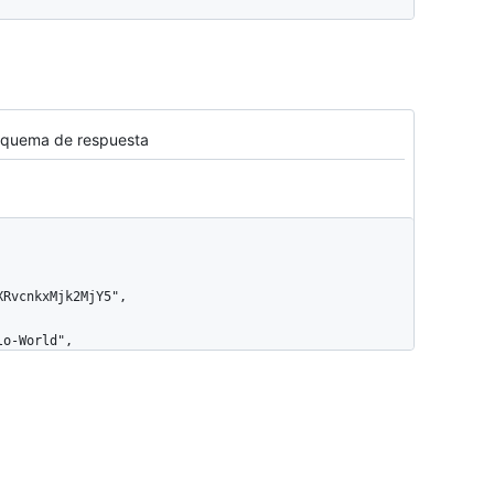
quema de respuesta