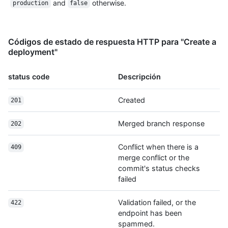
and
otherwise.
production
false
Códigos de estado de respuesta HTTP para "Create a
deployment"
status code
Descripción
Created
201
Merged branch response
202
Conflict when there is a
409
merge conflict or the
commit's status checks
failed
Validation failed, or the
422
endpoint has been
spammed.