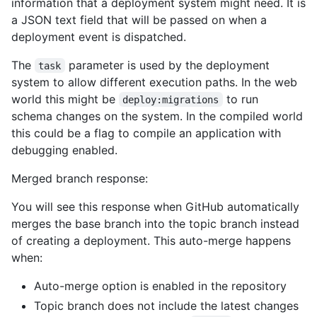
information that a deployment system might need. It is
a JSON text field that will be passed on when a
deployment event is dispatched.
The
parameter is used by the deployment
task
system to allow different execution paths. In the web
world this might be
to run
deploy:migrations
schema changes on the system. In the compiled world
this could be a flag to compile an application with
debugging enabled.
Merged branch response:
You will see this response when GitHub automatically
merges the base branch into the topic branch instead
of creating a deployment. This auto-merge happens
when:
Auto-merge option is enabled in the repository
Topic branch does not include the latest changes