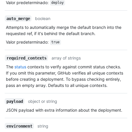
Valor predeterminado
:
deploy
boolean
auto_merge
Attempts to automatically merge the default branch into the
requested ref, if it's behind the default branch.
Valor predeterminado
:
true
array of strings
required_contexts
The
status
contexts to verify against commit status checks.
If you omit this parameter, GitHub verifies all unique contexts
before creating a deployment. To bypass checking entirely,
pass an empty array. Defaults to all unique contexts.
object or string
payload
JSON payload with extra information about the deployment.
string
environment