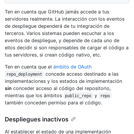
Ten en cuenta que GitHub jamás accede a tus
servidores realmente. La interacción con los eventos
de despliegue dependerá de tu integración de
terceros. Varios sistemas pueden escuchar a los
eventos de despliegue, y depende de cada uno de
ellos decidir si son responsables de cargar el código a
tus servidores, si crean código nativo, etc.
Ten en cuenta que el
ámbito de OAuth
concede acceso destinado a las
repo_deployment
implementaciones y los estados de implementación
sin
conceder acceso al código del repositorio,
mientras que los ámbitos
y
public_repo
repo
también conceden permiso para el código.
Despliegues inactivos
Al establecer el estado de una implementación