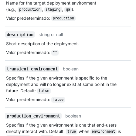
Name for the target deployment environment
(e.g.,
,
,
).
production
staging
qa
Valor predeterminado
:
production
string or null
description
Short description of the deployment.
Valor predeterminado
:
""
boolean
transient_environment
Specifies if the given environment is specific to the
deployment and will no longer exist at some point in the
future. Default:
false
Valor predeterminado
:
false
boolean
production_environment
Specifies if the given environment is one that end-users
directly interact with. Default:
when
is
true
environment