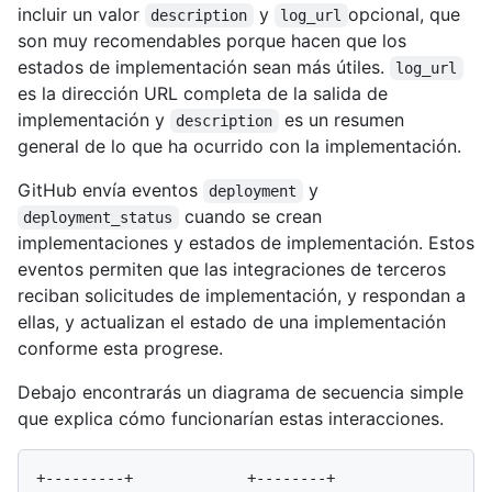
incluir un valor
y
opcional, que
description
log_url
son muy recomendables porque hacen que los
estados de implementación sean más útiles.
log_url
es la dirección URL completa de la salida de
implementación y
es un resumen
description
general de lo que ha ocurrido con la implementación.
GitHub envía eventos
y
deployment
cuando se crean
deployment_status
implementaciones y estados de implementación. Estos
eventos permiten que las integraciones de terceros
reciban solicitudes de implementación, y respondan a
ellas, y actualizan el estado de una implementación
conforme esta progrese.
Debajo encontrarás un diagrama de secuencia simple
que explica cómo funcionarían estas interacciones.
+---------+             +--------+            