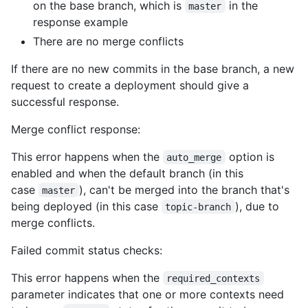
on the base branch, which is
in the
master
response example
There are no merge conflicts
If there are no new commits in the base branch, a new
request to create a deployment should give a
successful response.
Merge conflict response:
This error happens when the
option is
auto_merge
enabled and when the default branch (in this
case
), can't be merged into the branch that's
master
being deployed (in this case
), due to
topic-branch
merge conflicts.
Failed commit status checks:
This error happens when the
required_contexts
parameter indicates that one or more contexts need