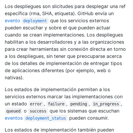
Los despliegues son slicitudes para desplegar una ref
específica (rma, SHA, etiqueta). GitHub envía un
evento
que los servicios externos
deployment
pueden escuchar y sobre el que pueden actuar
cuando se crean implementaciones. Los despliegues
habilitan a los desarrolladores y a las organizaciones
para crear herramientas sin conexión directa en torno
a los despliegues, sin tener que preocuparse acerca
de los detalles de implementación de entregar tipos
de aplicaciones diferentes (por ejemplo, web o
nativas).
Los estados de implementación permiten a los
servicios externos marcar las implementaciones con
un estado
,
,
,
,
error
failure
pending
in_progress
o
que los sistemas que escuchan
queued
success
eventos
pueden consumir.
deployment_status
Los estados de implementación también pueden