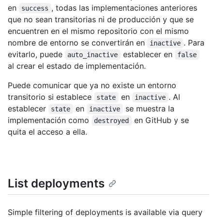
en
, todas las implementaciones anteriores
success
que no sean transitorias ni de producción y que se
encuentren en el mismo repositorio con el mismo
nombre de entorno se convertirán en
. Para
inactive
evitarlo, puede
establecer en
auto_inactive
false
al crear el estado de implementación.
Puede comunicar que ya no existe un entorno
transitorio si establece
en
. Al
state
inactive
establecer
en
se muestra la
state
inactive
implementación como
en GitHub y se
destroyed
quita el acceso a ella.
List deployments
Simple filtering of deployments is available via query