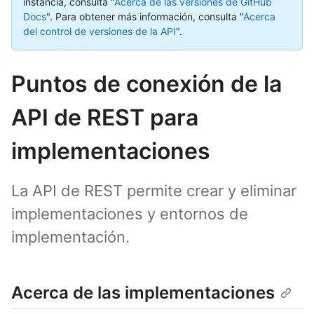
instancia, consulta "
Acerca de las versiones de GitHub
Docs
".
Para obtener más información, consulta "
Acerca
del control de versiones de la API
".
Puntos de conexión de la
API de REST para
implementaciones
La API de REST permite crear y eliminar
implementaciones y entornos de
implementación.
Acerca de las implementaciones