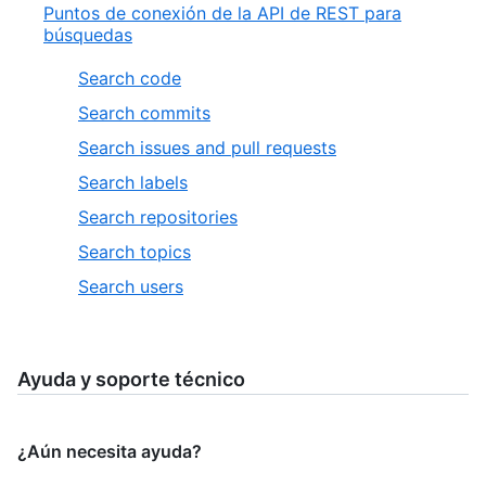
Puntos de conexión de la API de REST para
búsquedas
Search code
Search commits
Search issues and pull requests
Search labels
Search repositories
Search topics
Search users
Ayuda y soporte técnico
¿Aún necesita ayuda?