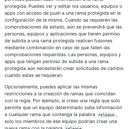
protegida. Puedes ver y editar los usuarios, equipos o
apps con acceso de push a una rama protegida en la
configuración de la misma. Cuando se requieren las
comprobaciones de estado, aún se prevendrá que las
personas, equipos y aplicaciones que tienen permiso
de subida a una rama protegida realicen fusiones
mediante combinación en caso de que fallen las
comprobaciones requeridas. Las personas, equipos y
apps que tengan permiso de subida a una rama
protegida aún necesitarán crear solicitudes de cambio
cuando estas se requieran.
Opcionalmente, puedes aplicar las mismas
restricciones a la creación de ramas que coincidan
con la regla. Por ejemplo, si creas una regla que solo
permite que un equipo determinado suba información
a cualquier rama que contenga la palabra
,
release
solo los miembros de ese equipo podrían crear una
nueva rama con la palabra
.
release