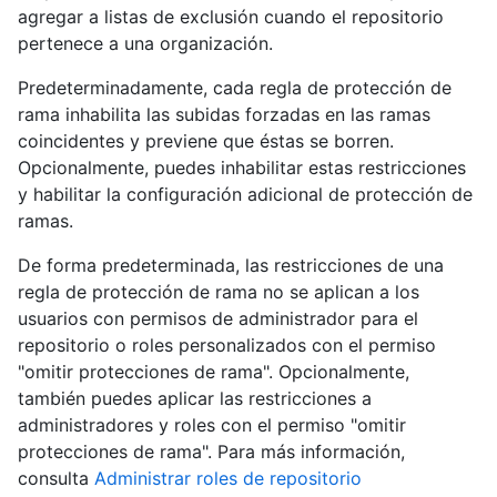
agregar a listas de exclusión cuando el repositorio
pertenece a una organización.
Predeterminadamente, cada regla de protección de
rama inhabilita las subidas forzadas en las ramas
coincidentes y previene que éstas se borren.
Opcionalmente, puedes inhabilitar estas restricciones
y habilitar la configuración adicional de protección de
ramas.
De forma predeterminada, las restricciones de una
regla de protección de rama no se aplican a los
usuarios con permisos de administrador para el
repositorio o roles personalizados con el permiso
"omitir protecciones de rama". Opcionalmente,
también puedes aplicar las restricciones a
administradores y roles con el permiso "omitir
protecciones de rama". Para más información,
consulta
Administrar roles de repositorio