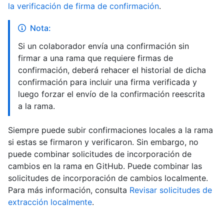
la verificación de firma de confirmación
.
Nota:
Si un colaborador envía una confirmación sin
firmar a una rama que requiere firmas de
confirmación, deberá rehacer el historial de dicha
confirmación para incluir una firma verificada y
luego forzar el envío de la confirmación reescrita
a la rama.
Siempre puede subir confirmaciones locales a la rama
si estas se firmaron y verificaron. Sin embargo, no
puede combinar solicitudes de incorporación de
cambios en la rama en GitHub. Puede combinar las
solicitudes de incorporación de cambios localmente.
Para más información, consulta
Revisar solicitudes de
extracción localmente
.