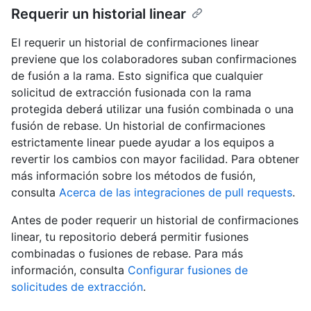
Requerir un historial linear
El requerir un historial de confirmaciones linear
previene que los colaboradores suban confirmaciones
de fusión a la rama. Esto significa que cualquier
solicitud de extracción fusionada con la rama
protegida deberá utilizar una fusión combinada o una
fusión de rebase. Un historial de confirmaciones
estrictamente linear puede ayudar a los equipos a
revertir los cambios con mayor facilidad. Para obtener
más información sobre los métodos de fusión,
consulta
Acerca de las integraciones de pull requests
.
Antes de poder requerir un historial de confirmaciones
linear, tu repositorio deberá permitir fusiones
combinadas o fusiones de rebase. Para más
información, consulta
Configurar fusiones de
solicitudes de extracción
.