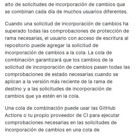
alto de solicitudes de incorporación de cambios que
se combinan cada día de muchos usuarios diferentes.
Cuando una solicitud de incorporación de cambios ha
superado todas las comprobaciones de protección de
rama necesarias, el usuario con acceso de escritura al
repositorio puede agregar la solicitud de
incorporación de cambios a la cola. La cola de
combinación garantizará que los cambios de la
solicitud de incorporación de cambios pasen todas las
comprobaciones de estado necesarias cuando se
aplican a la versión más reciente de la rama de
destino y a las solicitudes de incorporación de
cambios que ya estén en la cola.
Una cola de combinación puede usar las GitHub
Actions o tu propio proveedor de CI para ejecutar
comprobaciones necesarias en las solicitudes de
incorporación de cambios en una cola de