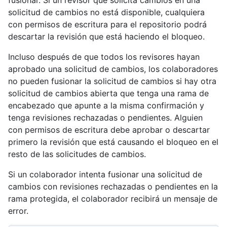
fusionar. Si un revisor que solicita cambios en una
solicitud de cambios no está disponible, cualquiera
con permisos de escritura para el repositorio podrá
descartar la revisión que está haciendo el bloqueo.
Incluso después de que todos los revisores hayan
aprobado una solicitud de cambios, los colaboradores
no pueden fusionar la solicitud de cambios si hay otra
solicitud de cambios abierta que tenga una rama de
encabezado que apunte a la misma confirmación y
tenga revisiones rechazadas o pendientes. Alguien
con permisos de escritura debe aprobar o descartar
primero la revisión que está causando el bloqueo en el
resto de las solicitudes de cambios.
Si un colaborador intenta fusionar una solicitud de
cambios con revisiones rechazadas o pendientes en la
rama protegida, el colaborador recibirá un mensaje de
error.