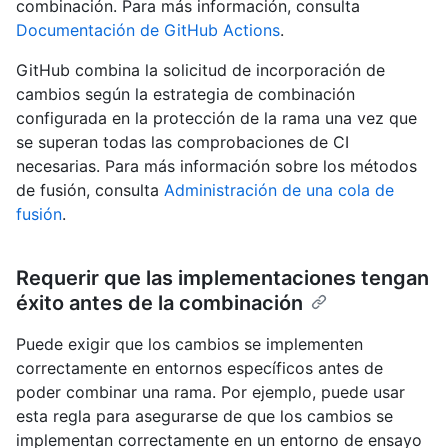
combinación. Para más información, consulta
Documentación de GitHub Actions
.
GitHub combina la solicitud de incorporación de
cambios según la estrategia de combinación
configurada en la protección de la rama una vez que
se superan todas las comprobaciones de CI
necesarias. Para más información sobre los métodos
de fusión, consulta
Administración de una cola de
fusión
.
Requerir que las implementaciones tengan
éxito antes de la combinación
Puede exigir que los cambios se implementen
correctamente en entornos específicos antes de
poder combinar una rama. Por ejemplo, puede usar
esta regla para asegurarse de que los cambios se
implementan correctamente en un entorno de ensayo