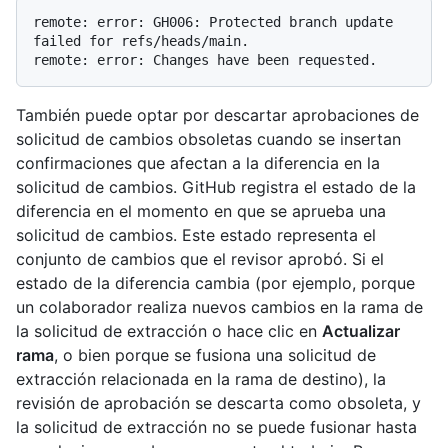
remote: error: GH006: Protected branch update 
failed for refs/heads/main.

También puede optar por descartar aprobaciones de
solicitud de cambios obsoletas cuando se insertan
confirmaciones que afectan a la diferencia en la
solicitud de cambios. GitHub registra el estado de la
diferencia en el momento en que se aprueba una
solicitud de cambios. Este estado representa el
conjunto de cambios que el revisor aprobó. Si el
estado de la diferencia cambia (por ejemplo, porque
un colaborador realiza nuevos cambios en la rama de
la solicitud de extracción o hace clic en
Actualizar
rama
, o bien porque se fusiona una solicitud de
extracción relacionada en la rama de destino), la
revisión de aprobación se descarta como obsoleta, y
la solicitud de extracción no se puede fusionar hasta