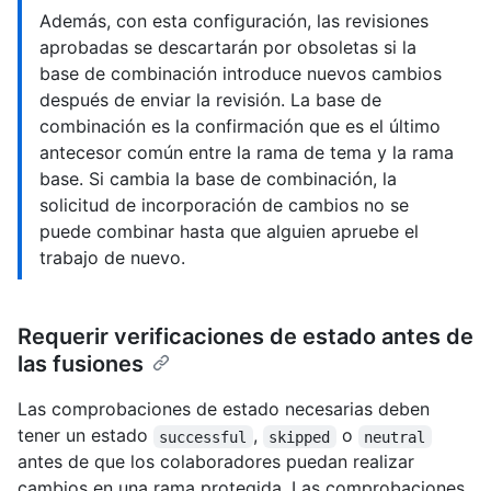
Además, con esta configuración, las revisiones
aprobadas se descartarán por obsoletas si la
base de combinación introduce nuevos cambios
después de enviar la revisión. La base de
combinación es la confirmación que es el último
antecesor común entre la rama de tema y la rama
base. Si cambia la base de combinación, la
solicitud de incorporación de cambios no se
puede combinar hasta que alguien apruebe el
trabajo de nuevo.
Requerir verificaciones de estado antes de
las fusiones
Las comprobaciones de estado necesarias deben
tener un estado
,
o
successful
skipped
neutral
antes de que los colaboradores puedan realizar
cambios en una rama protegida. Las comprobaciones