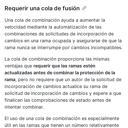
Requerir una cola de fusión
Una cola de combinación ayuda a aumentar la
velocidad mediante la automatización de las
combinaciones de solicitudes de incorporación de
cambios en una rama ocupada y asegurarse de que la
rama nunca se interrumpe por cambios incompatibles.
La cola de combinación proporciona las mismas
ventajas que
requerir que las ramas estén
actualizadas antes de combinar la protección de la
rama
, pero no requiere que un autor de la solicitud de
incorporación de cambios actualice su rama de
solicitud de incorporación de cambios y espere a que
finalicen las comprobaciones de estado antes de
intentar combinar.
El uso de una cola de combinación es especialmente
útil en las ramas que tienen un número relativamente