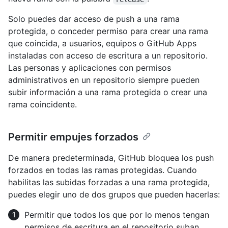
Solo puedes dar acceso de push a una rama
protegida, o conceder permiso para crear una rama
que coincida, a usuarios, equipos o GitHub Apps
instaladas con acceso de escritura a un repositorio.
Las personas y aplicaciones con permisos
administrativos en un repositorio siempre pueden
subir información a una rama protegida o crear una
rama coincidente.
Permitir empujes forzados
De manera predeterminada, GitHub bloquea los push
forzados en todas las ramas protegidas. Cuando
habilitas las subidas forzadas a una rama protegida,
puedes elegir uno de dos grupos que pueden hacerlas:
Permitir que todos los que por lo menos tengan
permisos de escritura en el repositorio suban