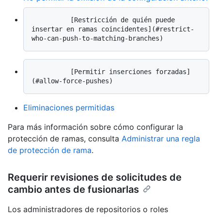
          [Restricción de quién puede 
insertar en ramas coincidentes](#restrict-
          [Permitir inserciones forzadas]
Eliminaciones permitidas
Para más información sobre cómo configurar la
protección de ramas, consulta
Administrar una regla
de protección de rama
.
Requerir revisiones de solicitudes de
cambio antes de fusionarlas
Los administradores de repositorios o roles