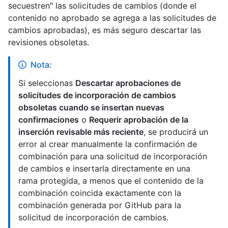
secuestren" las solicitudes de cambios (donde el
contenido no aprobado se agrega a las solicitudes de
cambios aprobadas), es más seguro descartar las
revisiones obsoletas.
Nota:
Si seleccionas
Descartar aprobaciones de
solicitudes de incorporación de cambios
obsoletas cuando se insertan nuevas
confirmaciones
o
Requerir aprobación de la
inserción revisable más reciente
, se producirá un
error al crear manualmente la confirmación de
combinación para una solicitud de incorporación
de cambios e insertarla directamente en una
rama protegida, a menos que el contenido de la
combinación coincida exactamente con la
combinación generada por GitHub para la
solicitud de incorporación de cambios.