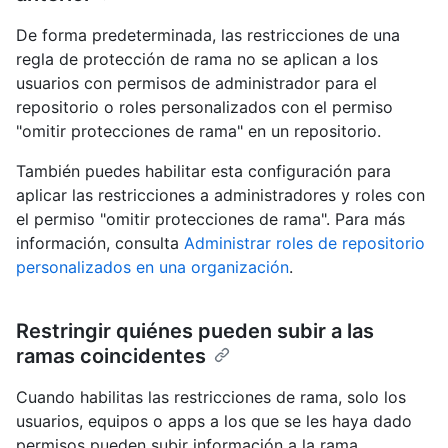
De forma predeterminada, las restricciones de una
regla de protección de rama no se aplican a los
usuarios con permisos de administrador para el
repositorio o roles personalizados con el permiso
"omitir protecciones de rama" en un repositorio.
También puedes habilitar esta configuración para
aplicar las restricciones a administradores y roles con
el permiso "omitir protecciones de rama". Para más
información, consulta
Administrar roles de repositorio
personalizados en una organización
.
Restringir quiénes pueden subir a las
ramas coincidentes
Cuando habilitas las restricciones de rama, solo los
usuarios, equipos o apps a los que se les haya dado
permisos pueden subir información a la rama