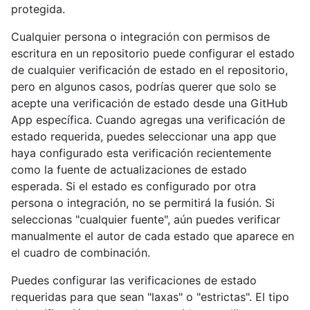
protegida.
Cualquier persona o integración con permisos de
escritura en un repositorio puede configurar el estado
de cualquier verificación de estado en el repositorio,
pero en algunos casos, podrías querer que solo se
acepte una verificación de estado desde una GitHub
App específica. Cuando agregas una verificación de
estado requerida, puedes seleccionar una app que
haya configurado esta verificación recientemente
como la fuente de actualizaciones de estado
esperada. Si el estado es configurado por otra
persona o integración, no se permitirá la fusión. Si
seleccionas "cualquier fuente", aún puedes verificar
manualmente el autor de cada estado que aparece en
el cuadro de combinación.
Puedes configurar las verificaciones de estado
requeridas para que sean "laxas" o "estrictas". El tipo