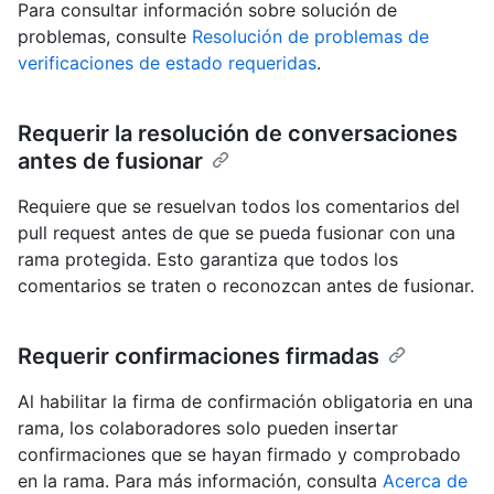
Para consultar información sobre solución de
problemas, consulte
Resolución de problemas de
verificaciones de estado requeridas
.
Requerir la resolución de conversaciones
antes de fusionar
Requiere que se resuelvan todos los comentarios del
pull request antes de que se pueda fusionar con una
rama protegida. Esto garantiza que todos los
comentarios se traten o reconozcan antes de fusionar.
Requerir confirmaciones firmadas
Al habilitar la firma de confirmación obligatoria en una
rama, los colaboradores solo pueden insertar
confirmaciones que se hayan firmado y comprobado
en la rama. Para más información, consulta
Acerca de