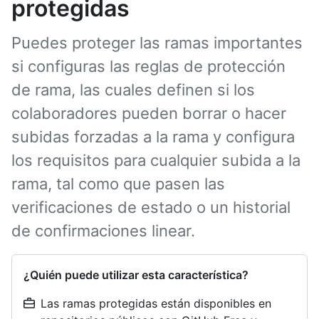
protegidas
Puedes proteger las ramas importantes
si configuras las reglas de protección
de rama, las cuales definen si los
colaboradores pueden borrar o hacer
subidas forzadas a la rama y configura
los requisitos para cualquier subida a la
rama, tal como que pasen las
verificaciones de estado o un historial
de confirmaciones linear.
¿Quién puede utilizar esta característica?
Las ramas protegidas están disponibles en