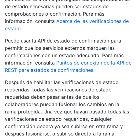
de estado necesarias pueden ser estados de
comprobaciones o confirmación. Para más
información, consulta
Acerca de las verificaciones de
estado
.
Puede usar la API de estado de confirmación para
permitir que los servicios externos marquen las
confirmaciones con un estado adecuado. Para más
información, consulta
Puntos de conexión de la API de
REST para estados de confirmaciones
.
Después de habilitar las verificaciones de estado
requeridas, todas las verificaciones de estado
requeridas deben pasar antes de que los
colaboradores puedan fusionar los cambios en la
rama protegida. Una vez que hayan pasado todas las
verificaciones de estado requeridas, cualquier
confirmación deberá ya sea subirse en otra rama y
después fusionarse, o subirse directo a la rama