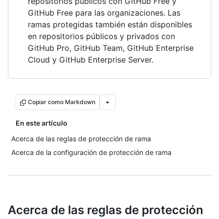
repositorios públicos con GitHub Free y
GitHub Free para las organizaciones. Las
ramas protegidas también están disponibles
en repositorios públicos y privados con
GitHub Pro, GitHub Team, GitHub Enterprise
Cloud y GitHub Enterprise Server.
Copiar como Markdown
En este artículo
Acerca de las reglas de protección de rama
Acerca de la configuración de protección de rama
Acerca de las reglas de protección