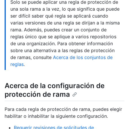
Solo se puede aplicar una regla de protección de
una sola rama a la vez, lo que significa que puede
ser difícil saber qué regla se aplicará cuando
varias versiones de una regla se dirijan a la misma
rama. Además, puedes crear un conjunto de
reglas único que se aplique a varios repositorios
de una organización. Para obtener información
sobre una alternativa a las reglas de protección
de ramas, consulte
Acerca de los conjuntos de
reglas
.
Acerca de la configuración de
protección de rama
Para cada regla de protección de rama, puedes elegir
habilitar o inhabilitar la siguiente configuración.
Requerir revisiones de solicitudes de