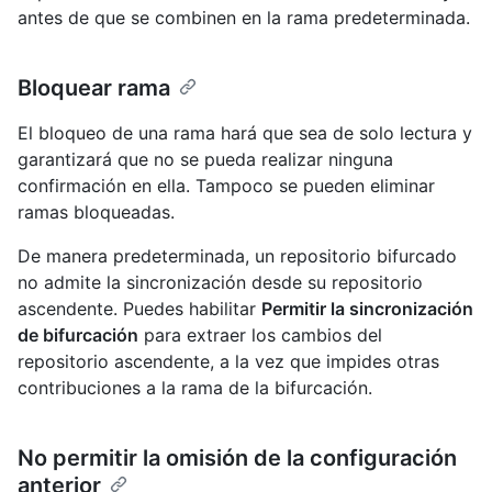
antes de que se combinen en la rama predeterminada.
Bloquear rama
El bloqueo de una rama hará que sea de solo lectura y
garantizará que no se pueda realizar ninguna
confirmación en ella. Tampoco se pueden eliminar
ramas bloqueadas.
De manera predeterminada, un repositorio bifurcado
no admite la sincronización desde su repositorio
ascendente. Puedes habilitar
Permitir la sincronización
de bifurcación
para extraer los cambios del
repositorio ascendente, a la vez que impides otras
contribuciones a la rama de la bifurcación.
No permitir la omisión de la configuración
anterior