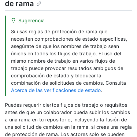
de rama
Sugerencia
Si usas reglas de protección de rama que
necesiten comprobaciones de estado específicas,
asegúrate de que los nombres de trabajo sean
únicos en todos los flujos de trabajo. El uso del
mismo nombre de trabajo en varios flujos de
trabajo puede provocar resultados ambiguos de
comprobación de estado y bloquear la
combinación de solicitudes de cambios. Consulta
Acerca de las verificaciones de estado
.
Puedes requerir ciertos flujos de trabajo o requisitos
antes de que un colaborador pueda subir los cambios
a una rama en tu repositorio, incluyendo la fusión de
una solicitud de cambios en la rama, si creas una regla
de protección de rama. Los actores solo se pueden