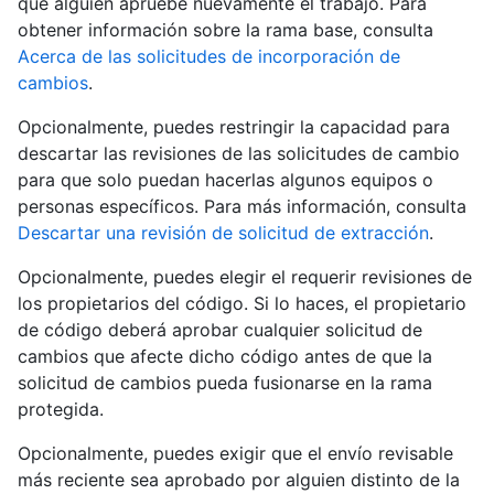
que alguien apruebe nuevamente el trabajo. Para
obtener información sobre la rama base, consulta
Acerca de las solicitudes de incorporación de
cambios
.
Opcionalmente, puedes restringir la capacidad para
descartar las revisiones de las solicitudes de cambio
para que solo puedan hacerlas algunos equipos o
personas específicos. Para más información, consulta
Descartar una revisión de solicitud de extracción
.
Opcionalmente, puedes elegir el requerir revisiones de
los propietarios del código. Si lo haces, el propietario
de código deberá aprobar cualquier solicitud de
cambios que afecte dicho código antes de que la
solicitud de cambios pueda fusionarse en la rama
protegida.
Opcionalmente, puedes exigir que el envío revisable
más reciente sea aprobado por alguien distinto de la