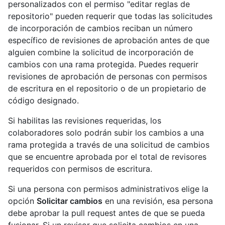
personalizados con el permiso "editar reglas de
repositorio" pueden requerir que todas las solicitudes
de incorporación de cambios reciban un número
específico de revisiones de aprobación antes de que
alguien combine la solicitud de incorporación de
cambios con una rama protegida. Puedes requerir
revisiones de aprobación de personas con permisos
de escritura en el repositorio o de un propietario de
código designado.
Si habilitas las revisiones requeridas, los
colaboradores solo podrán subir los cambios a una
rama protegida a través de una solicitud de cambios
que se encuentre aprobada por el total de revisores
requeridos con permisos de escritura.
Si una persona con permisos administrativos elige la
opción
Solicitar cambios
en una revisión, esa persona
debe aprobar la pull request antes de que se pueda