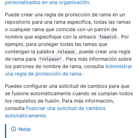
personalizados en una organización
.
Puede crear una regla de protección de rama en un
repositorio para una rama específica, todas las ramas
o cualquier rama que coincida con un patrón de
nombre que especifique con la sintaxis
. Por
fnmatch
ejemplo, para proteger todas las ramas que
contengan la palabra
, puede crear una regla
release
de rama para
. Para más información sobre
*release*
los patrones de nombre de rama, consulta
Administrar
una regla de protección de rama
.
Puedes configurar una solicitud de cambios para que
se fusione automáticamente cuando se cumplan todos
los requisitos de fusión. Para más información,
consulta
Fusionar una solicitud de cambios
automáticamente
.
Nota: