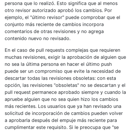
persona que lo realizó. Esto significa que al menos
otro revisor autorizado aprobó los cambios. Por
ejemplo, el "último revisor" puede comprobar que el
conjunto más reciente de cambios incorpora
comentarios de otras revisiones y no agrega
contenido nuevo no revisado.
En el caso de pull requests complejas que requieren
muchas revisiones, exigir la aprobación de alguien que
no sea la última persona en hacer el último push
puede ser un compromiso que evite la necesidad de
descartar todas las revisiones obsoletas: con esta
opción, las revisiones "obsoletas" no se descartan y el
pull request permanece aprobado siempre y cuando la
apruebe alguien que no sea quien hizo los cambios
más recientes. Los usuarios que ya han revisado una
solicitud de incorporación de cambios pueden volver
a aprobarla después del empuje más reciente para
cumplimentar este requisito. Si le preocupa que "se