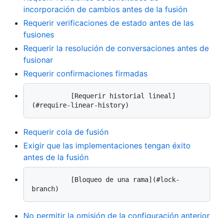
incorporación de cambios antes de la fusión
Requerir verificaciones de estado antes de las
fusiones
Requerir la resolución de conversaciones antes de
fusionar
Requerir confirmaciones firmadas
          [Requerir historial lineal]
Requerir cola de fusión
Exigir que las implementaciones tengan éxito
antes de la fusión
          [Bloqueo de una rama](#lock-
No permitir la omisión de la configuración anterior