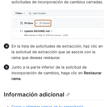
solicitudes de incorporación de cambios cerradas.
En la lista de solicitudes de extracción, haz clic en
la solicitud de extracción que se asocie con la
rama que deseas restaurar.
Junto a la parte inferior de la solicitud de
incorporación de cambios, haga clic en
Restaurar
rama
.
Información adicional
Crear y eliminar ramas en tu repositorio