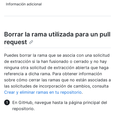
Información adicional
Borrar la rama utilizada para un pull
request
Puedes borrar la rama que se asocia con una solicitud
de extracción si la han fusionado o cerrado y no hay
ninguna otra solicitud de extracción abierta que haga
referencia a dicha rama. Para obtener información
sobre cómo cerrar las ramas que no están asociadas a
las solicitudes de incorporación de cambios, consulta
Crear y eliminar ramas en tu repositorio
.
En GitHub, navegue hasta la página principal del
repositorio.