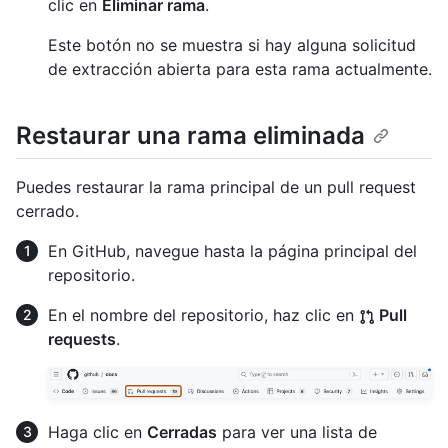
clic en
Eliminar rama
.
Este botón no se muestra si hay alguna solicitud
de extracción abierta para esta rama actualmente.
Restaurar una rama eliminada
Puedes restaurar la rama principal de un pull request
cerrado.
En GitHub, navegue hasta la página principal del
repositorio.
En el nombre del repositorio, haz clic en
Pull
requests
.
Haga clic en
Cerradas
para ver una lista de