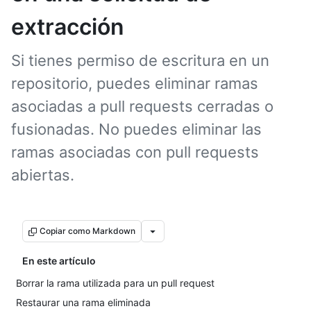
extracción
Si tienes permiso de escritura en un
repositorio, puedes eliminar ramas
asociadas a pull requests cerradas o
fusionadas. No puedes eliminar las
ramas asociadas con pull requests
abiertas.
Copiar como Markdown
En este artículo
Borrar la rama utilizada para un pull request
Restaurar una rama eliminada