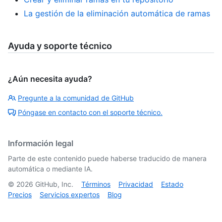
La gestión de la eliminación automática de ramas
Ayuda y soporte técnico
¿Aún necesita ayuda?
Pregunte a la comunidad de GitHub
Póngase en contacto con el soporte técnico.
Información legal
Parte de este contenido puede haberse traducido de manera
automática o mediante IA.
©
2026
GitHub, Inc.
Términos
Privacidad
Estado
Precios
Servicios expertos
Blog