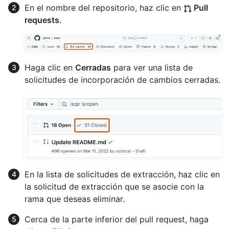
En el nombre del repositorio, haz clic en
Pull
requests
.
Haga clic en
Cerradas
para ver una lista de
solicitudes de incorporación de cambios cerradas.
En la lista de solicitudes de extracción, haz clic en
la solicitud de extracción que se asocie con la
rama que deseas eliminar.
Cerca de la parte inferior del pull request, haga