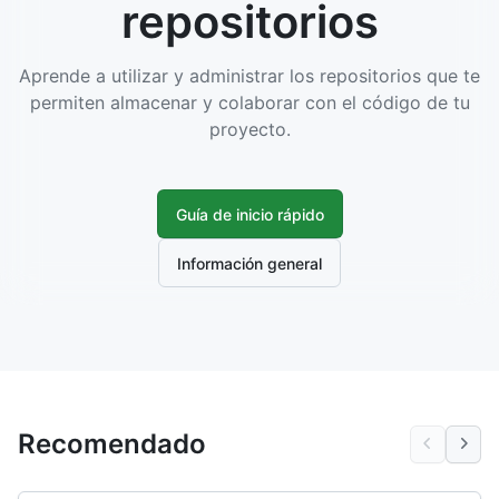
repositorios
Aprende a utilizar y administrar los repositorios que te
permiten almacenar y colaborar con el código de tu
proyecto.
Guía de inicio rápido
Información general
Recomendado