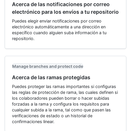
Acerca de las notificaciones por correo
electrónico para los envíos a tu repositorio
Puedes elegir enviar notificaciones por correo
electrónico automáticamente a una dirección en
específico cuando alguien suba información a tu
repositorio.
Manage branches and protect code
Acerca de las ramas protegidas
Puedes proteger las ramas importantes si configuras
las reglas de protección de rama, las cuales definen si
los colaboradores pueden borrar o hacer subidas
forzadas a la rama y configura los requisitos para
cualquier subida a la rama, tal como que pasen las
verificaciones de estado o un historial de
confirmaciones linear.