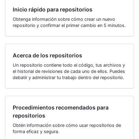
Inicio rápido para repositorios
Obtenga información sobre cómo crear un nuevo
repositorio y confirmar el primer cambio en 5 minutos.
Acerca de los repositorios
Un repositorio contiene todo el código, tus archivos y
el historial de revisiones de cada uno de ellos. Puedes
debatir y administrar tu trabajo dentro del repositorio.
Procedimientos recomendados para
repositorios
Obtén información sobre cómo usar repositorios de
forma eficaz y segura.