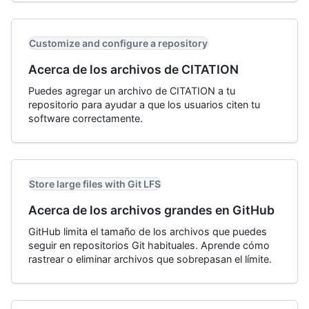
Customize and configure a repository
Acerca de los archivos de CITATION
Puedes agregar un archivo de CITATION a tu
repositorio para ayudar a que los usuarios citen tu
software correctamente.
Store large files with Git LFS
Acerca de los archivos grandes en GitHub
GitHub limita el tamaño de los archivos que puedes
seguir en repositorios Git habituales. Aprende cómo
rastrear o eliminar archivos que sobrepasan el límite.