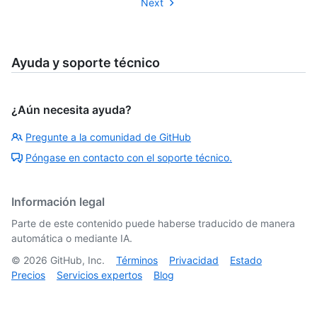
Next
Ayuda y soporte técnico
¿Aún necesita ayuda?
Pregunte a la comunidad de GitHub
Póngase en contacto con el soporte técnico.
Información legal
Parte de este contenido puede haberse traducido de manera
automática o mediante IA.
©
2026
GitHub, Inc.
Términos
Privacidad
Estado
Precios
Servicios expertos
Blog