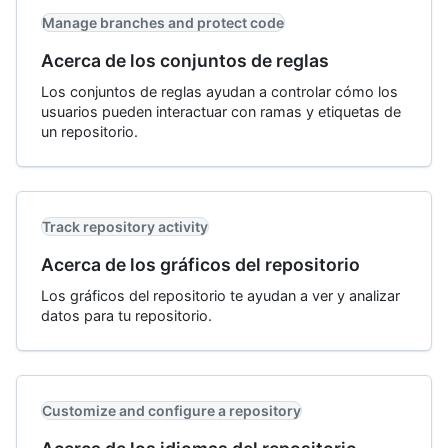
Manage branches and protect code
Acerca de los conjuntos de reglas
Los conjuntos de reglas ayudan a controlar cómo los
usuarios pueden interactuar con ramas y etiquetas de
un repositorio.
Track repository activity
Acerca de los gráficos del repositorio
Los gráficos del repositorio te ayudan a ver y analizar
datos para tu repositorio.
Customize and configure a repository