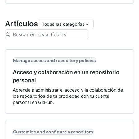
Artículos
Todas las categorías
Manage access and repository policies
Acceso y colaboración en un repositorio
personal
Aprende a administrar el acceso y la colaboración de
los repositorios de tu propiedad con tu cuenta
personal en GitHub.
Customize and configure a repository