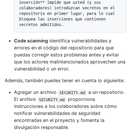
inserción** impide que usted (y sus 
colaboradores) introduzcan secretos en el 
repositorio en primer lugar, para lo cual 
bloquea las inserciones que contienen 
Code scanning
identifica vulnerabilidades y
errores en el código del repositorio para que
puedas corregir estos problemas antes y evitar
que los actores malintencionados aprovechen una
vulnerabilidad o un error.
Además, también puedes tener en cuenta lo siguiente:
Agregar un archivo
a un repositorio.
SECURITY.md
El archivo
proporciona
SECURITY.md
instrucciones a los colaboradores sobre cómo
notificar vulnerabilidades de seguridad
encontradas en el proyecto y fomenta la
divulgación responsable.