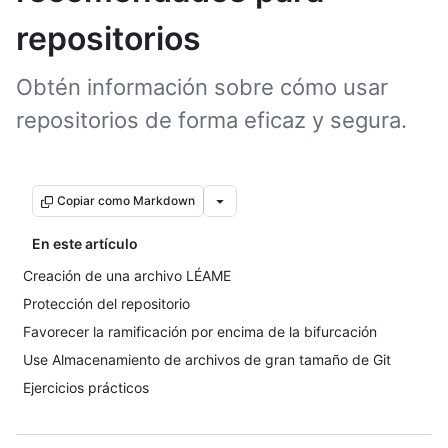
repositorios
Obtén información sobre cómo usar
repositorios de forma eficaz y segura.
Copiar como Markdown
En este artículo
Creación de una archivo LÉAME
Protección del repositorio
Favorecer la ramificación por encima de la bifurcación
Use Almacenamiento de archivos de gran tamaño de Git
Ejercicios prácticos