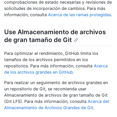
comprobaciones de estado necesarias y revisiones de
solicitudes de incorporación de cambios. Para más
información, consulta
Acerca de las ramas protegidas
.
Use Almacenamiento de archivos
de gran tamaño de Git
Para optimizar el rendimiento, GitHub limita los
tamaños de los archivos permitidos en los
repositorios. Para más información, consulta
Acerca
de los archivos grandes en GitHub
.
Para realizar un seguimiento de archivos grandes en
un repositorio de Git, se recomienda usar
Almacenamiento de archivos de gran tamaño de Git
(Git LFS). Para más información, consulta
Acerca del
Almacenamiento de Archivos Grandes de Git
.