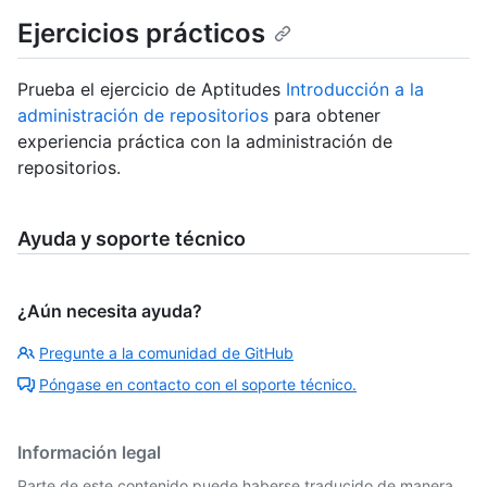
Ejercicios prácticos
Prueba el ejercicio de Aptitudes
Introducción a la
administración de repositorios
para obtener
experiencia práctica con la administración de
repositorios.
Ayuda y soporte técnico
¿Aún necesita ayuda?
Pregunte a la comunidad de GitHub
Póngase en contacto con el soporte técnico.
Información legal
Parte de este contenido puede haberse traducido de manera