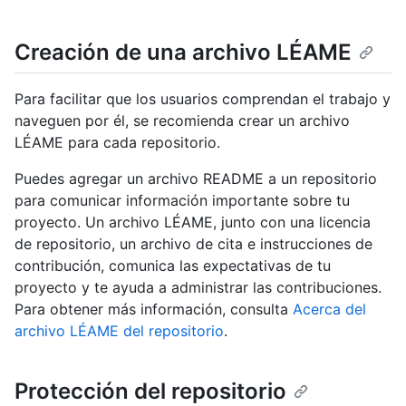
Creación de una archivo LÉAME
Para facilitar que los usuarios comprendan el trabajo y
naveguen por él, se recomienda crear un archivo
LÉAME para cada repositorio.
Puedes agregar un archivo README a un repositorio
para comunicar información importante sobre tu
proyecto. Un archivo LÉAME, junto con una licencia
de repositorio, un archivo de cita e instrucciones de
contribución, comunica las expectativas de tu
proyecto y te ayuda a administrar las contribuciones.
Para obtener más información, consulta
Acerca del
archivo LÉAME del repositorio
.
Protección del repositorio