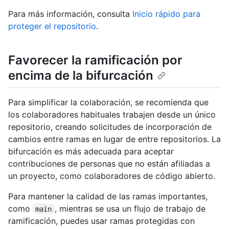
Para más información, consulta
Inicio rápido para
proteger el repositorio
.
Favorecer la ramificación por
encima de la bifurcación
Para simplificar la colaboración, se recomienda que
los colaboradores habituales trabajen desde un único
repositorio, creando solicitudes de incorporación de
cambios entre ramas en lugar de entre repositorios. La
bifurcación es más adecuada para aceptar
contribuciones de personas que no están afiliadas a
un proyecto, como colaboradores de código abierto.
Para mantener la calidad de las ramas importantes,
como
, mientras se usa un flujo de trabajo de
main
ramificación, puedes usar ramas protegidas con