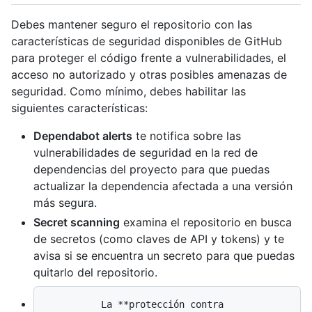
Debes mantener seguro el repositorio con las
características de seguridad disponibles de GitHub
para proteger el código frente a vulnerabilidades, el
acceso no autorizado y otras posibles amenazas de
seguridad. Como mínimo, debes habilitar las
siguientes características:
Dependabot alerts
te notifica sobre las
vulnerabilidades de seguridad en la red de
dependencias del proyecto para que puedas
actualizar la dependencia afectada a una versión
más segura.
Secret scanning
examina el repositorio en busca
de secretos (como claves de API y tokens) y te
avisa si se encuentra un secreto para que puedas
quitarlo del repositorio.
          La **protección contra 