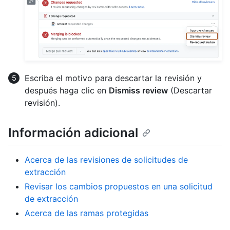
Escriba el motivo para descartar la revisión y
después haga clic en
Dismiss review
(Descartar
revisión).
Información adicional
Acerca de las revisiones de solicitudes de
extracción
Revisar los cambios propuestos en una solicitud
de extracción
Acerca de las ramas protegidas