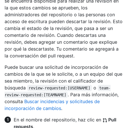
se encuentra disponible para realizar una revisión en
la que estos cambios se aprueben, los
administradores del repositorio o las personas con
acceso de escritura pueden descartar la revisión. Esto
cambia el estado de la revisión, que pasa a ser un
comentario de revisión. Cuando descartas una
revisión, debes agregar un comentario que explique
por qué la descartaste. Tu comentario se agregará a
la conversación del pull request.
Puede buscar una solicitud de incorporación de
cambios de la que se le solicite, o a un equipo del que
sea miembro, la revisión con el calificador de
búsqueda
o
review-requested:[USERNAME]
team-
. Para más información,
review-requested:[TEAMNAME]
consulta
Buscar incidencias y solicitudes de
incorporación de cambios
.
En el nombre del repositorio, haz clic en
Pull
requests
.