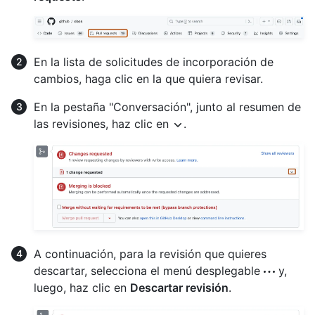
En la lista de solicitudes de incorporación de
cambios, haga clic en la que quiera revisar.
En la pestaña "Conversación", junto al resumen de
las revisiones, haz clic en
.
A continuación, para la revisión que quieres
descartar, selecciona el menú desplegable
y,
luego, haz clic en
Descartar revisión
.