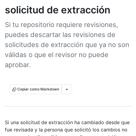
solicitud de extracción
Si tu repositorio requiere revisiones,
puedes descartar las revisiones de
solicitudes de extracción que ya no son
válidas o que el revisor no puede
aprobar.
Copiar como Markdown
Si una solicitud de extracción ha cambiado desde que
fue revisada y la persona que solicitó los cambios no