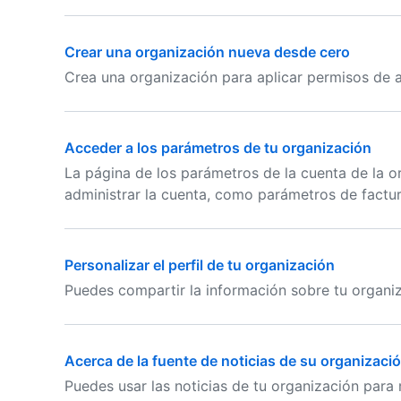
Crear una organización nueva desde cero
Crea una organización para aplicar permisos de a
Acceder a los parámetros de tu organización
La página de los parámetros de la cuenta de la o
administrar la cuenta, como parámetros de factur
Personalizar el perfil de tu organización
Puedes compartir la información sobre tu organiza
Acerca de la fuente de noticias de su organizaci
Puedes usar las noticias de tu organización para 