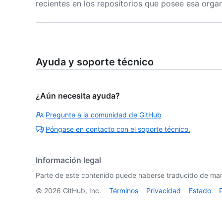
recientes en los repositorios que posee esa organ
Ayuda y soporte técnico
¿Aún necesita ayuda?
Pregunte a la comunidad de GitHub
Póngase en contacto con el soporte técnico.
Información legal
Parte de este contenido puede haberse traducido de man
©
2026
GitHub, Inc.
Términos
Privacidad
Estado