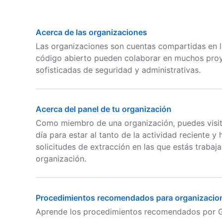
Acerca de las organizaciones
Las organizaciones son cuentas compartidas en l
código abierto pueden colaborar en muchos proye
sofisticadas de seguridad y administrativas.
Acerca del panel de tu organización
Como miembro de una organización, puedes visitar
día para estar al tanto de la actividad reciente 
solicitudes de extracción en las que estás trabaj
organización.
Procedimientos recomendados para organizacio
Aprende los procedimientos recomendados por Gi