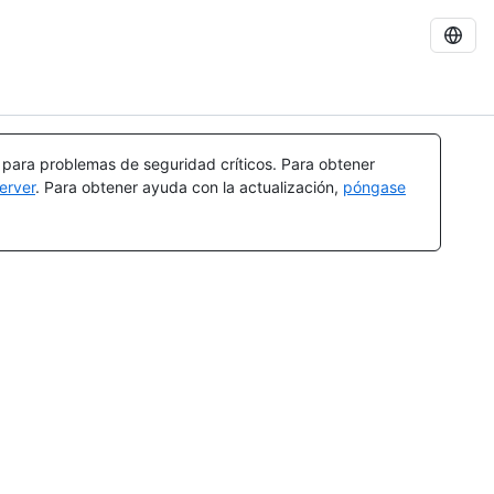
a para problemas de seguridad críticos. Para obtener
erver
. Para obtener ayuda con la actualización,
póngase