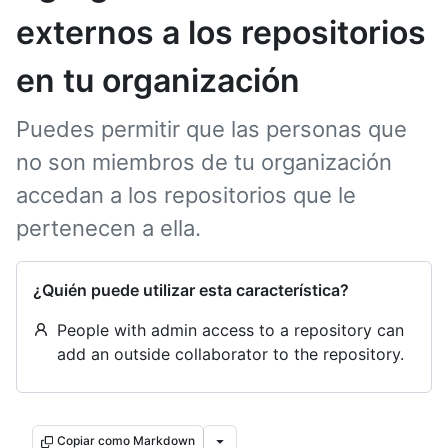
externos a los repositorios
en tu organización
Puedes permitir que las personas que
no son miembros de tu organización
accedan a los repositorios que le
pertenecen a ella.
¿Quién puede utilizar esta característica?
People with admin access to a repository can
add an outside collaborator to the repository.
Copiar como Markdown