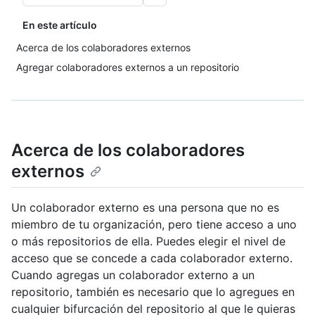
En este artículo
Acerca de los colaboradores externos
Agregar colaboradores externos a un repositorio
Acerca de los colaboradores
externos
Un colaborador externo es una persona que no es
miembro de tu organización, pero tiene acceso a uno
o más repositorios de ella. Puedes elegir el nivel de
acceso que se concede a cada colaborador externo.
Cuando agregas un colaborador externo a un
repositorio, también es necesario que lo agregues en
cualquier bifurcación del repositorio al que le quieras