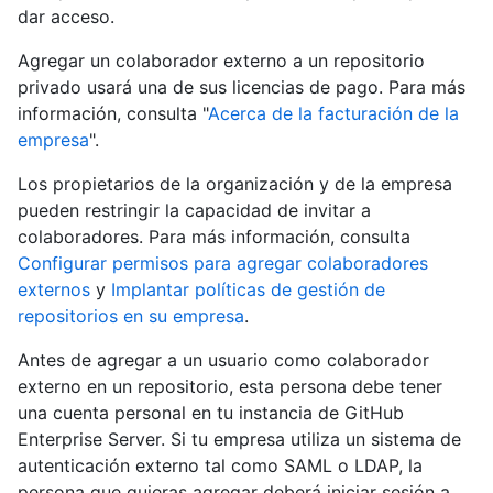
dar acceso.
Agregar un colaborador externo a un repositorio
privado usará una de sus licencias de pago. Para más
información, consulta "
Acerca de la facturación de la
empresa
".
Los propietarios de la organización y de la empresa
pueden restringir la capacidad de invitar a
colaboradores. Para más información, consulta
Configurar permisos para agregar colaboradores
externos
y
Implantar políticas de gestión de
repositorios en su empresa
.
Antes de agregar a un usuario como colaborador
externo en un repositorio, esta persona debe tener
una cuenta personal en tu instancia de GitHub
Enterprise Server. Si tu empresa utiliza un sistema de
autenticación externo tal como SAML o LDAP, la
persona que quieras agregar deberá iniciar sesión a