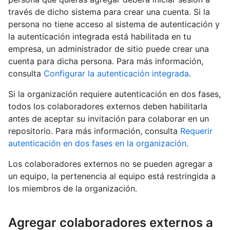
través de dicho sistema para crear una cuenta. Si la
persona no tiene acceso al sistema de autenticación y
la autenticación integrada está habilitada en tu
empresa, un administrador de sitio puede crear una
cuenta para dicha persona. Para más información,
consulta
Configurar la autenticación integrada
.
Si la organización requiere autenticación en dos fases,
todos los colaboradores externos deben habilitarla
antes de aceptar su invitación para colaborar en un
repositorio. Para más información, consulta
Requerir
autenticación en dos fases en la organización
.
Los colaboradores externos no se pueden agregar a
un equipo, la pertenencia al equipo está restringida a
los miembros de la organización.
Agregar colaboradores externos a