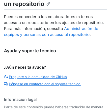
un repositorio
Puedes conceder a los colaboradores externos
acceso a un repositorio en los ajustes de repositorio.
Para más información, consulta
Administración de
equipos y personas con acceso al repositorio
.
Ayuda y soporte técnico
¿Aún necesita ayuda?
Pregunte a la comunidad de GitHub
Póngase en contacto con el soporte técnico.
Información legal
Parte de este contenido puede haberse traducido de manera