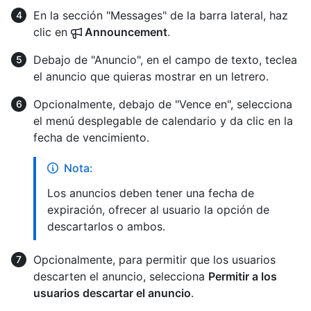
En la sección "Messages" de la barra lateral, haz
clic en
Announcement
.
Debajo de "Anuncio", en el campo de texto, teclea
el anuncio que quieras mostrar en un letrero.
Opcionalmente, debajo de "Vence en", selecciona
el menú desplegable de calendario y da clic en la
fecha de vencimiento.
Nota:
Los anuncios deben tener una fecha de
expiración, ofrecer al usuario la opción de
descartarlos o ambos.
Opcionalmente, para permitir que los usuarios
descarten el anuncio, selecciona
Permitir a los
usuarios descartar el anuncio
.