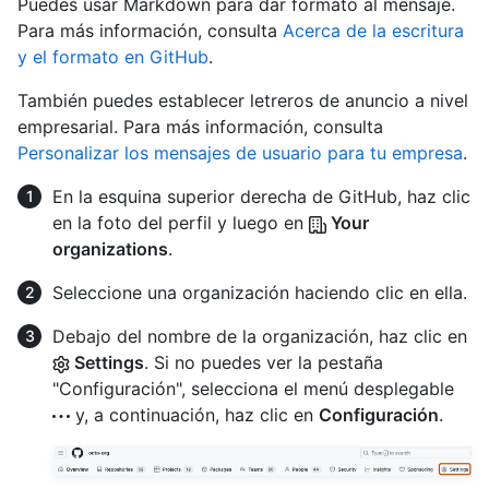
Puedes usar Markdown para dar formato al mensaje.
Para más información, consulta
Acerca de la escritura
y el formato en GitHub
.
También puedes establecer letreros de anuncio a nivel
empresarial. Para más información, consulta
Personalizar los mensajes de usuario para tu empresa
.
En la esquina superior derecha de GitHub, haz clic
en la foto del perfil y luego en
Your
organizations
.
Seleccione una organización haciendo clic en ella.
Debajo del nombre de la organización, haz clic en
Settings
. Si no puedes ver la pestaña
"Configuración", selecciona el menú desplegable
y, a continuación, haz clic en
Configuración
.