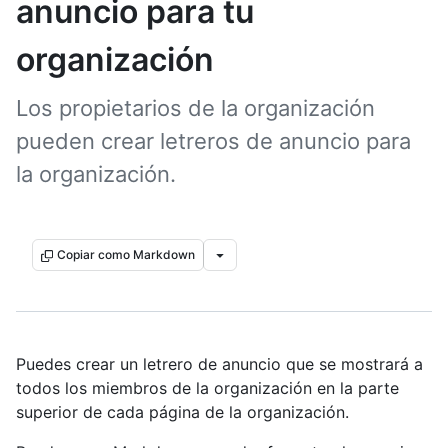
anuncio para tu
organización
Los propietarios de la organización
pueden crear letreros de anuncio para
la organización.
Copiar como Markdown
Puedes crear un letrero de anuncio que se mostrará a
todos los miembros de la organización en la parte
superior de cada página de la organización.