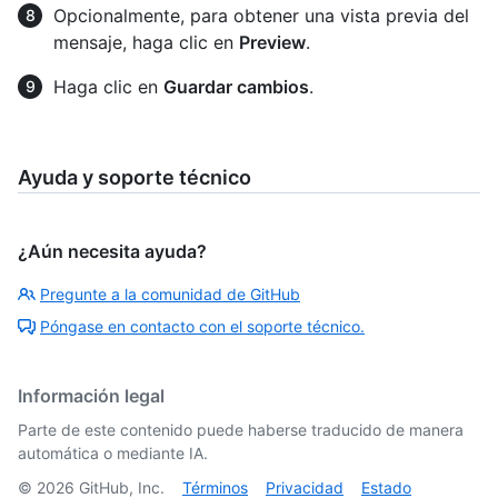
Opcionalmente, para obtener una vista previa del
mensaje, haga clic en
Preview
.
Haga clic en
Guardar cambios
.
Ayuda y soporte técnico
¿Aún necesita ayuda?
Pregunte a la comunidad de GitHub
Póngase en contacto con el soporte técnico.
Información legal
Parte de este contenido puede haberse traducido de manera
automática o mediante IA.
©
2026
GitHub, Inc.
Términos
Privacidad
Estado