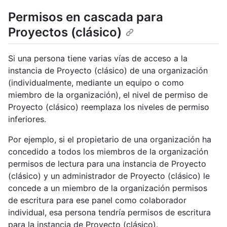
Permisos en cascada para
Proyectos (clásico)
Si una persona tiene varias vías de acceso a la
instancia de Proyecto (clásico) de una organización
(individualmente, mediante un equipo o como
miembro de la organización), el nivel de permiso de
Proyecto (clásico) reemplaza los niveles de permiso
inferiores.
Por ejemplo, si el propietario de una organización ha
concedido a todos los miembros de la organización
permisos de lectura para una instancia de Proyecto
(clásico) y un administrador de Proyecto (clásico) le
concede a un miembro de la organización permisos
de escritura para ese panel como colaborador
individual, esa persona tendría permisos de escritura
para la instancia de Proyecto (clásico).