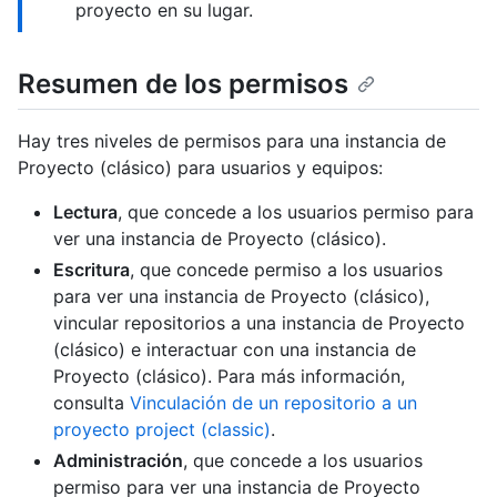
proyecto en su lugar.
Resumen de los permisos
Hay tres niveles de permisos para una instancia de
Proyecto (clásico) para usuarios y equipos:
Lectura
, que concede a los usuarios permiso para
ver una instancia de Proyecto (clásico).
Escritura
, que concede permiso a los usuarios
para ver una instancia de Proyecto (clásico),
vincular repositorios a una instancia de Proyecto
(clásico) e interactuar con una instancia de
Proyecto (clásico). Para más información,
consulta
Vinculación de un repositorio a un
proyecto project (classic)
.
Administración
, que concede a los usuarios
permiso para ver una instancia de Proyecto