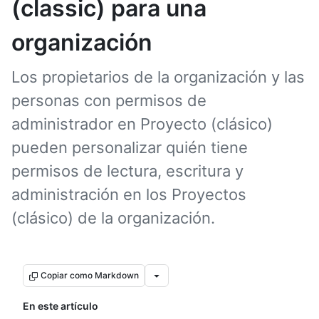
(classic) para una
organización
Los propietarios de la organización y las
personas con permisos de
administrador en Proyecto (clásico)
pueden personalizar quién tiene
permisos de lectura, escritura y
administración en los Proyectos
(clásico) de la organización.
Copiar como Markdown
En este artículo