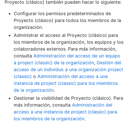
Proyecto (clásico) también pueden hacer lo siguiente:
Configurar los permisos predeterminados de
Proyecto (clásico) para todos los miembros de la
organización.
Administrar el acceso al Proyecto (clásico) para
los miembros de la organización, los equipos y los
colaboradores externos. Para más información,
consulta
Administración del acceso de un equipo
a project (classic) de la organización
,
Gestión del
acceso de un individuo a una organización project
(classic)
o
Administración del acceso a una
instancia de project (classic) para los miembros
de la organización
.
Gestionar la visibilidad de Proyecto (clásico). Para
más información, consulta
Administración del
acceso a una instancia de project (classic) para
los miembros de la organización
.