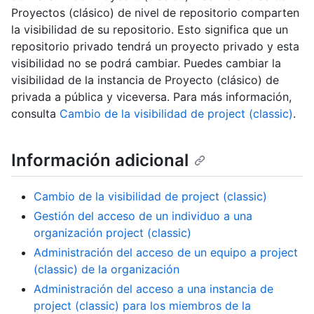
Proyectos (clásico) de nivel de repositorio comparten
la visibilidad de su repositorio. Esto significa que un
repositorio privado tendrá un proyecto privado y esta
visibilidad no se podrá cambiar. Puedes cambiar la
visibilidad de la instancia de Proyecto (clásico) de
privada a pública y viceversa. Para más información,
consulta
Cambio de la visibilidad de project (classic)
.
Información adicional
Cambio de la visibilidad de project (classic)
Gestión del acceso de un individuo a una
organización project (classic)
Administración del acceso de un equipo a project
(classic) de la organización
Administración del acceso a una instancia de
project (classic) para los miembros de la