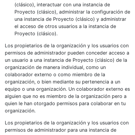
(clásico), interactuar con una instancia de
Proyecto (clásico), administrar la configuración de
una instancia de Proyecto (clásico) y administrar
el acceso de otros usuarios a la instancia de
Proyecto (clásico).
Los propietarios de la organización y los usuarios con
permisos de administrador pueden conceder acceso a
un usuario a una instancia de Proyecto (clásico) de la
organización de manera individual, como un
colaborador externo o como miembro de la
organización, o bien mediante su pertenencia a un
equipo o una organización. Un colaborador externo es
alguien que no es miembro de la organización pero a
quien le han otorgado permisos para colaborar en tu
organización.
Los propietarios de la organización y los usuarios con
permisos de administrador para una instancia de