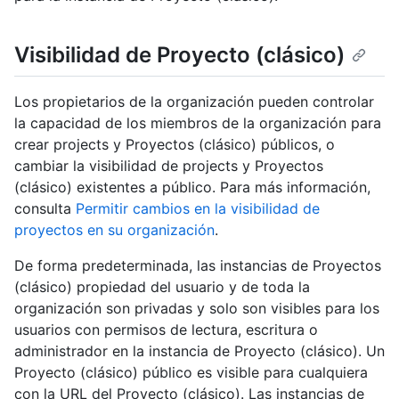
Visibilidad de Proyecto (clásico)
Los propietarios de la organización pueden controlar
la capacidad de los miembros de la organización para
crear projects y Proyectos (clásico) públicos, o
cambiar la visibilidad de projects y Proyectos
(clásico) existentes a público. Para más información,
consulta
Permitir cambios en la visibilidad de
proyectos en su organización
.
De forma predeterminada, las instancias de Proyectos
(clásico) propiedad del usuario y de toda la
organización son privadas y solo son visibles para los
usuarios con permisos de lectura, escritura o
administrador en la instancia de Proyecto (clásico). Un
Proyecto (clásico) público es visible para cualquiera
con la URL del Proyecto (clásico). Las instancias de