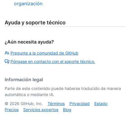
organización
Ayuda y soporte técnico
¿Aún necesita ayuda?
Pregunte a la comunidad de GitHub
Póngase en contacto con el soporte técnico.
Información legal
Parte de este contenido puede haberse traducido de manera
automática o mediante IA.
©
2026
GitHub, Inc.
Términos
Privacidad
Estado
Precios
Servicios expertos
Blog