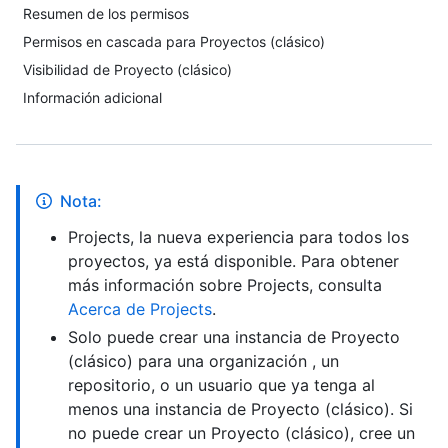
Resumen de los permisos
Permisos en cascada para Proyectos (clásico)
Visibilidad de Proyecto (clásico)
Información adicional
Nota:
Projects, la nueva experiencia para todos los
proyectos, ya está disponible. Para obtener
más información sobre Projects, consulta
Acerca de Projects
.
Solo puede crear una instancia de Proyecto
(clásico) para una organización , un
repositorio, o un usuario que ya tenga al
menos una instancia de Proyecto (clásico). Si
no puede crear un Proyecto (clásico), cree un