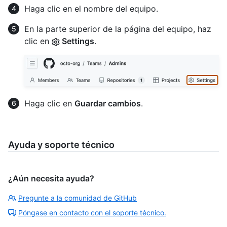
Haga clic en el nombre del equipo.
En la parte superior de la página del equipo, haz
clic en
Settings
.
Haga clic en
Guardar cambios
.
Ayuda y soporte técnico
¿Aún necesita ayuda?
Pregunte a la comunidad de GitHub
Póngase en contacto con el soporte técnico.