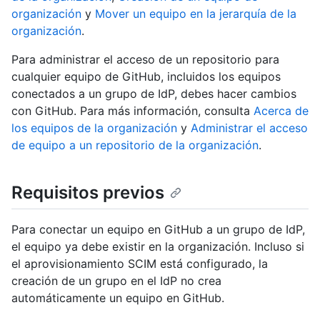
organización
y
Mover un equipo en la jerarquía de la
organización
.
Para administrar el acceso de un repositorio para
cualquier equipo de GitHub, incluidos los equipos
conectados a un grupo de IdP, debes hacer cambios
con GitHub. Para más información, consulta
Acerca de
los equipos de la organización
y
Administrar el acceso
de equipo a un repositorio de la organización
.
Requisitos previos
Para conectar un equipo en GitHub a un grupo de IdP,
el equipo ya debe existir en la organización. Incluso si
el aprovisionamiento SCIM está configurado, la
creación de un grupo en el IdP no crea
automáticamente un equipo en GitHub.