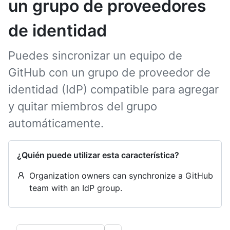
un grupo de proveedores
de identidad
Puedes sincronizar un equipo de
GitHub con un grupo de proveedor de
identidad (IdP) compatible para agregar
y quitar miembros del grupo
automáticamente.
¿Quién puede utilizar esta característica?
Organization owners can synchronize a GitHub
team with an IdP group.