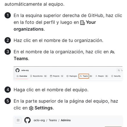
automáticamente al equipo.
En la esquina superior derecha de GitHub, haz clic
en la foto del perfil y luego en
Your
organizations
.
Haz clic en el nombre de tu organización.
En el nombre de la organización, haz clic en
Teams
.
Haga clic en el nombre del equipo.
En la parte superior de la página del equipo, haz
clic en
Settings
.