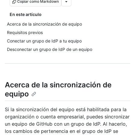
Copiar como Markdown
En este artículo
Acerca de la sincronización de equipo
Requisitos previos
Conectar un grupo de IdP a tu equipo
Desconectar un grupo de IdP de un equipo
Acerca de la sincronización de
equipo
Si la sincronización del equipo está habilitada para la
organización o cuenta empresarial, puedes sincronizar
un equipo de GitHub con un grupo de IdP. Al hacerlo,
los cambios de pertenencia en el grupo de IdP se