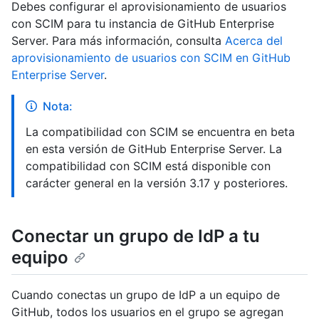
Debes configurar el aprovisionamiento de usuarios
con SCIM para tu instancia de GitHub Enterprise
Server. Para más información, consulta
Acerca del
aprovisionamiento de usuarios con SCIM en GitHub
Enterprise Server
.
Nota:
La compatibilidad con SCIM se encuentra en beta
en esta versión de GitHub Enterprise Server. La
compatibilidad con SCIM está disponible con
carácter general en la versión 3.17 y posteriores.
Conectar un grupo de IdP a tu
equipo
Cuando conectas un grupo de IdP a un equipo de
GitHub, todos los usuarios en el grupo se agregan