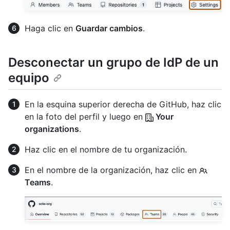
Haga clic en
Guardar cambios
.
Desconectar un grupo de IdP de un
equipo
En la esquina superior derecha de GitHub, haz clic
en la foto del perfil y luego en
Your
organizations
.
Haz clic en el nombre de tu organización.
En el nombre de la organización, haz clic en
Teams
.