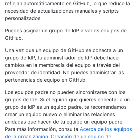
reflejan automáticamente en GitHub, lo que reduce la
necesidad de actualizaciones manuales y scripts
personalizados.
Puedes asignar un grupo de IdP a varios equipos de
GitHub.
Una vez que un equipo de GitHub se conecta a un
grupo de IdP, tu administrador de IdP debe hacer
cambios en la membrecía del equipo a través del
proveedor de identidad. No puedes administrar las
pertenencias de equipo en GitHub.
Los equipos padre no pueden sincronizarse con los
grupos de IdP. Si el equipo que quieres conectar a un
grupo de IdP es un equipo padre, te recomendamos
crear un equipo nuevo o eliminar las relaciones
anidadas que hacen de tu equipo un equipo padre.
Para más información, consulta
Acerca de los equipos
de la organización
,
Creación de un equipo de