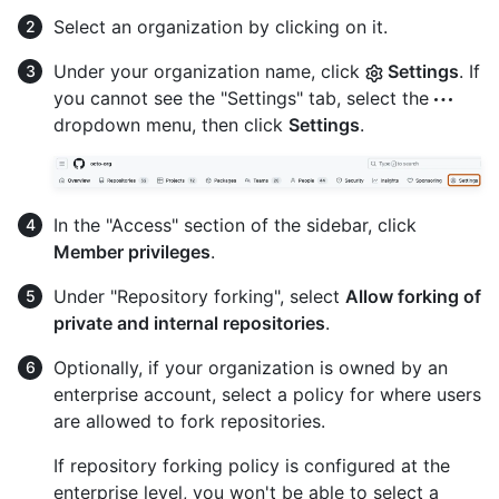
Select an organization by clicking on it.
Under your organization name, click
Settings
. If
you cannot see the "Settings" tab, select the
dropdown menu, then click
Settings
.
In the "Access" section of the sidebar, click
Member privileges
.
Under "Repository forking", select
Allow forking of
private and internal repositories
.
Optionally, if your organization is owned by an
enterprise account, select a policy for where users
are allowed to fork repositories.
If repository forking policy is configured at the
enterprise level, you won't be able to select a