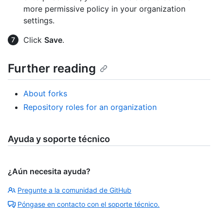
more permissive policy in your organization
settings.
Click
Save
.
Further reading
About forks
Repository roles for an organization
Ayuda y soporte técnico
¿Aún necesita ayuda?
Pregunte a la comunidad de GitHub
Póngase en contacto con el soporte técnico.