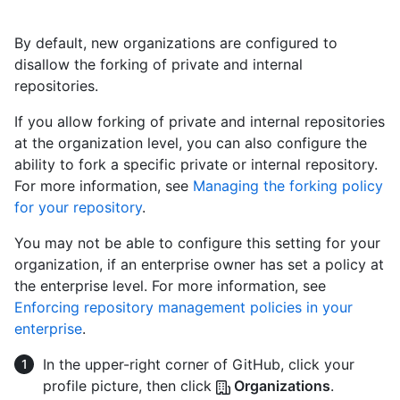
By default, new organizations are configured to
disallow the forking of private and internal
repositories.
If you allow forking of private and internal repositories
at the organization level, you can also configure the
ability to fork a specific private or internal repository.
For more information, see
Managing the forking policy
for your repository
.
You may not be able to configure this setting for your
organization, if an enterprise owner has set a policy at
the enterprise level. For more information, see
Enforcing repository management policies in your
enterprise
.
In the upper-right corner of GitHub, click your
profile picture, then click
Organizations
.