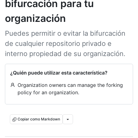
bifurcación para tu
organización
Puedes permitir o evitar la bifurcación
de cualquier repositorio privado e
interno propiedad de su organización.
¿Quién puede utilizar esta característica?
Organization owners can manage the forking
policy for an organization.
Copiar como Markdown