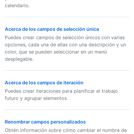
calendario.
Acerca de los campos de selección única
Puedes crear campos de selección únicos con varias
opciones, cada una de ellas con una descripción y un
color, que se pueden seleccionar en un menú
desplegable.
Acerca de los campos de iteración
Puedes crear iteraciones para planificar el trabajo
futuro y agrupar elementos.
Renombrar campos personalizados
Obtén información sobre cómo cambiar el nombre de