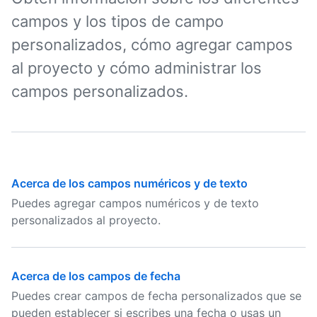
campos y los tipos de campo
personalizados, cómo agregar campos
al proyecto y cómo administrar los
campos personalizados.
Acerca de los campos numéricos y de texto
Puedes agregar campos numéricos y de texto
personalizados al proyecto.
Acerca de los campos de fecha
Puedes crear campos de fecha personalizados que se
pueden establecer si escribes una fecha o usas un