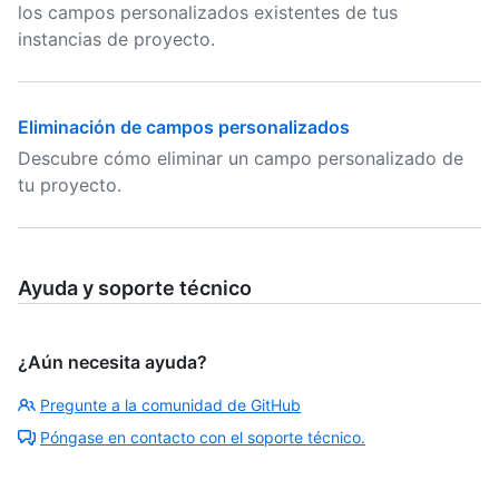
los campos personalizados existentes de tus
instancias de proyecto.
Eliminación de campos personalizados
Descubre cómo eliminar un campo personalizado de
tu proyecto.
Ayuda y soporte técnico
¿Aún necesita ayuda?
Pregunte a la comunidad de GitHub
Póngase en contacto con el soporte técnico.