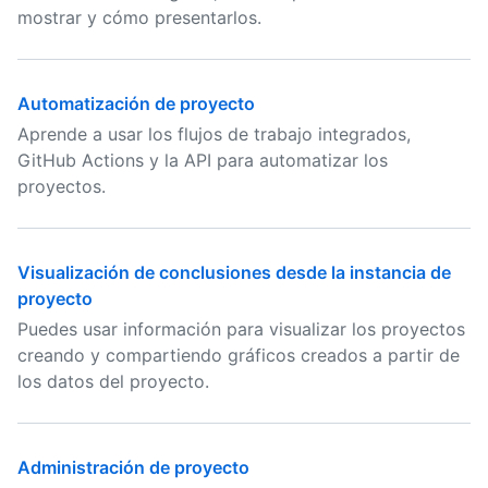
mostrar y cómo presentarlos.
Automatización de proyecto
Aprende a usar los flujos de trabajo integrados,
GitHub Actions y la API para automatizar los
proyectos.
Visualización de conclusiones desde la instancia de
proyecto
Puedes usar información para visualizar los proyectos
creando y compartiendo gráficos creados a partir de
los datos del proyecto.
Administración de proyecto