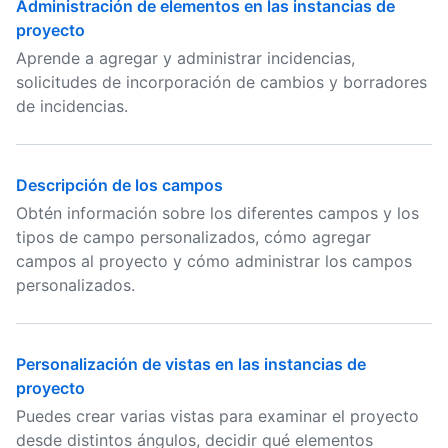
Administración de elementos en las instancias de
proyecto
Aprende a agregar y administrar incidencias,
solicitudes de incorporación de cambios y borradores
de incidencias.
Descripción de los campos
Obtén información sobre los diferentes campos y los
tipos de campo personalizados, cómo agregar
campos al proyecto y cómo administrar los campos
personalizados.
Personalización de vistas en las instancias de
proyecto
Puedes crear varias vistas para examinar el proyecto
desde distintos ángulos, decidir qué elementos