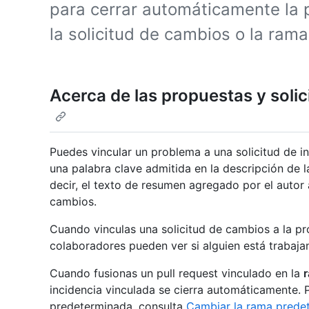
para cerrar automáticamente la 
la solicitud de cambios o la rama
Acerca de las propuestas y soli
Puedes vincular un problema a una solicitud de 
una palabra clave admitida en la descripción de l
decir, el texto de resumen agregado por el autor a
cambios.
Cuando vinculas una solicitud de cambios a la pro
colaboradores pueden ver si alguien está trabaja
Cuando fusionas un pull request vinculado en la
incidencia vinculada se cierra automáticamente.
predeterminada, consulta
Cambiar la rama prede