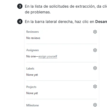
En la lista de solicitudes de extracción, da c
de problemas.
En la barra lateral derecha, haz clic en
Desarr