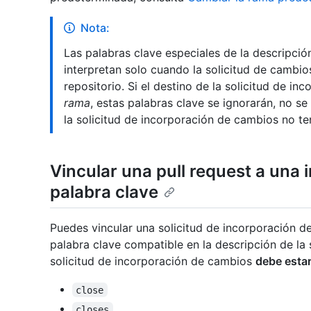
Nota:
Las palabras clave especiales de la descripció
interpretan solo cuando la solicitud de cambio
repositorio. Si el destino de la solicitud de i
rama
, estas palabras clave se ignorarán, no s
la solicitud de incorporación de cambios no te
Vincular una pull request a una 
palabra clave
Puedes vincular una solicitud de incorporación de
palabra clave compatible en la descripción de la 
solicitud de incorporación de cambios
debe esta
close
closes