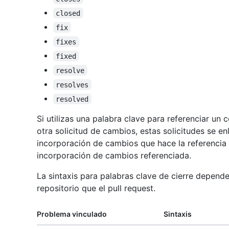
closed
fix
fixes
fixed
resolve
resolves
resolved
Si utilizas una palabra clave para referenciar un
otra solicitud de cambios, estas solicitudes se en
incorporación de cambios que hace la referencia t
incorporación de cambios referenciada.
La sintaxis para palabras clave de cierre depend
repositorio que el pull request.
Problema vinculado
Sintaxis