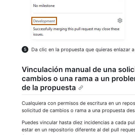
Da clic en la propuesta que quieras enlazar a
Vinculación manual de una solic
cambios o una rama a un problem
de la propuesta
Cualquiera con permisos de escritura en un repo
solicitud de cambios o rama a una propuesta desd
Puedes vincular hasta diez incidencias a cada p
estar en un repositorio diferente al del pull requ