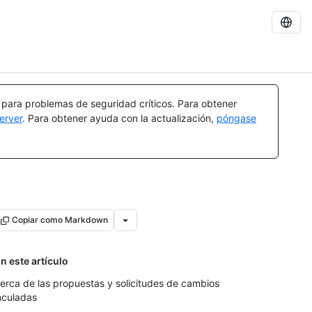
a para problemas de seguridad críticos. Para obtener
erver
. Para obtener ayuda con la actualización,
póngase
Copiar como Markdown
n este artículo
erca de las propuestas y solicitudes de cambios
nculadas