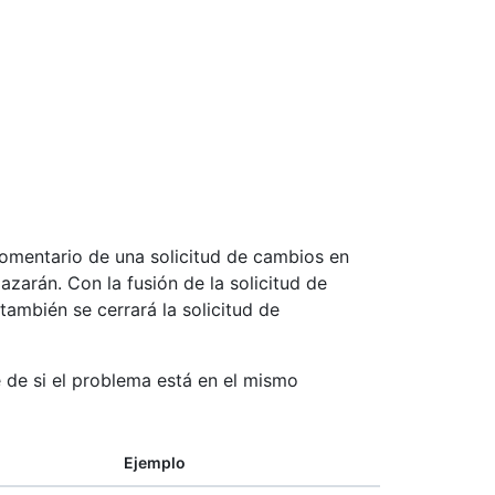
 comentario de una solicitud de cambios en
lazarán. Con la fusión de la solicitud de
ambién se cerrará la solicitud de
e de si el problema está en el mismo
Ejemplo