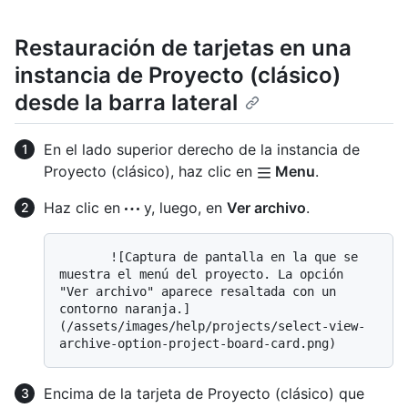
Restauración de tarjetas en una
instancia de Proyecto (clásico)
desde la barra lateral
En el lado superior derecho de la instancia de
Proyecto (clásico), haz clic en
Menu
.
Haz clic en
y, luego, en
Ver archivo
.
       ![Captura de pantalla en la que se 
muestra el menú del proyecto. La opción 
"Ver archivo" aparece resaltada con un 
contorno naranja.]
(/assets/images/help/projects/select-view-
Encima de la tarjeta de Proyecto (clásico) que