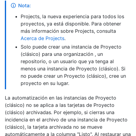
Nota:
Projects, la nueva experiencia para todos los
proyectos, ya está disponible. Para obtener
más información sobre Projects, consulta
Acerca de Projects
.
Solo puede crear una instancia de Proyecto
(clásico) para una organización , un
repositorio, o un usuario que ya tenga al
menos una instancia de Proyecto (clásico). Si
no puede crear un Proyecto (clásico), cree un
proyecto en su lugar.
La automatización en las instancias de Proyecto
(clásico) no se aplica a las tarjetas de Proyecto
(clásico) archivadas. Por ejemplo, si cierras una
incidencia en el archivo de una instancia de Proyecto
(clásico), la tarjeta archivada no se mueve
automáticamente a la columna "Listo". Al restaurar una