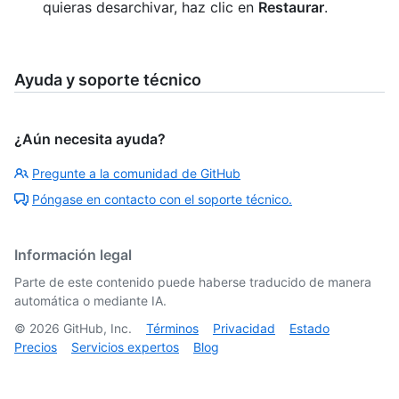
quieras desarchivar, haz clic en
Restaurar
.
Ayuda y soporte técnico
¿Aún necesita ayuda?
Pregunte a la comunidad de GitHub
Póngase en contacto con el soporte técnico.
Información legal
Parte de este contenido puede haberse traducido de manera
automática o mediante IA.
©
2026
GitHub, Inc.
Términos
Privacidad
Estado
Precios
Servicios expertos
Blog