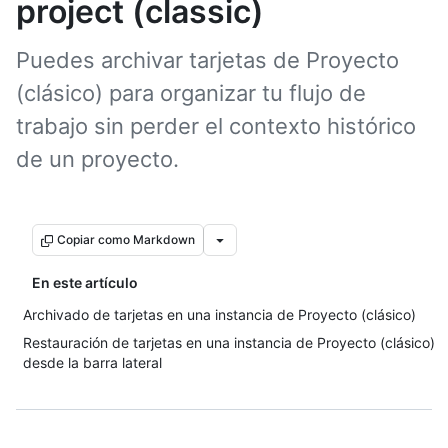
project (classic)
Puedes archivar tarjetas de Proyecto
(clásico) para organizar tu flujo de
trabajo sin perder el contexto histórico
de un proyecto.
Copiar como Markdown
En este artículo
Archivado de tarjetas en una instancia de Proyecto (clásico)
Restauración de tarjetas en una instancia de Proyecto (clásico)
desde la barra lateral