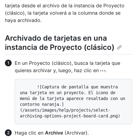
tarjeta desde el archivo de la instancia de Proyecto
(clásico), la tarjeta volverá a la columna donde se
haya archivado.
Archivado de tarjetas en una
instancia de Proyecto (clásico)
En un Proyecto (clásico), busca la tarjeta que
quieres archivar y, luego, haz clic en
.
       ![Captura de pantalla que muestra 
una tarjeta en un proyecto. El icono de 
menú de la tarjeta aparece resaltado con un 
contorno naranja.]
(/assets/images/help/projects/select-
Haga clic en
Archive
(Archivar).