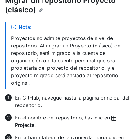
Migrar un repositorio Proyecto
(clásico)
Nota:
Proyectos no admite proyectos de nivel de
repositorio. Al migrar un Proyecto (clásico) de
repositorio, será migrado a la cuenta de
organización o a la cuenta personal que sea
propietaria del proyecto del repositorio, y el
proyecto migrado será anclado al repositorio
original.
En GitHub, navegue hasta la página principal del
repositorio.
En el nombre del repositorio, haz clic en
Projects
.
En la barra lateral de la izquierda, haga clic en