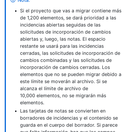
Nota:
Si el proyecto que vas a migrar contiene más
de 1,200 elementos, se dará prioridad a las
incidencias abiertas seguidas de las
solicitudes de incorporación de cambios
abiertas y, luego, las notas. El espacio
restante se usará para las incidencias
cerradas, las solicitudes de incorporación de
cambios combinadas y las solicitudes de
incorporación de cambios cerradas. Los
elementos que no se pueden migrar debido a
este límite se moverán al archivo. Si se
alcanza el límite de archivo de
10,000 elementos, no se migrarán más
elementos.
Las tarjetas de notas se convierten en
borradores de incidencias y el contenido se
guarda en el cuerpo del borrador. Si parece