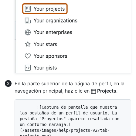
En la parte superior de la página de perfil, en la
navegación principal, haz clic en
Projects
.
       ![Captura de pantalla que muestra 
las pestañas de un perfil de usuario. La 
pestaña "Proyectos" aparece resaltada con 
un contorno naranja.]
(/assets/images/help/projects-v2/tab-