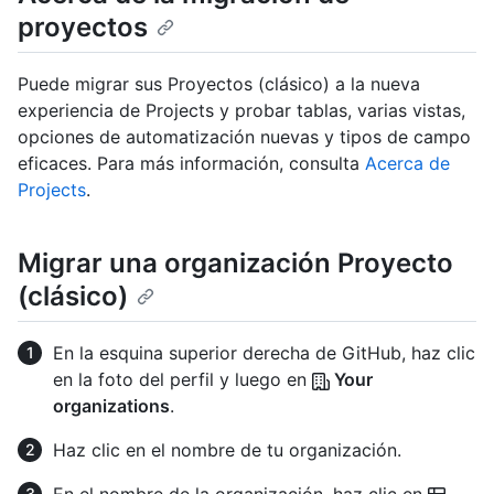
proyectos
Puede migrar sus Proyectos (clásico) a la nueva
experiencia de Projects y probar tablas, varias vistas,
opciones de automatización nuevas y tipos de campo
eficaces. Para más información, consulta
Acerca de
Projects
.
Migrar una organización Proyecto
(clásico)
En la esquina superior derecha de GitHub, haz clic
en la foto del perfil y luego en
Your
organizations
.
Haz clic en el nombre de tu organización.