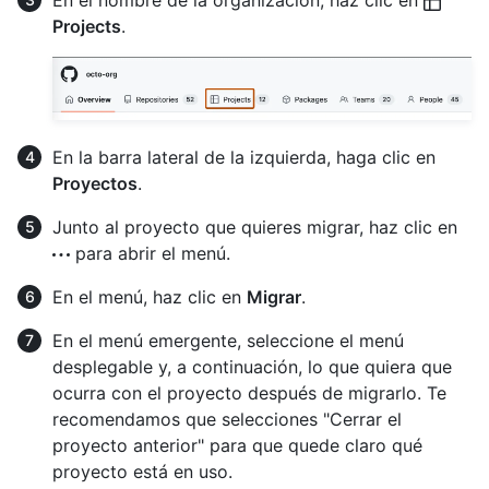
En el nombre de la organización, haz clic en
Projects
.
En la barra lateral de la izquierda, haga clic en
Proyectos
.
Junto al proyecto que quieres migrar, haz clic en
para abrir el menú.
En el menú, haz clic en
Migrar
.
En el menú emergente, seleccione el menú
desplegable y, a continuación, lo que quiera que
ocurra con el proyecto después de migrarlo. Te
recomendamos que selecciones "Cerrar el
proyecto anterior" para que quede claro qué
proyecto está en uso.