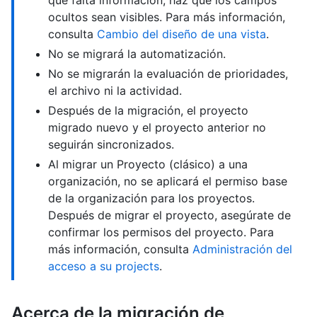
que falta información, haz que los campos
ocultos sean visibles. Para más información,
consulta
Cambio del diseño de una vista
.
No se migrará la automatización.
No se migrarán la evaluación de prioridades,
el archivo ni la actividad.
Después de la migración, el proyecto
migrado nuevo y el proyecto anterior no
seguirán sincronizados.
Al migrar un Proyecto (clásico) a una
organización, no se aplicará el permiso base
de la organización para los proyectos.
Después de migrar el proyecto, asegúrate de
confirmar los permisos del proyecto. Para
más información, consulta
Administración del
acceso a su projects
.
Acerca de la migración de