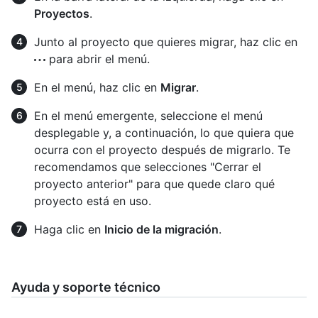
Proyectos
.
Junto al proyecto que quieres migrar, haz clic en
para abrir el menú.
En el menú, haz clic en
Migrar
.
En el menú emergente, seleccione el menú
desplegable y, a continuación, lo que quiera que
ocurra con el proyecto después de migrarlo. Te
recomendamos que selecciones "Cerrar el
proyecto anterior" para que quede claro qué
proyecto está en uso.
Haga clic en
Inicio de la migración
.
Ayuda y soporte técnico