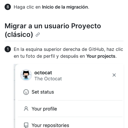
Haga clic en
Inicio de la migración
.
Migrar a un usuario Proyecto
(clásico)
En la esquina superior derecha de GitHub, haz clic
en tu foto de perfil y después en
Your projects
.