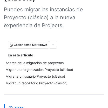
Puedes migrar las instancias de
Proyecto (clásico) a la nueva
experiencia de Projects.
Copiar como Markdown
En este artículo
Acerca de la migración de proyectos
Migrar una organización Proyecto (clásico)
Migrar a un usuario Proyecto (clásico)
Migrar un repositorio Proyecto (clásico)