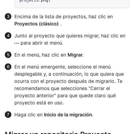
Encima de la lista de proyectos, haz clic en
Proyectos (clásico)
.
Junto al proyecto que quieres migrar, haz clic en
para abrir el menú.
En el menú, haz clic en
Migrar
.
En el menú emergente, seleccione el menú
desplegable y, a continuación, lo que quiera que
ocurra con el proyecto después de migrarlo. Te
recomendamos que selecciones "Cerrar el
proyecto anterior" para que quede claro qué
proyecto está en uso.
Haga clic en
Inicio de la migración
.