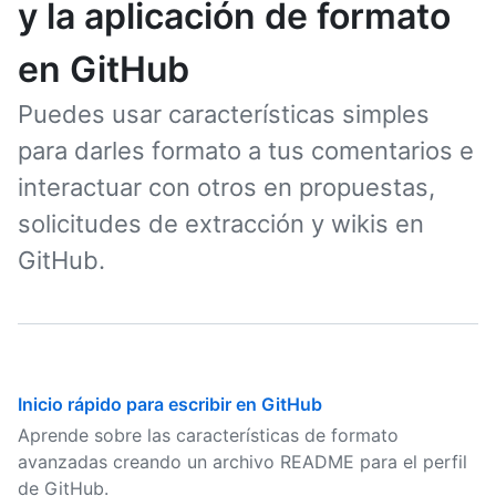
y la aplicación de formato
en GitHub
Puedes usar características simples
para darles formato a tus comentarios e
interactuar con otros en propuestas,
solicitudes de extracción y wikis en
GitHub.
Inicio rápido para escribir en GitHub
Aprende sobre las características de formato
avanzadas creando un archivo README para el perfil
de GitHub.