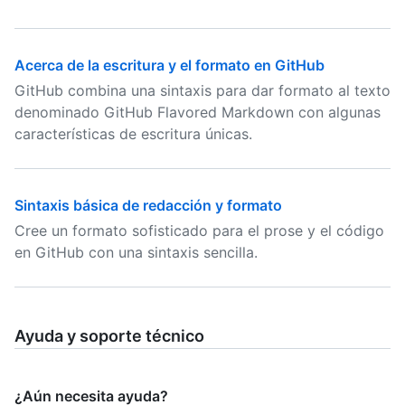
Acerca de la escritura y el formato en GitHub
GitHub combina una sintaxis para dar formato al texto
denominado GitHub Flavored Markdown con algunas
características de escritura únicas.
Sintaxis básica de redacción y formato
Cree un formato sofisticado para el prose y el código
en GitHub con una sintaxis sencilla.
Ayuda y soporte técnico
¿Aún necesita ayuda?