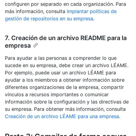
configuren por separado en cada organización. Para
más información, consulta
Implantar políticas de
gestión de repositorios en su empresa
.
7. Creación de un archivo README para la
empresa
Para ayudar a las personas a comprender lo que
sucede en su empresa, debe crear un archivo LÉAME.
Por ejemplo, puede usar un archivo LÉAME para
ayudar a los miembros a obtener información sobre
diferentes organizaciones de la empresa, compartir
vínculos a recursos importantes o comunicar
información sobre la configuración y las directivas de
su empresa. Para obtener más información, consulta
Creación de un archivo LÉAME para una empresa
.