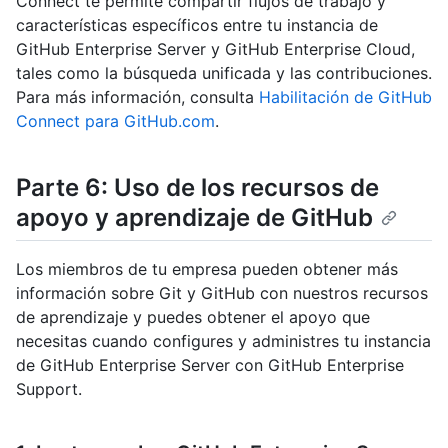
Connect te permite compartir flujos de trabajo y
características específicos entre tu instancia de
GitHub Enterprise Server y GitHub Enterprise Cloud,
tales como la búsqueda unificada y las contribuciones.
Para más información, consulta
Habilitación de GitHub
Connect para GitHub.com
.
Parte 6: Uso de los recursos de
apoyo y aprendizaje de GitHub
Los miembros de tu empresa pueden obtener más
información sobre Git y GitHub con nuestros recursos
de aprendizaje y puedes obtener el apoyo que
necesitas cuando configures y administres tu instancia
de GitHub Enterprise Server con GitHub Enterprise
Support.