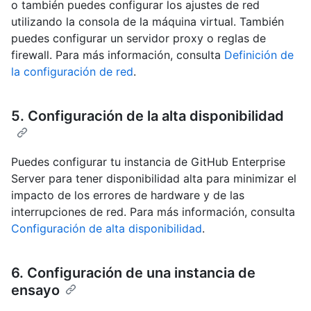
o también puedes configurar los ajustes de red
utilizando la consola de la máquina virtual. También
puedes configurar un servidor proxy o reglas de
firewall. Para más información, consulta
Definición de
la configuración de red
.
5. Configuración de la alta disponibilidad
Puedes configurar tu instancia de GitHub Enterprise
Server para tener disponibilidad alta para minimizar el
impacto de los errores de hardware y de las
interrupciones de red. Para más información, consulta
Configuración de alta disponibilidad
.
6. Configuración de una instancia de
ensayo