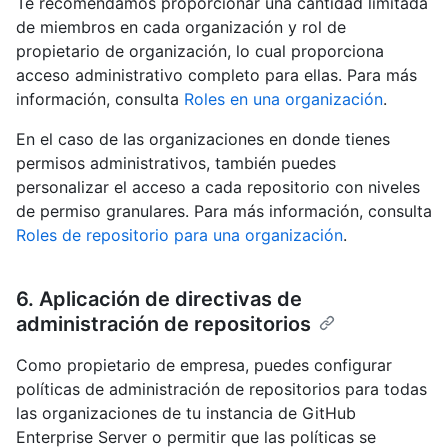
Te recomendamos proporcionar una cantidad limitada
de miembros en cada organización y rol de
propietario de organización, lo cual proporciona
acceso administrativo completo para ellas. Para más
información, consulta
Roles en una organización
.
En el caso de las organizaciones en donde tienes
permisos administrativos, también puedes
personalizar el acceso a cada repositorio con niveles
de permiso granulares. Para más información, consulta
Roles de repositorio para una organización
.
6. Aplicación de directivas de
administración de repositorios
Como propietario de empresa, puedes configurar
políticas de administración de repositorios para todas
las organizaciones de tu instancia de GitHub
Enterprise Server o permitir que las políticas se