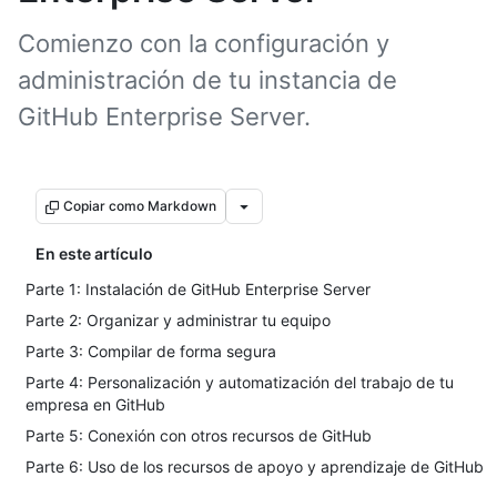
Comienzo con la configuración y
administración de tu instancia de
GitHub Enterprise Server.
Copiar como Markdown
En este artículo
Parte 1: Instalación de GitHub Enterprise Server
Parte 2: Organizar y administrar tu equipo
Parte 3: Compilar de forma segura
Parte 4: Personalización y automatización del trabajo de tu
empresa en GitHub
Parte 5: Conexión con otros recursos de GitHub
Parte 6: Uso de los recursos de apoyo y aprendizaje de GitHub