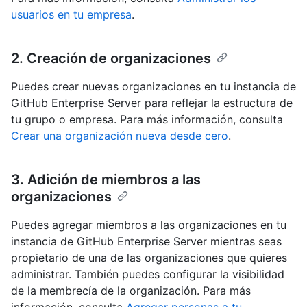
usuarios en tu empresa
.
2. Creación de organizaciones
Puedes crear nuevas organizaciones en tu instancia de
GitHub Enterprise Server para reflejar la estructura de
tu grupo o empresa. Para más información, consulta
Crear una organización nueva desde cero
.
3. Adición de miembros a las
organizaciones
Puedes agregar miembros a las organizaciones en tu
instancia de GitHub Enterprise Server mientras seas
propietario de una de las organizaciones que quieres
administrar. También puedes configurar la visibilidad
de la membrecía de la organización. Para más