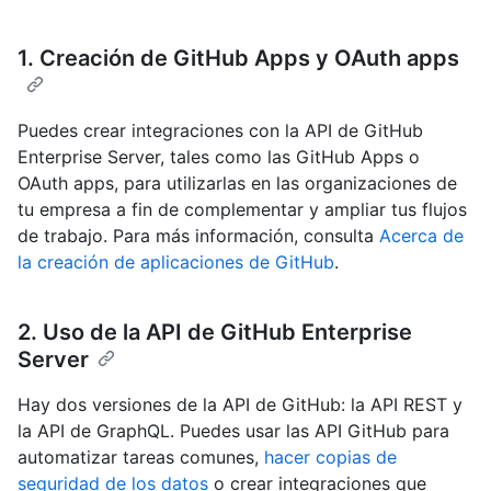
1. Creación de GitHub Apps y OAuth apps
Puedes crear integraciones con la API de GitHub
Enterprise Server, tales como las GitHub Apps o
OAuth apps, para utilizarlas en las organizaciones de
tu empresa a fin de complementar y ampliar tus flujos
de trabajo. Para más información, consulta
Acerca de
la creación de aplicaciones de GitHub
.
2. Uso de la API de GitHub Enterprise
Server
Hay dos versiones de la API de GitHub: la API REST y
la API de GraphQL. Puedes usar las API GitHub para
automatizar tareas comunes,
hacer copias de
seguridad de los datos
o crear integraciones que