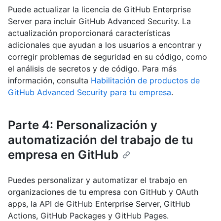
Puede actualizar la licencia de GitHub Enterprise
Server para incluir GitHub Advanced Security. La
actualización proporcionará características
adicionales que ayudan a los usuarios a encontrar y
corregir problemas de seguridad en su código, como
el análisis de secretos y de código. Para más
información, consulta
Habilitación de productos de
GitHub Advanced Security para tu empresa
.
Parte 4: Personalización y
automatización del trabajo de tu
empresa en GitHub
Puedes personalizar y automatizar el trabajo en
organizaciones de tu empresa con GitHub y OAuth
apps, la API de GitHub Enterprise Server, GitHub
Actions, GitHub Packages y GitHub Pages.