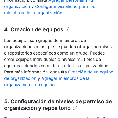
información, consulta
Agregar personas a tu
organización
y
Configurar visibilidad para los
miembros de la organización
.
4. Creación de equipos
Los equipos son grupos de miembros de
organizaciones a los que se pueden otorgar permisos
a repositorios específicos como un grupo. Puedes
crear equipos individuales o niveles múltiples de
equipos anidados en cada una de tus organizaciones.
Para más información, consulta
Creación de un equipo
de organización
y
Agregar miembros de la
organización a un equipo
.
5. Configuración de niveles de permiso de
organización y repositorio