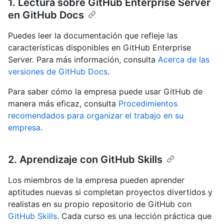
1. Lectura sobre GitHub Enterprise Server
en GitHub Docs
Puedes leer la documentación que refleje las
características disponibles en GitHub Enterprise
Server. Para más información, consulta
Acerca de las
versiones de GitHub Docs
.
Para saber cómo la empresa puede usar GitHub de
manera más eficaz, consulta
Procedimientos
recomendados para organizar el trabajo en su
empresa
.
2. Aprendizaje con GitHub Skills
Los miembros de la empresa pueden aprender
aptitudes nuevas si completan proyectos divertidos y
realistas en su propio repositorio de GitHub con
GitHub Skills
. Cada curso es una lección práctica que