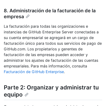
8. Administración de la facturación de la
empresa
La facturación para todas las organizaciones e
instancias de GitHub Enterprise Server conectadas a
su cuenta empresarial se agregará en un cargo de
facturación único para todos sus servicios de pago de
GitHub.com. Los propietarios y gerentes de
facturación de las empresas pueden acceder y
administrar los ajustes de facturación de las cuentas
empresariales. Para más información, consulta
Facturación de GitHub Enterprise
.
Parte 2: Organizar y administrar tu
equipo