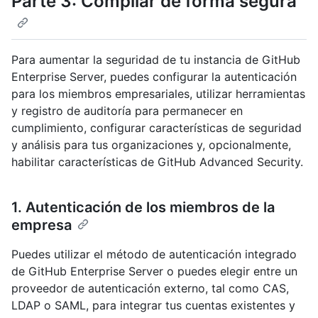
Parte 3: Compilar de forma segura
Para aumentar la seguridad de tu instancia de GitHub
Enterprise Server, puedes configurar la autenticación
para los miembros empresariales, utilizar herramientas
y registro de auditoría para permanecer en
cumplimiento, configurar características de seguridad
y análisis para tus organizaciones y, opcionalmente,
habilitar características de GitHub Advanced Security.
1. Autenticación de los miembros de la
empresa
Puedes utilizar el método de autenticación integrado
de GitHub Enterprise Server o puedes elegir entre un
proveedor de autenticación externo, tal como CAS,
LDAP o SAML, para integrar tus cuentas existentes y