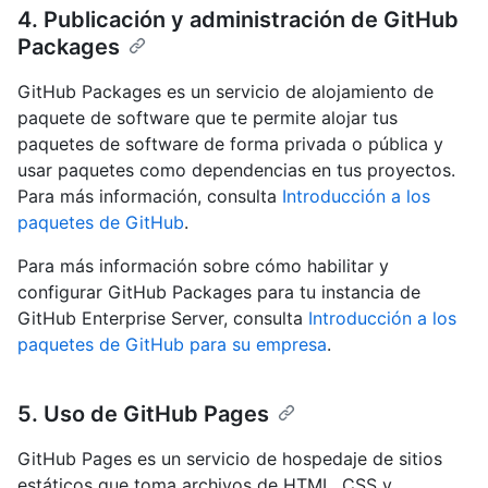
4. Publicación y administración de GitHub
Packages
GitHub Packages es un servicio de alojamiento de
paquete de software que te permite alojar tus
paquetes de software de forma privada o pública y
usar paquetes como dependencias en tus proyectos.
Para más información, consulta
Introducción a los
paquetes de GitHub
.
Para más información sobre cómo habilitar y
configurar GitHub Packages para tu instancia de
GitHub Enterprise Server, consulta
Introducción a los
paquetes de GitHub para su empresa
.
5. Uso de GitHub Pages
GitHub Pages es un servicio de hospedaje de sitios
estáticos que toma archivos de HTML, CSS y