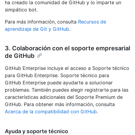
ha creado la comunidad de GitHub y lo imparte un
simpático bot.
Para más información, consulta
Recursos de
aprendizaje de Git y GitHub
.
3. Colaboración con el soporte empresarial
de GitHub
GitHub Enterprise incluye el acceso a Soporte técnico
para GitHub Enterprise. Soporte técnico para
GitHub Enterprise puede ayudarte a solucionar
problemas. También puedes elegir registrarte para las
características adicionales del Soporte Premium de
GitHub. Para obtener más información, consulta
Acerca de la compatibilidad con GitHub
.
Ayuda y soporte técnico