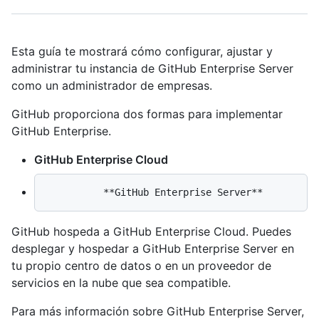
Esta guía te mostrará cómo configurar, ajustar y
administrar tu instancia de GitHub Enterprise Server
como un administrador de empresas.
GitHub proporciona dos formas para implementar
GitHub Enterprise.
GitHub Enterprise Cloud
GitHub hospeda a GitHub Enterprise Cloud. Puedes
desplegar y hospedar a GitHub Enterprise Server en
tu propio centro de datos o en un proveedor de
servicios en la nube que sea compatible.
Para más información sobre GitHub Enterprise Server,