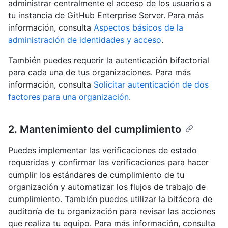
administrar centralmente el acceso de los usuarios a
tu instancia de GitHub Enterprise Server. Para más
información, consulta
Aspectos básicos de la
administración de identidades y acceso
.
También puedes requerir la autenticación bifactorial
para cada una de tus organizaciones. Para más
información, consulta
Solicitar autenticación de dos
factores para una organización
.
2. Mantenimiento del cumplimiento
Puedes implementar las verificaciones de estado
requeridas y confirmar las verificaciones para hacer
cumplir los estándares de cumplimiento de tu
organización y automatizar los flujos de trabajo de
cumplimiento. También puedes utilizar la bitácora de
auditoría de tu organización para revisar las acciones
que realiza tu equipo. Para más información, consulta