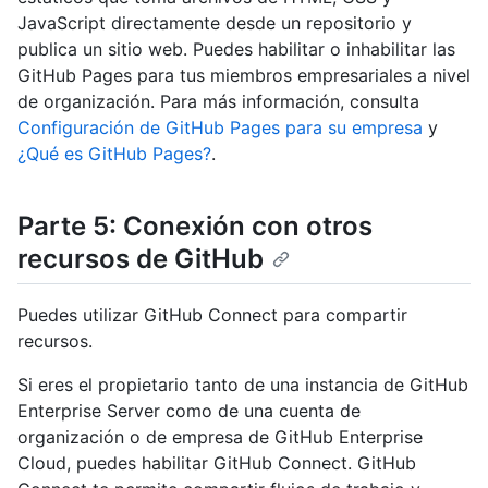
JavaScript directamente desde un repositorio y
publica un sitio web. Puedes habilitar o inhabilitar las
GitHub Pages para tus miembros empresariales a nivel
de organización. Para más información, consulta
Configuración de GitHub Pages para su empresa
y
¿Qué es GitHub Pages?
.
Parte 5: Conexión con otros
recursos de GitHub
Puedes utilizar GitHub Connect para compartir
recursos.
Si eres el propietario tanto de una instancia de GitHub
Enterprise Server como de una cuenta de
organización o de empresa de GitHub Enterprise
Cloud, puedes habilitar GitHub Connect. GitHub