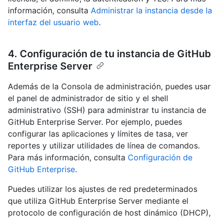
información, consulta
Administrar la instancia desde la
interfaz del usuario web
.
4. Configuración de tu instancia de GitHub
Enterprise Server
Además de la Consola de administración, puedes usar
el panel de administrador de sitio y el shell
administrativo (SSH) para administrar tu instancia de
GitHub Enterprise Server. Por ejemplo, puedes
configurar las aplicaciones y límites de tasa, ver
reportes y utilizar utilidades de línea de comandos.
Para más información, consulta
Configuración de
GitHub Enterprise
.
Puedes utilizar los ajustes de red predeterminados
que utiliza GitHub Enterprise Server mediante el
protocolo de configuración de host dinámico (DHCP),