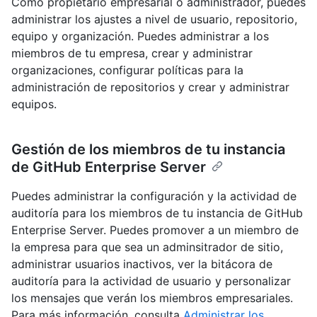
Como propietario empresarial o administrador, puedes
administrar los ajustes a nivel de usuario, repositorio,
equipo y organización. Puedes administrar a los
miembros de tu empresa, crear y administrar
organizaciones, configurar políticas para la
administración de repositorios y crear y administrar
equipos.
Gestión de los miembros de tu instancia
de GitHub Enterprise Server
Puedes administrar la configuración y la actividad de
auditoría para los miembros de tu instancia de GitHub
Enterprise Server. Puedes promover a un miembro de
la empresa para que sea un adminsitrador de sitio,
administrar usuarios inactivos, ver la bitácora de
auditoría para la actividad de usuario y personalizar
los mensajes que verán los miembros empresariales.
Para más información, consulta
Administrar los