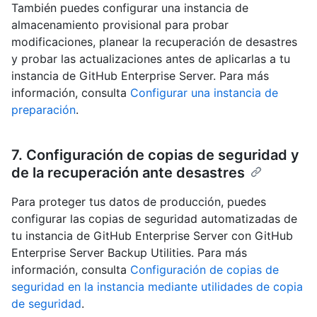
También puedes configurar una instancia de
almacenamiento provisional para probar
modificaciones, planear la recuperación de desastres
y probar las actualizaciones antes de aplicarlas a tu
instancia de GitHub Enterprise Server. Para más
información, consulta
Configurar una instancia de
preparación
.
7. Configuración de copias de seguridad y
de la recuperación ante desastres
Para proteger tus datos de producción, puedes
configurar las copias de seguridad automatizadas de
tu instancia de GitHub Enterprise Server con GitHub
Enterprise Server Backup Utilities. Para más
información, consulta
Configuración de copias de
seguridad en la instancia mediante utilidades de copia
de seguridad
.