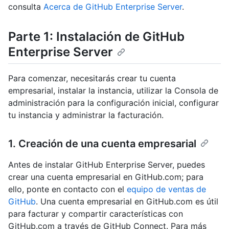
consulta
Acerca de GitHub Enterprise Server
.
Parte 1: Instalación de GitHub
Enterprise Server
Para comenzar, necesitarás crear tu cuenta
empresarial, instalar la instancia, utilizar la Consola de
administración para la configuración inicial, configurar
tu instancia y administrar la facturación.
1. Creación de una cuenta empresarial
Antes de instalar GitHub Enterprise Server, puedes
crear una cuenta empresarial en GitHub.com; para
ello, ponte en contacto con el
equipo de ventas de
GitHub
. Una cuenta empresarial en GitHub.com es útil
para facturar y compartir características con
GitHub.com a través de GitHub Connect. Para más