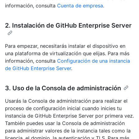
información, consulta
Cuenta de empresa
.
2. Instalación de GitHub Enterprise Server
Para empezar, necesitarás instalar el dispositivo en
una plataforma de virtualización que elijas. Para más
información, consulta
Configuración de una instancia
de GitHub Enterprise Server
.
3. Uso de la Consola de administración
Usarás la Consola de administración para realizar el
proceso de configuración inicial cuando inicies tu
instancia de GitHub Enterprise Server por primera vez.
También puedes usar la Consola de administración
para administrar valores de la instancia tales como la
licencia, el dominio, la autenticación y TLS. Para más