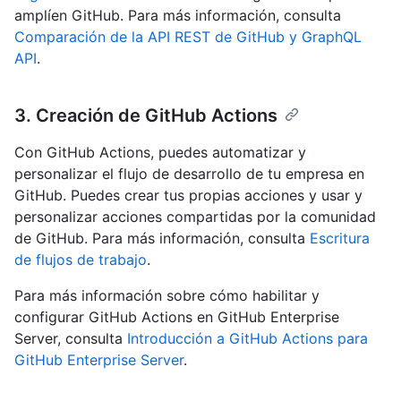
amplíen GitHub. Para más información, consulta
Comparación de la API REST de GitHub y GraphQL
API
.
3. Creación de GitHub Actions
Con GitHub Actions, puedes automatizar y
personalizar el flujo de desarrollo de tu empresa en
GitHub. Puedes crear tus propias acciones y usar y
personalizar acciones compartidas por la comunidad
de GitHub. Para más información, consulta
Escritura
de flujos de trabajo
.
Para más información sobre cómo habilitar y
configurar GitHub Actions en GitHub Enterprise
Server, consulta
Introducción a GitHub Actions para
GitHub Enterprise Server
.