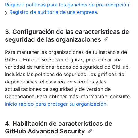
Requerir políticas para los ganchos de pre-recepción
y
Registro de auditoría de una empresa
.
3. Configuración de las características de
seguridad de las organizaciones
Para mantener las organizaciones de tu instancia de
GitHub Enterprise Server seguras, puede usar una
variedad de funcionalidades de seguridad de GitHub,
incluidas las políticas de seguridad, los gráficos de
dependencias, el escaneo de secretos y las
actualizaciones de seguridad y de versión de
Dependabot. Para obtener más información, consulte
Inicio rápido para proteger su organización
.
4. Habilitación de características de
GitHub Advanced Security