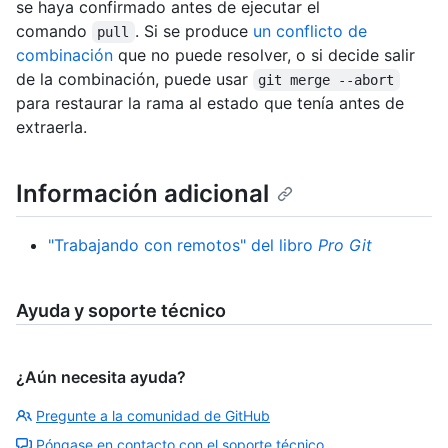
se haya confirmado antes de ejecutar el
comando
. Si se produce
un conflicto de
pull
combinación
que no puede resolver, o si decide salir
de la combinación, puede usar
git merge --abort
para restaurar la rama al estado que tenía antes de
extraerla.
Información adicional
"Trabajando con remotos" del libro
Pro Git
Ayuda y soporte técnico
¿Aún necesita ayuda?
Pregunte a la comunidad de GitHub
Póngase en contacto con el soporte técnico.