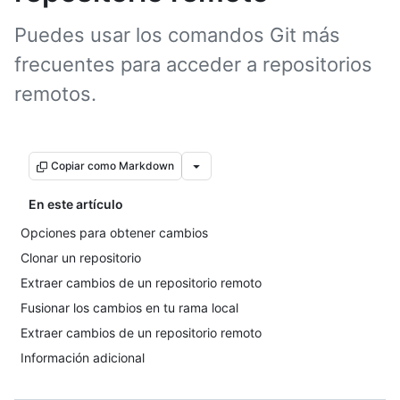
Puedes usar los comandos Git más
frecuentes para acceder a repositorios
remotos.
Copiar como Markdown
En este artículo
Opciones para obtener cambios
Clonar un repositorio
Extraer cambios de un repositorio remoto
Fusionar los cambios en tu rama local
Extraer cambios de un repositorio remoto
Información adicional