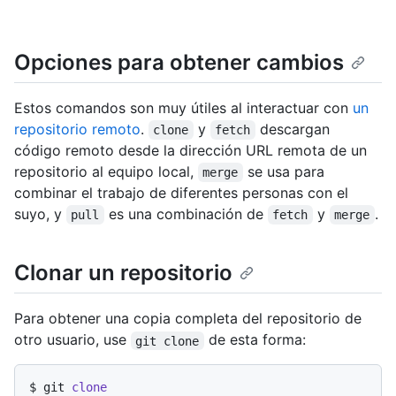
Opciones para obtener cambios
Estos comandos son muy útiles al interactuar con
un
repositorio remoto
.
y
descargan
clone
fetch
código remoto desde la dirección URL remota de un
repositorio al equipo local,
se usa para
merge
combinar el trabajo de diferentes personas con el
suyo, y
es una combinación de
y
.
pull
fetch
merge
Clonar un repositorio
Para obtener una copia completa del repositorio de
otro usuario, use
de esta forma:
git clone
$ 
git 
clone