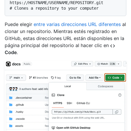
https://HOSTNAME/USERNAME/REPOSITORY.git
# 
Clones a repository to your computer
Puede elegir
entre varias direcciones URL diferentes
al
clonar un repositorio. Mientras estés registrado en
GitHub, estas direcciones URL están disponibles en la
página principal del repositorio al hacer clic en
Code
.