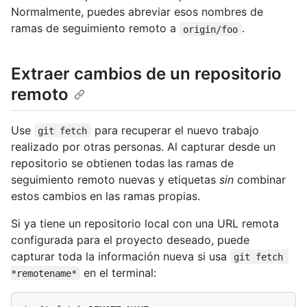
Normalmente, puedes abreviar esos nombres de
ramas de seguimiento remoto a
.
origin/foo
Extraer cambios de un repositorio
remoto
Use
para recuperar el nuevo trabajo
git fetch
realizado por otras personas. Al capturar desde un
repositorio se obtienen todas las ramas de
seguimiento remoto nuevas y etiquetas
sin
combinar
estos cambios en las ramas propias.
Si ya tiene un repositorio local con una URL remota
configurada para el proyecto deseado, puede
capturar toda la información nueva si usa
git fetch 
en el terminal:
*remotename*