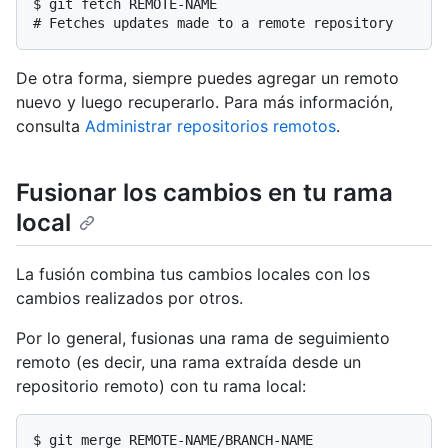
$ 
git fetch REMOTE-NAME
# 
Fetches updates made to a remote repository
De otra forma, siempre puedes agregar un remoto
nuevo y luego recuperarlo. Para más información,
consulta
Administrar repositorios remotos
.
Fusionar los cambios en tu rama
local
La fusión combina tus cambios locales con los
cambios realizados por otros.
Por lo general, fusionas una rama de seguimiento
remoto (es decir, una rama extraída desde un
repositorio remoto) con tu rama local:
$ 
git merge REMOTE-NAME/BRANCH-NAME