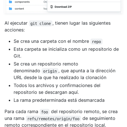
Al ejecutar
, tienen lugar las siguientes
git clone
acciones:
Se crea una carpeta con el nombre
repo
Esta carpeta se inicializa como un repositorio de
Git.
Se crea un repositorio remoto
denominado
, que apunta a la dirección
origin
URL desde la que ha realizado la clonación
Todos los archivos y confirmaciones del
repositorio se descargan aquí.
La rama predeterminada está desmarcada
Para cada rama
del repositorio remoto, se crea
foo
una rama
de seguimiento
refs/remotes/origin/foo
remoto correspondiente en el repositorio local.