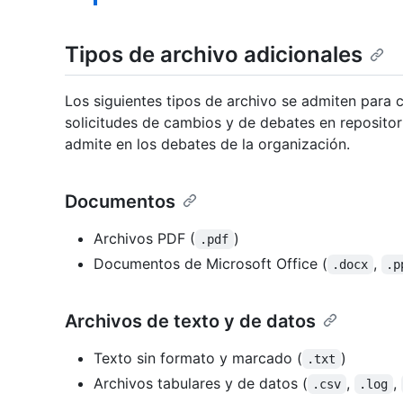
Tipos de archivo adicionales
Los siguientes tipos de archivo se admiten para 
solicitudes de cambios y de debates en repositori
admite en los debates de la organización.
Documentos
Archivos PDF (
)
.pdf
Documentos de Microsoft Office (
,
.docx
.p
Archivos de texto y de datos
Texto sin formato y marcado (
)
.txt
Archivos tabulares y de datos (
,
,
.csv
.log