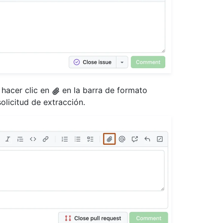
 hacer clic en
en la barra de formato
olicitud de extracción.