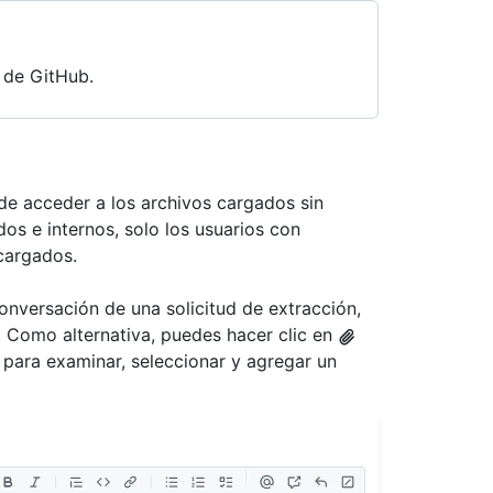
 de GitHub.
ede acceder a los archivos cargados sin
dos e internos, solo los usuarios con
 cargados.
onversación de una solicitud de extracción,
s. Como alternativa, puedes hacer clic en
 para examinar, seleccionar y agregar un