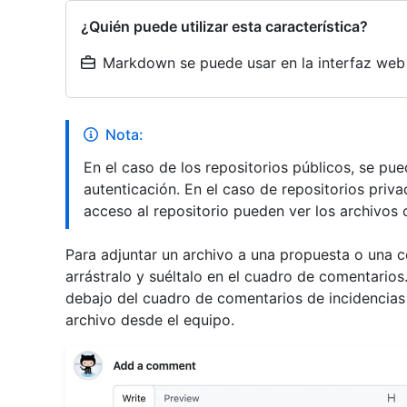
¿Quién puede utilizar esta característica?
Markdown se puede usar en la interfaz web
Nota:
En el caso de los repositorios públicos, se pu
autenticación. En el caso de repositorios priva
acceso al repositorio pueden ver los archivos
Para adjuntar un archivo a una propuesta o una c
arrástralo y suéltalo en el cuadro de comentario
debajo del cuadro de comentarios de incidencias
archivo desde el equipo.