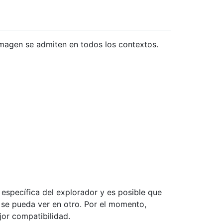
imagen se admiten en todos los contextos.
específica del explorador y es posible que
 se pueda ver en otro. Por el momento,
or compatibilidad.