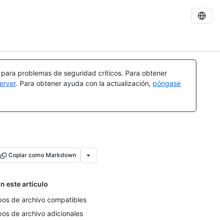
a para problemas de seguridad críticos. Para obtener
erver
. Para obtener ayuda con la actualización,
póngase
Copiar como Markdown
n este artículo
pos de archivo compatibles
pos de archivo adicionales