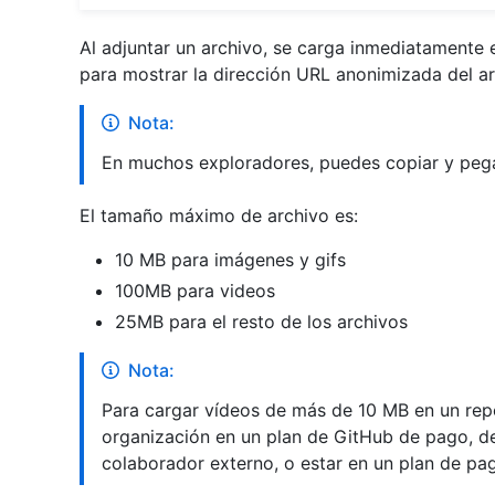
Al adjuntar un archivo, se carga inmediatamente 
para mostrar la dirección URL anonimizada del ar
Nota:
En muchos exploradores, puedes copiar y pega
El tamaño máximo de archivo es:
10 MB para imágenes y gifs
100MB para videos
25MB para el resto de los archivos
Nota:
Para cargar vídeos de más de 10 MB en un repo
organización en un plan de GitHub de pago, d
colaborador externo, o estar en un plan de pa