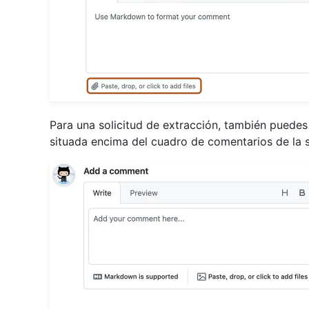
Para una solicitud de extracción, también puedes
situada encima del cuadro de comentarios de la s