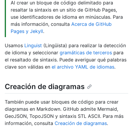
Al crear un bloque de código delimitado para
resaltar la sintaxis en un sitio de GitHub Pages,
use identificadores de idioma en minúsculas. Para
más información, consulta
Acerca de GitHub
Pages y Jekyll
.
Usamos
Linguist
(Lingüista) para realizar la detección
de idioma y seleccionar
gramáticas de terceros
para
el resaltado de sintaxis. Puede averiguar qué palabras
clave son válidas en
el archivo YAML de idiomas
.
Creación de diagramas
También puede usar bloques de código para crear
diagramas en Markdown. GitHub admite Mermaid,
GeoJSON, TopoJSON y sintaxis STL ASCII. Para más
información, consulta
Creación de diagramas
.