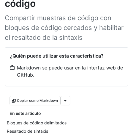
código
Compartir muestras de código con
bloques de código cercados y habilitar
el resaltado de la sintaxis
¿Quién puede utilizar esta característica?
Markdown se puede usar en la interfaz web de
GitHub.
Copiar como Markdown
En este artículo
Bloques de código delimitados
Resaltado de sintaxis