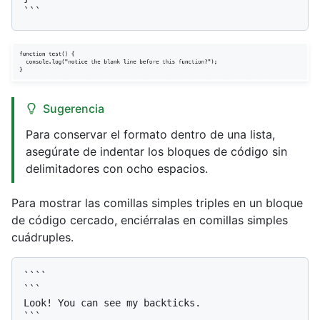
Sugerencia
Para conservar el formato dentro de una lista,
asegúrate de indentar los bloques de código sin
delimitadores con ocho espacios.
Para mostrar las comillas simples triples en un bloque
de código cercado, enciérralas en comillas simples
cuádruples.
````

```

Look! You can see my backticks.

```
