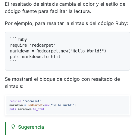
El resaltado de sintaxis cambia el color y el estilo del
código fuente para facilitar la lectura.
Por ejemplo, para resaltar la sintaxis del código Ruby:
```ruby

require 'redcarpet'

markdown = Redcarpet.new("Hello World!")

puts markdown.to_html

Se mostrará el bloque de código con resaltado de
sintaxis:
Sugerencia