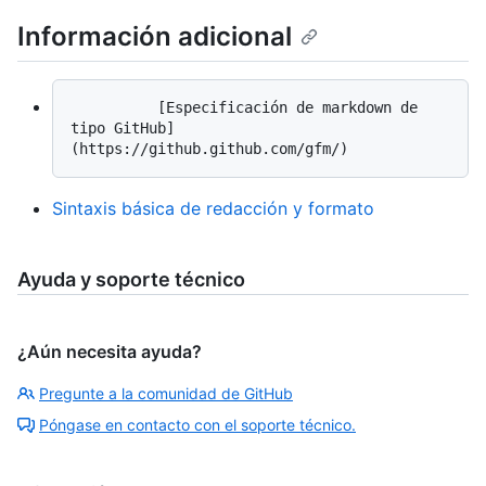
Información adicional
          [Especificación de markdown de 
tipo GitHub]
Sintaxis básica de redacción y formato
Ayuda y soporte técnico
¿Aún necesita ayuda?
Pregunte a la comunidad de GitHub
Póngase en contacto con el soporte técnico.