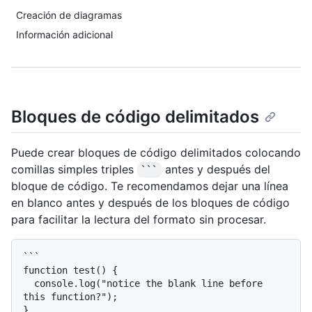
Creación de diagramas
Información adicional
Bloques de código delimitados
Puede crear bloques de código delimitados colocando
comillas simples triples
antes y después del
```
bloque de código. Te recomendamos dejar una línea
en blanco antes y después de los bloques de código
para facilitar la lectura del formato sin procesar.
```

function test() {

  console.log("notice the blank line before 
this function?");

}
