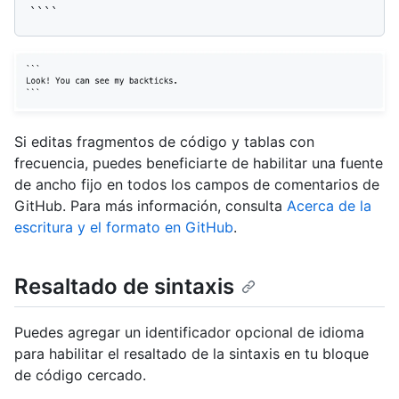
Si editas fragmentos de código y tablas con
frecuencia, puedes beneficiarte de habilitar una fuente
de ancho fijo en todos los campos de comentarios de
GitHub. Para más información, consulta
Acerca de la
escritura y el formato en GitHub
.
Resaltado de sintaxis
Puedes agregar un identificador opcional de idioma
para habilitar el resaltado de la sintaxis en tu bloque
de código cercado.