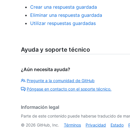
Crear una respuesta guardada
Eliminar una respuesta guardada
Utilizar respuestas guardadas
Ayuda y soporte técnico
¿Aún necesita ayuda?
Pregunte a la comunidad de GitHub
Póngase en contacto con el soporte técnico.
Información legal
Parte de este contenido puede haberse traducido de man
©
2026
GitHub, Inc.
Términos
Privacidad
Estado