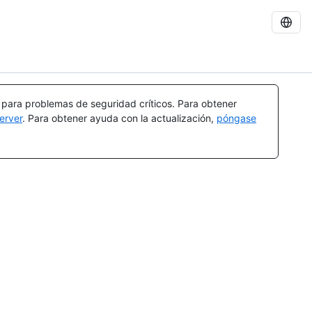
a para problemas de seguridad críticos. Para obtener
erver
. Para obtener ayuda con la actualización,
póngase