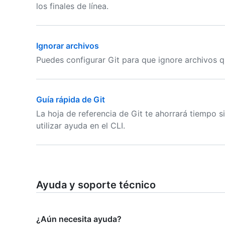
los finales de línea.
Ignorar archivos
Puedes configurar Git para que ignore archivos q
Guía rápida de Git
La hoja de referencia de Git te ahorrará tiempo s
utilizar ayuda en el CLI.
Ayuda y soporte técnico
¿Aún necesita ayuda?