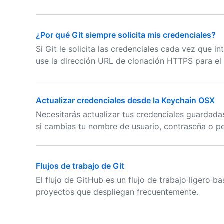
¿Por qué Git siempre solicita mis credenciales?
Si Git le solicita las credenciales cada vez que 
use la dirección URL de clonación HTTPS para el 
Actualizar credenciales desde la Keychain OSX
Necesitarás actualizar tus credenciales guardada
si cambias tu nombre de usuario, contraseña o p
Flujos de trabajo de Git
El flujo de GitHub es un flujo de trabajo ligero
proyectos que despliegan frecuentemente.