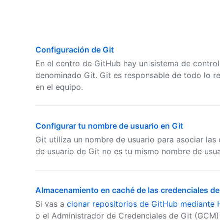
Configuración de Git
En el centro de GitHub hay un sistema de contro
denominado Git. Git es responsable de todo lo r
en el equipo.
Configurar tu nombre de usuario en Git
Git utiliza un nombre de usuario para asociar la
de usuario de Git no es tu mismo nombre de usua
Almacenamiento en caché de las credenciales de
Si vas a
clonar repositorios de GitHub mediante
o el Administrador de Credenciales de Git (GCM) 