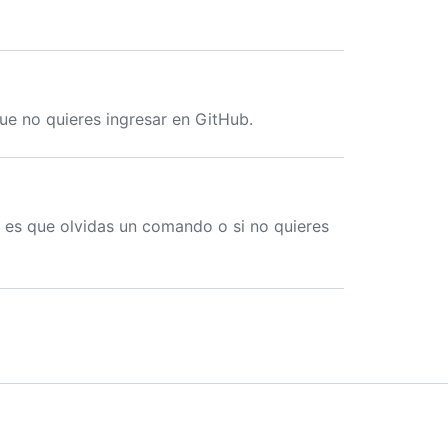
ue no quieres ingresar en GitHub.
i es que olvidas un comando o si no quieres