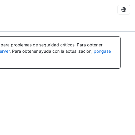
a para problemas de seguridad críticos. Para obtener
erver
. Para obtener ayuda con la actualización,
póngase