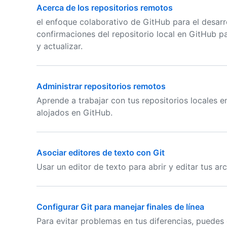
Acerca de los repositorios remotos
el enfoque colaborativo de GitHub para el desarr
confirmaciones del repositorio local en GitHub p
y actualizar.
Administrar repositorios remotos
Aprende a trabajar con tus repositorios locales 
alojados en GitHub.
Asociar editores de texto con Git
Usar un editor de texto para abrir y editar tus ar
Configurar Git para manejar finales de línea
Para evitar problemas en tus diferencias, puedes