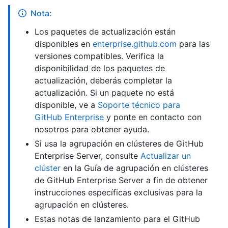
Nota:
Los paquetes de actualización están
disponibles en
enterprise.github.com
para las
versiones compatibles. Verifica la
disponibilidad de los paquetes de
actualización, deberás completar la
actualización. Si un paquete no está
disponible, ve a
Soporte técnico para
GitHub Enterprise
y ponte en contacto con
nosotros para obtener ayuda.
Si usa la agrupación en clústeres de GitHub
Enterprise Server, consulte
Actualizar un
clúster
en la Guía de agrupación en clústeres
de GitHub Enterprise Server a fin de obtener
instrucciones específicas exclusivas para la
agrupación en clústeres.
Estas notas de lanzamiento para el GitHub