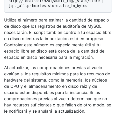
http://localhost:9201/audit_log/_stats/store | 
Utiliza el número para estimar la cantidad de espacio
de disco que los registros de auditoría de MySQL
necesitarán. El script también controla tu espacio libre
en disco mientras la importación está en progreso.
Controlar este número es especialmente útil si tu
espacio libre en disco está cerca de la cantidad de
espacio en disco necesaria para la migración.
Al actualizar, las comprobaciones previas al vuelo
evalúan si los requisitos mínimos para los recursos de
hardware del sistema, como la memoria, los núcleos
de CPU y el almacenamiento en disco raíz y de
usuario están disponibles para la instancia. Si las
comprobaciones previas al vuelo determinan que no
hay recursos suficientes o que fallan de otro modo, se
le notificará y se anulará la actualización.