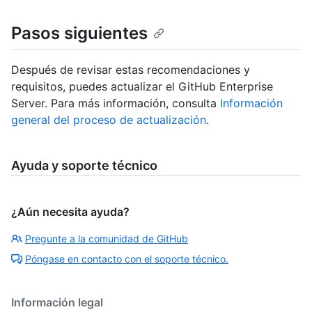
Pasos siguientes
Después de revisar estas recomendaciones y
requisitos, puedes actualizar el GitHub Enterprise
Server. Para más información, consulta
Información
general del proceso de actualización
.
Ayuda y soporte técnico
¿Aún necesita ayuda?
Pregunte a la comunidad de GitHub
Póngase en contacto con el soporte técnico.
Información legal