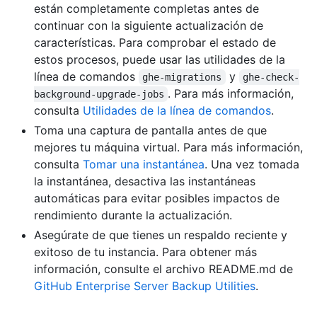
están completamente completas antes de
continuar con la siguiente actualización de
características. Para comprobar el estado de
estos procesos, puede usar las utilidades de la
línea de comandos
y
ghe-migrations
ghe-check-
. Para más información,
background-upgrade-jobs
consulta
Utilidades de la línea de comandos
.
Toma una captura de pantalla antes de que
mejores tu máquina virtual. Para más información,
consulta
Tomar una instantánea
. Una vez tomada
la instantánea, desactiva las instantáneas
automáticas para evitar posibles impactos de
rendimiento durante la actualización.
Asegúrate de que tienes un respaldo reciente y
exitoso de tu instancia. Para obtener más
información, consulte el archivo README.md de
GitHub Enterprise Server Backup Utilities
.