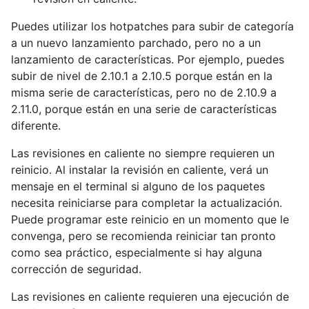
Puedes utilizar los hotpatches para subir de categoría
a un nuevo lanzamiento parchado, pero no a un
lanzamiento de características. Por ejemplo, puedes
subir de nivel de 2.10.1 a 2.10.5 porque están en la
misma serie de características, pero no de 2.10.9 a
2.11.0, porque están en una serie de características
diferente.
Las revisiones en caliente no siempre requieren un
reinicio. Al instalar la revisión en caliente, verá un
mensaje en el terminal si alguno de los paquetes
necesita reiniciarse para completar la actualización.
Puede programar este reinicio en un momento que le
convenga, pero se recomienda reiniciar tan pronto
como sea práctico, especialmente si hay alguna
corrección de seguridad.
Las revisiones en caliente requieren una ejecución de