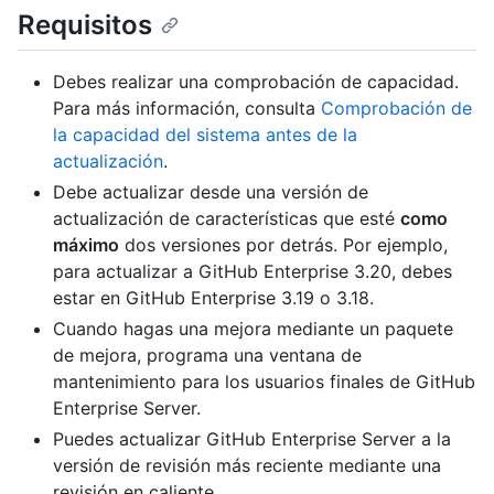
Requisitos
Debes realizar una comprobación de capacidad.
Para más información, consulta
Comprobación de
la capacidad del sistema antes de la
actualización
.
Debe actualizar desde una versión de
actualización de características que esté
como
máximo
dos versiones por detrás. Por ejemplo,
para actualizar a GitHub Enterprise 3.20, debes
estar en GitHub Enterprise 3.19 o 3.18.
Cuando hagas una mejora mediante un paquete
de mejora, programa una ventana de
mantenimiento para los usuarios finales de GitHub
Enterprise Server.
Puedes actualizar GitHub Enterprise Server a la
versión de revisión más reciente mediante una
revisión en caliente.