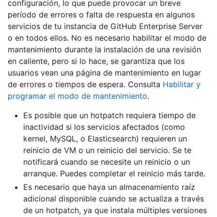
configuración, lo que puede provocar un breve
período de errores o falta de respuesta en algunos
servicios de tu instancia de GitHub Enterprise Server
o en todos ellos. No es necesario habilitar el modo de
mantenimiento durante la instalación de una revisión
en caliente, pero si lo hace, se garantiza que los
usuarios vean una página de mantenimiento en lugar
de errores o tiempos de espera. Consulta
Habilitar y
programar el modo de mantenimiento
.
Es posible que un hotpatch requiera tiempo de
inactividad si los servicios afectados (como
kernel, MySQL, o Elasticsearch) requieren un
reinicio de VM o un reinicio del servicio. Se te
notificará cuando se necesite un reinicio o un
arranque. Puedes completar el reinicio más tarde.
Es necesario que haya un almacenamiento raíz
adicional disponible cuando se actualiza a través
de un hotpatch, ya que instala múltiples versiones