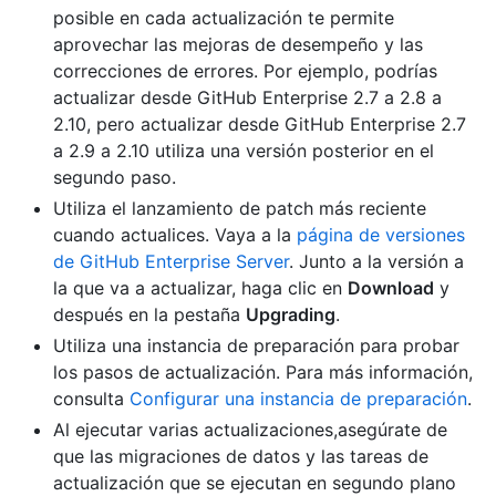
posible en cada actualización te permite
aprovechar las mejoras de desempeño y las
correcciones de errores. Por ejemplo, podrías
actualizar desde GitHub Enterprise 2.7 a 2.8 a
2.10, pero actualizar desde GitHub Enterprise 2.7
a 2.9 a 2.10 utiliza una versión posterior en el
segundo paso.
Utiliza el lanzamiento de patch más reciente
cuando actualices. Vaya a la
página de versiones
de GitHub Enterprise Server
. Junto a la versión a
la que va a actualizar, haga clic en
Download
y
después en la pestaña
Upgrading
.
Utiliza una instancia de preparación para probar
los pasos de actualización. Para más información,
consulta
Configurar una instancia de preparación
.
Al ejecutar varias actualizaciones,asegúrate de
que las migraciones de datos y las tareas de
actualización que se ejecutan en segundo plano