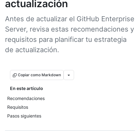
actualización
Antes de actualizar el GitHub Enterprise
Server, revisa estas recomendaciones y
requisitos para planificar tu estrategia
de actualización.
Copiar como Markdown
En este artículo
Recomendaciones
Requisitos
Pasos siguientes