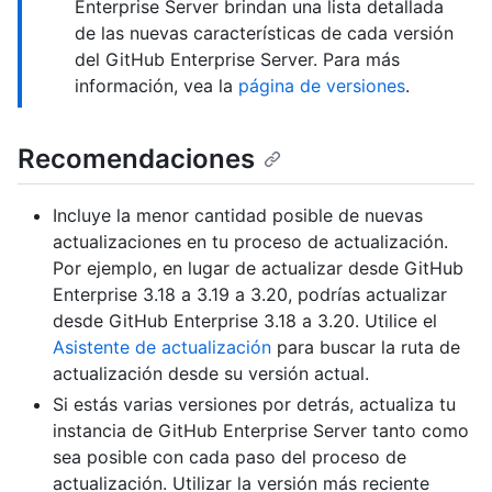
Enterprise Server brindan una lista detallada
de las nuevas características de cada versión
del GitHub Enterprise Server. Para más
información, vea la
página de versiones
.
Recomendaciones
Incluye la menor cantidad posible de nuevas
actualizaciones en tu proceso de actualización.
Por ejemplo, en lugar de actualizar desde GitHub
Enterprise 3.18 a 3.19 a 3.20, podrías actualizar
desde GitHub Enterprise 3.18 a 3.20. Utilice el
Asistente de actualización
para buscar la ruta de
actualización desde su versión actual.
Si estás varias versiones por detrás, actualiza tu
instancia de GitHub Enterprise Server tanto como
sea posible con cada paso del proceso de
actualización. Utilizar la versión más reciente