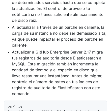
de determinados servicios hasta que se completa
la actualización. El control de prevuelo te
notificará si no tienes suficiente almacenamiento
de disco raíz.
Al actualizar a través de un parche en caliente, la
carga de su instancia no debe ser demasiado alta,
ya que puede impactar el proceso del parche en
caliente.
Actualizar a GitHub Enterprise Server 2.17 migra
tus registros de auditoría desde Elasticsearch a
MySQL. Esta migración también incrementa la
cantidad de tiempo y el espacio en disco que
lleva restaurar una instantánea. Antes de migrar,
controla el número de bytes en tus índices de
registro de auditoría de ElasticSearch con este
comando:
curl -s 