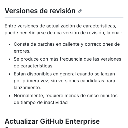
Versiones de revisión
Entre versiones de actualización de características,
puede beneficiarse de una versión de revisión, la cual:
Consta de parches en caliente y correcciones de
errores.
Se produce con más frecuencia que las versiones
de características
Están disponibles en general cuando se lanzan
por primera vez, sin versiones candidatas para
lanzamiento.
Normalmente, requiere menos de cinco minutos
de tiempo de inactividad
Actualizar GitHub Enterprise