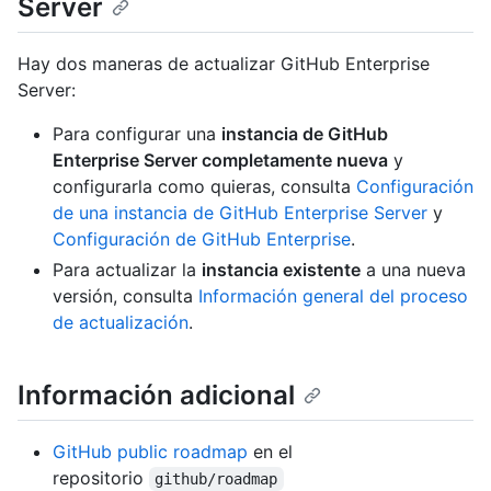
Server
Hay dos maneras de actualizar GitHub Enterprise
Server:
Para configurar una
instancia de GitHub
Enterprise Server completamente nueva
y
configurarla como quieras, consulta
Configuración
de una instancia de GitHub Enterprise Server
y
Configuración de GitHub Enterprise
.
Para actualizar la
instancia existente
a una nueva
versión, consulta
Información general del proceso
de actualización
.
Información adicional
GitHub public roadmap
en el
repositorio
github/roadmap