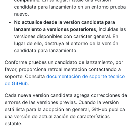
candidata para lanzamiento en un entorno prueba
nuevo.
No actualice desde la versión candidata para
lanzamiento a versiones posteriores
, incluidas las
versiones disponibles con carácter general. En
lugar de ello, destruya el entorno de la versión
candidata para lanzamiento.
Conforme pruebes un candidato de lanzamiento, por
favor, proporciona retroalimentación contactando a
soporte. Consulta
documentación de soporte técnico
de GitHub
.
Cada nueva versión candidata agrega correcciones de
errores de las versiones previas. Cuando la versión
está lista para la adopción en general, GitHub publica
una versión de actualización de características
estable.