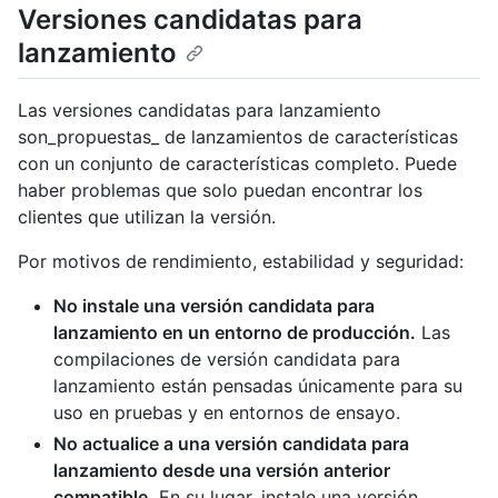
Versiones candidatas para
lanzamiento
Las versiones candidatas para lanzamiento
son_propuestas_ de lanzamientos de características
con un conjunto de características completo. Puede
haber problemas que solo puedan encontrar los
clientes que utilizan la versión.
Por motivos de rendimiento, estabilidad y seguridad:
No instale una versión candidata para
lanzamiento en un entorno de producción.
Las
compilaciones de versión candidata para
lanzamiento están pensadas únicamente para su
uso en pruebas y en entornos de ensayo.
No actualice a una versión candidata para
lanzamiento desde una versión anterior
compatible.
En su lugar, instale una versión