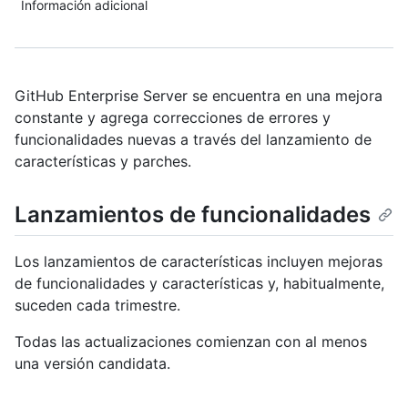
Información adicional
GitHub Enterprise Server se encuentra en una mejora
constante y agrega correcciones de errores y
funcionalidades nuevas a través del lanzamiento de
características y parches.
Lanzamientos de funcionalidades
Los lanzamientos de características incluyen mejoras
de funcionalidades y características y, habitualmente,
suceden cada trimestre.
Todas las actualizaciones comienzan con al menos
una versión candidata.