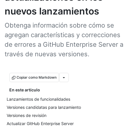
nuevos lanzamientos
Obtenga información sobre cómo se
agregan características y correcciones
de errores a GitHub Enterprise Server a
través de nuevas versiones.
Copiar como Markdown
En este artículo
Lanzamientos de funcionalidades
Versiones candidatas para lanzamiento
Versiones de revisión
Actualizar GitHub Enterprise Server