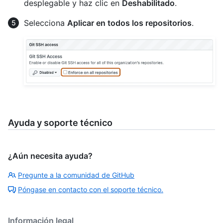
desplegable y haz clic en
Deshabilitado
.
Selecciona
Aplicar en todos los repositorios
.
Ayuda y soporte técnico
¿Aún necesita ayuda?
Pregunte a la comunidad de GitHub
Póngase en contacto con el soporte técnico.
Información legal