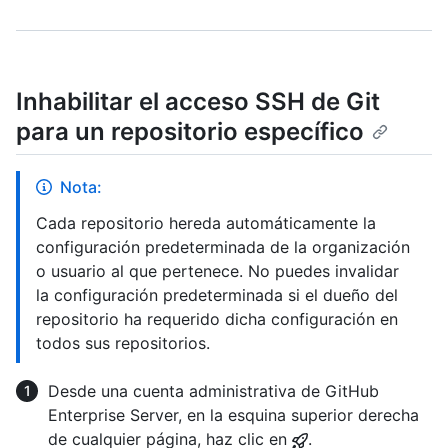
Inhabilitar el acceso SSH de Git
para un repositorio específico
Nota:
Cada repositorio hereda automáticamente la
configuración predeterminada de la organización
o usuario al que pertenece. No puedes invalidar
la configuración predeterminada si el dueño del
repositorio ha requerido dicha configuración en
todos sus repositorios.
Desde una cuenta administrativa de GitHub
Enterprise Server, en la esquina superior derecha
de cualquier página, haz clic en
.