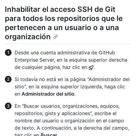
Inhabilitar el acceso SSH de Git
para todos los repositorios que le
pertenecen a un usuario o a una
organización
Desde una cuenta administrativa de GitHub
Enterprise Server, en la esquina superior derecha
de cualquier página, haz clic en
.
Si todavía no está en la página "Administrador del
sitio", en la esquina superior izquierda, haga clic
en
Administrador del sitio
.
En "Buscar usuarios, organizaciones, equipos,
repositorios, gists y aplicaciones", escribe el
nombre del usuario u organización en el campo
de texto. A continuación, a la derecha del campo,
haz clic en
Buscar
.