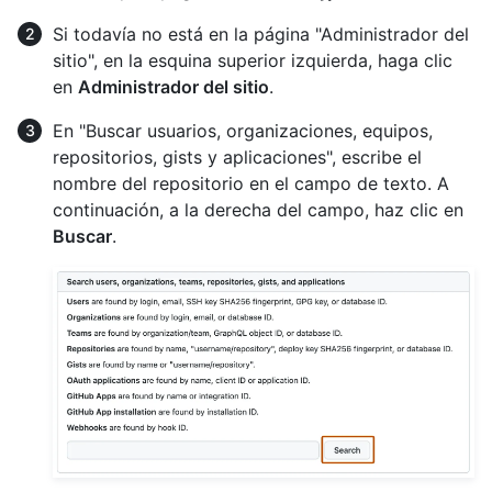
Si todavía no está en la página "Administrador del
sitio", en la esquina superior izquierda, haga clic
en
Administrador del sitio
.
En "Buscar usuarios, organizaciones, equipos,
repositorios, gists y aplicaciones", escribe el
nombre del repositorio en el campo de texto. A
continuación, a la derecha del campo, haz clic en
Buscar
.