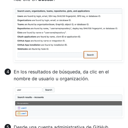
En los resultados de búsqueda, da clic en el
nombre de usuario u organización.
Desde una cuenta administrativa de GitHub