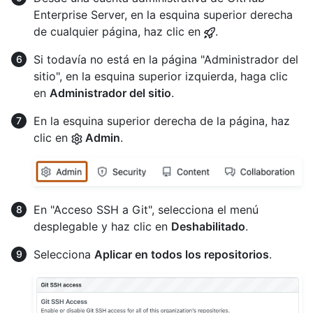
Enterprise Server, en la esquina superior derecha
de cualquier página, haz clic en
.
Si todavía no está en la página "Administrador del
sitio", en la esquina superior izquierda, haga clic
en
Administrador del sitio
.
En la esquina superior derecha de la página, haz
clic en
Admin
.
En "Acceso SSH a Git", selecciona el menú
desplegable y haz clic en
Deshabilitado
.
Selecciona
Aplicar en todos los repositorios
.