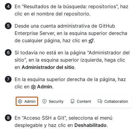
En "Resultados de la búsqueda: repositorios", haz
clic en el nombre del repositorio.
Desde una cuenta administrativa de GitHub
Enterprise Server, en la esquina superior derecha
de cualquier página, haz clic en
.
Si todavía no está en la página "Administrador del
sitio", en la esquina superior izquierda, haga clic
en
Administrador del sitio
.
En la esquina superior derecha de la página, haz
clic en
Admin
.
En "Acceso SSH a Git", selecciona el menú
desplegable y haz clic en
Deshabilitado
.