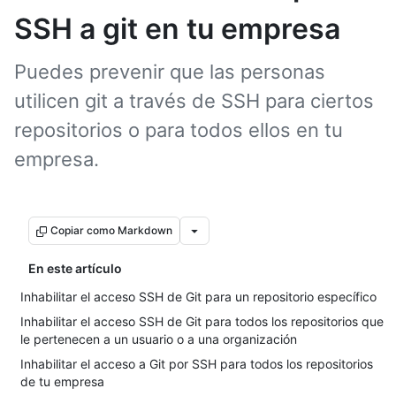
SSH a git en tu empresa
Puedes prevenir que las personas
utilicen git a través de SSH para ciertos
repositorios o para todos ellos en tu
empresa.
Copiar como Markdown
En este artículo
Inhabilitar el acceso SSH de Git para un repositorio específico
Inhabilitar el acceso SSH de Git para todos los repositorios que
le pertenecen a un usuario o a una organización
Inhabilitar el acceso a Git por SSH para todos los repositorios
de tu empresa