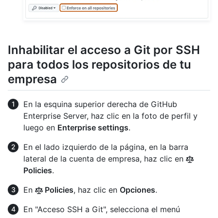
Inhabilitar el acceso a Git por SSH
para todos los repositorios de tu
empresa
En la esquina superior derecha de GitHub
Enterprise Server, haz clic en la foto de perfil y
luego en
Enterprise settings
.
En el lado izquierdo de la página, en la barra
lateral de la cuenta de empresa, haz clic en
Policies
.
En
Policies
, haz clic en
Opciones
.
En "Acceso SSH a Git", selecciona el menú