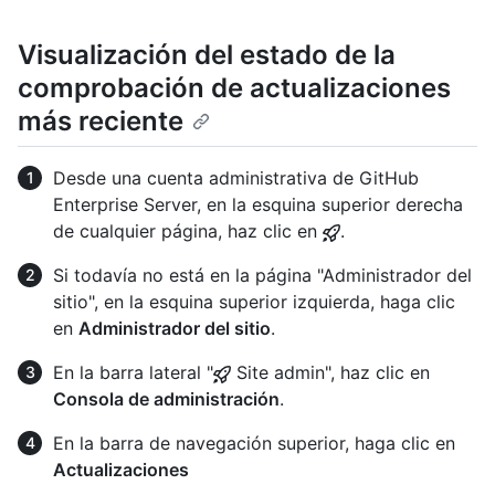
Visualización del estado de la
comprobación de actualizaciones
más reciente
Desde una cuenta administrativa de GitHub
Enterprise Server, en la esquina superior derecha
de cualquier página, haz clic en
.
Si todavía no está en la página "Administrador del
sitio", en la esquina superior izquierda, haga clic
en
Administrador del sitio
.
En la barra lateral "
Site admin", haz clic en
Consola de administración
.
En la barra de navegación superior, haga clic en
Actualizaciones