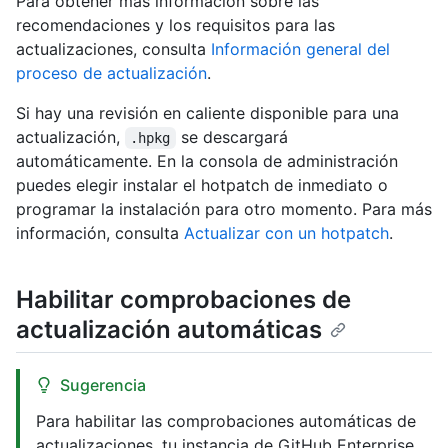
Para obtener más información sobre las
recomendaciones y los requisitos para las
actualizaciones, consulta
Información general del
proceso de actualización
.
Si hay una revisión en caliente disponible para una
actualización,
se descargará
.hpkg
automáticamente. En la consola de administración
puedes elegir instalar el hotpatch de inmediato o
programar la instalación para otro momento. Para más
información, consulta
Actualizar con un hotpatch
.
Habilitar comprobaciones de
actualización automáticas
Sugerencia
Para habilitar las comprobaciones automáticas de
actualizaciones, tu instancia de GitHub Enterprise