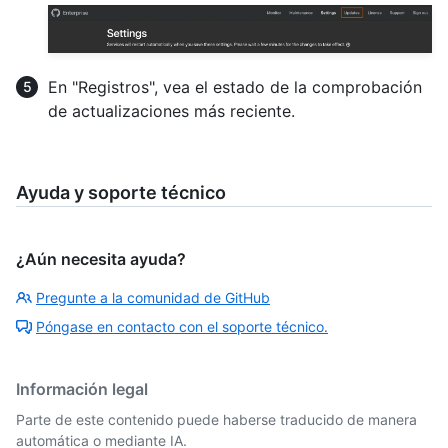
En "Registros", vea el estado de la comprobación
de actualizaciones más reciente.
Ayuda y soporte técnico
¿Aún necesita ayuda?
Pregunte a la comunidad de GitHub
Póngase en contacto con el soporte técnico.
Información legal
Parte de este contenido puede haberse traducido de manera
automática o mediante IA.