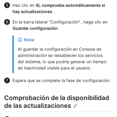
Haz clic en
Sí, comprueba automáticamente si
hay actualizaciones
.
En la barra lateral "Configuración" , haga clic en
Guardar configuración
.
Nota:
Al guardar la configuración en Consola de
administración se restablecen los servicios
del sistema, lo que podría generar un tiempo
de inactividad visible para el usuario.
Espera que se complete la fase de configuración.
Comprobación de la disponibilidad
de las actualizaciones