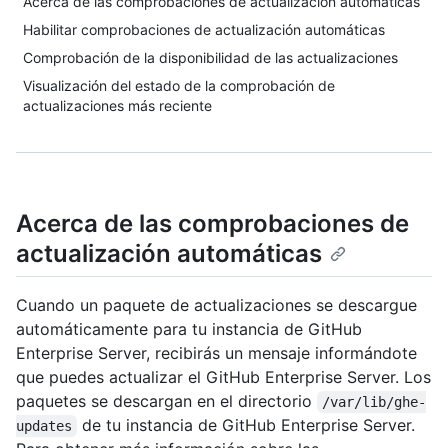
Acerca de las comprobaciones de actualización automáticas
Habilitar comprobaciones de actualización automáticas
Comprobación de la disponibilidad de las actualizaciones
Visualización del estado de la comprobación de
actualizaciones más reciente
Acerca de las comprobaciones de
actualización automáticas
Cuando un paquete de actualizaciones se descargue
automáticamente para tu instancia de GitHub
Enterprise Server, recibirás un mensaje informándote
que puedes actualizar el GitHub Enterprise Server. Los
paquetes se descargan en el directorio
/var/lib/ghe-
de tu instancia de GitHub Enterprise Server.
updates