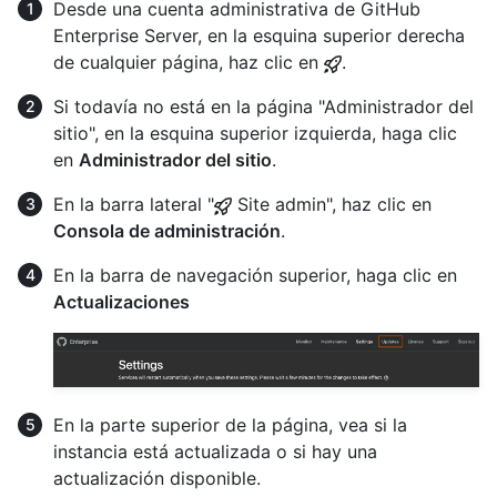
Desde una cuenta administrativa de GitHub
Enterprise Server, en la esquina superior derecha
de cualquier página, haz clic en
.
Si todavía no está en la página "Administrador del
sitio", en la esquina superior izquierda, haga clic
en
Administrador del sitio
.
En la barra lateral "
Site admin", haz clic en
Consola de administración
.
En la barra de navegación superior, haga clic en
Actualizaciones
En la parte superior de la página, vea si la
instancia está actualizada o si hay una
actualización disponible.