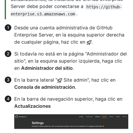
Server debe poder conectarse a
https://github-
.
enterprise.s3.amazonaws.com
Desde una cuenta administrativa de GitHub
Enterprise Server, en la esquina superior derecha
de cualquier página, haz clic en
.
Si todavía no está en la página "Administrador del
sitio", en la esquina superior izquierda, haga clic
en
Administrador del sitio
.
En la barra lateral "
Site admin", haz clic en
Consola de administración
.
En la barra de navegación superior, haga clic en
Actualizaciones