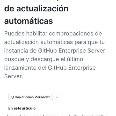
de actualización
automáticas
Puedes habilitar comprobaciones de
actualización automáticas para que tu
instancia de GitHub Enterprise Server
busque y descargue el último
lanzamiento del GitHub Enterprise
Server.
Copiar como Markdown
En este artículo