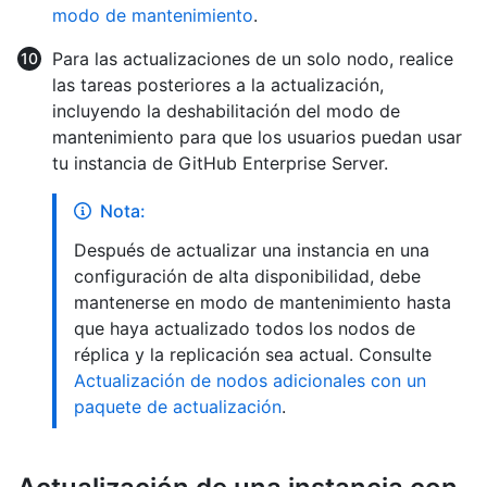
modo de mantenimiento
.
Para las actualizaciones de un solo nodo, realice
las tareas posteriores a la actualización,
incluyendo la deshabilitación del modo de
mantenimiento para que los usuarios puedan usar
tu instancia de GitHub Enterprise Server.
Nota:
Después de actualizar una instancia en una
configuración de alta disponibilidad, debe
mantenerse en modo de mantenimiento hasta
que haya actualizado todos los nodos de
réplica y la replicación sea actual. Consulte
Actualización de nodos adicionales con un
paquete de actualización
.