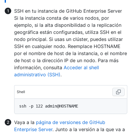
SSH en tu instancia de GitHub Enterprise Server
Si la instancia consta de varios nodos, por
ejemplo, si la alta disponibilidad o la replicación
geográfica están configuradas, utiliza SSH en el
nodo principal. Si usas un clúster, puedes utilizar
SSH en cualquier nodo. Reemplace HOSTNAME
por el nombre de host de la instancia, o el nombre
de host o la dirección IP de un nodo. Para más
información, consulta
Acceder al shell
administrativo (SSH)
.
Shell
Vaya a la
página de versiones de GitHub
Enterprise Server
. Junto a la versión a la que va a