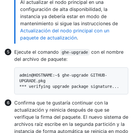
Al actualizar el nodo principal en una
configuración de alta disponibilidad, la
instancia ya debería estar en modo de
mantenimiento si sigue las instrucciones de
Actualización del nodo principal con un
paquete de actualización
.
Ejecute el comando
con el nombre
ghe-upgrade
del archivo de paquete:
admin@HOSTNAME:~$ ghe-upgrade GITHUB-
UPGRADE.pkg

Confirma que te gustaría continuar con la
actualización y reinicia después de que se
verifique la firma del paquete. El nuevo sistema de
archivos raíz escribe en la segunda partición y la
instancia de forma automática se reinicia en modo