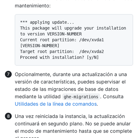
mantenimiento:
*** applying update...

This package will upgrade your installation 
to version VERSION-NUMBER

Current root partition: /dev/xvda1 
[VERSION-NUMBER]

Target root partition:  /dev/xvda2

Opcionalmente, durante una actualización a una
versión de características, puedes supervisar el
estado de las migraciones de base de datos
mediante la utilidad
. Consulta
ghe-migrations
Utilidades de la línea de comandos
.
Una vez reiniciada la instancia, la actualización
continuará en segundo plano. No se puede anular
el modo de mantenimiento hasta que se complete