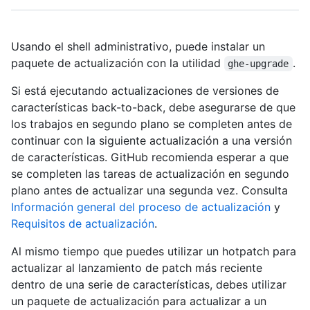
Usando el shell administrativo, puede instalar un
paquete de actualización con la utilidad
.
ghe-upgrade
Si está ejecutando actualizaciones de versiones de
características back-to-back, debe asegurarse de que
los trabajos en segundo plano se completen antes de
continuar con la siguiente actualización a una versión
de características. GitHub recomienda esperar a que
se completen las tareas de actualización en segundo
plano antes de actualizar una segunda vez. Consulta
Información general del proceso de actualización
y
Requisitos de actualización
.
Al mismo tiempo que puedes utilizar un hotpatch para
actualizar al lanzamiento de patch más reciente
dentro de una serie de características, debes utilizar
un paquete de actualización para actualizar a un