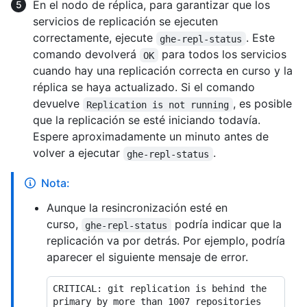
En el nodo de réplica, para garantizar que los
servicios de replicación se ejecuten
correctamente, ejecute
. Este
ghe-repl-status
comando devolverá
para todos los servicios
OK
cuando hay una replicación correcta en curso y la
réplica se haya actualizado. Si el comando
devuelve
, es posible
Replication is not running
que la replicación se esté iniciando todavía.
Espere aproximadamente un minuto antes de
volver a ejecutar
.
ghe-repl-status
Nota:
Aunque la resincronización esté en
curso,
podría indicar que la
ghe-repl-status
replicación va por detrás. Por ejemplo, podría
aparecer el siguiente mensaje de error.
CRITICAL: git replication is behind the 
primary by more than 1007 repositories 