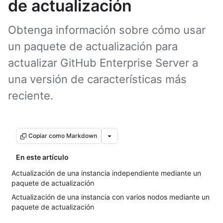
de actualización
Obtenga información sobre cómo usar
un paquete de actualización para
actualizar GitHub Enterprise Server a
una versión de características más
reciente.
Copiar como Markdown
En este artículo
Actualización de una instancia independiente mediante un
paquete de actualización
Actualización de una instancia con varios nodos mediante un
paquete de actualización