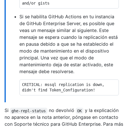
Si se habilita GitHub Actions en tu instancia
de GitHub Enterprise Server, es posible que
veas un mensaje similar al siguiente. Este
mensaje se espera cuando la replicación está
en pausa debido a que se ha establecido el
modo de mantenimiento en el dispositivo
principal. Una vez que el modo de
mantenimiento deja de estar activado, este
mensaje debe resolverse.
CRITICAL: mssql replication is down, 
Si
no devolvió
y la explicación
ghe-repl-status
OK
no aparece en la nota anterior, póngase en contacto
con Soporte técnico para GitHub Enterprise. Para más