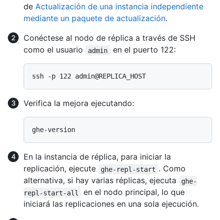
de
Actualización de una instancia independiente
mediante un paquete de actualización
.
Conéctese al nodo de réplica a través de SSH
como el usuario
en el puerto 122:
admin
Verifica la mejora ejecutando:
En la instancia de réplica, para iniciar la
replicación, ejecute
. Como
ghe-repl-start
alternativa, si hay varias réplicas, ejecuta
ghe-
en el nodo principal, lo que
repl-start-all
iniciará las replicaciones en una sola ejecución.