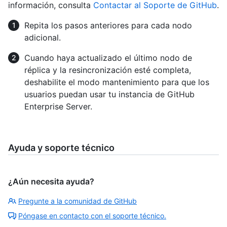
información, consulta
Contactar al Soporte de GitHub
.
Repita los pasos anteriores para cada nodo
adicional.
Cuando haya actualizado el último nodo de
réplica y la resincronización esté completa,
deshabilite el modo mantenimiento para que los
usuarios puedan usar tu instancia de GitHub
Enterprise Server.
Ayuda y soporte técnico
¿Aún necesita ayuda?
Pregunte a la comunidad de GitHub
Póngase en contacto con el soporte técnico.