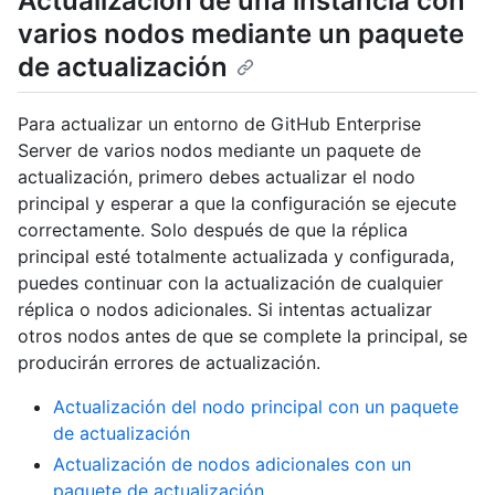
Actualización de una instancia con
varios nodos mediante un paquete
de actualización
Para actualizar un entorno de GitHub Enterprise
Server de varios nodos mediante un paquete de
actualización, primero debes actualizar el nodo
principal y esperar a que la configuración se ejecute
correctamente. Solo después de que la réplica
principal esté totalmente actualizada y configurada,
puedes continuar con la actualización de cualquier
réplica o nodos adicionales. Si intentas actualizar
otros nodos antes de que se complete la principal, se
producirán errores de actualización.
Actualización del nodo principal con un paquete
de actualización
Actualización de nodos adicionales con un
paquete de actualización