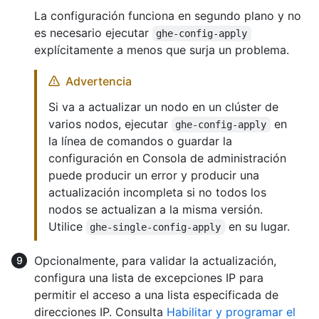
La configuración funciona en segundo plano y no
es necesario ejecutar
ghe-config-apply
explícitamente a menos que surja un problema.
Advertencia
Si va a actualizar un nodo en un clúster de
varios nodos, ejecutar
en
ghe-config-apply
la línea de comandos o guardar la
configuración en Consola de administración
puede producir un error y producir una
actualización incompleta si no todos los
nodos se actualizan a la misma versión.
Utilice
en su lugar.
ghe-single-config-apply
Opcionalmente, para validar la actualización,
configura una lista de excepciones IP para
permitir el acceso a una lista especificada de
direcciones IP. Consulta
Habilitar y programar el