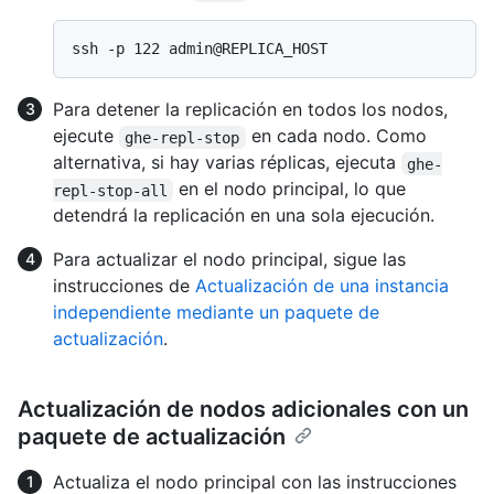
Para detener la replicación en todos los nodos,
ejecute
en cada nodo. Como
ghe-repl-stop
alternativa, si hay varias réplicas, ejecuta
ghe-
en el nodo principal, lo que
repl-stop-all
detendrá la replicación en una sola ejecución.
Para actualizar el nodo principal, sigue las
instrucciones de
Actualización de una instancia
independiente mediante un paquete de
actualización
.
Actualización de nodos adicionales con un
paquete de actualización
Actualiza el nodo principal con las instrucciones