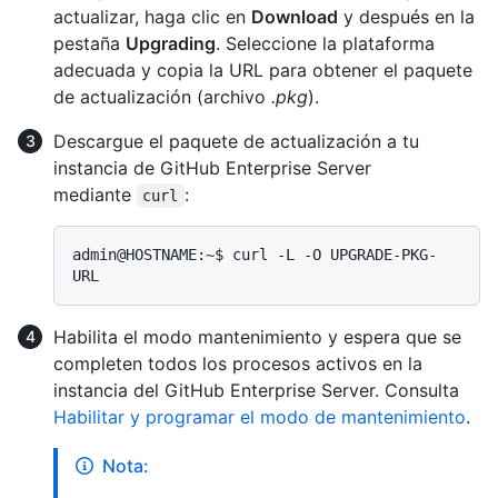
actualizar, haga clic en
Download
y después en la
pestaña
Upgrading
. Seleccione la plataforma
adecuada y copia la URL para obtener el paquete
de actualización (archivo
.pkg
).
Descargue el paquete de actualización a tu
instancia de GitHub Enterprise Server
mediante
:
curl
admin@HOSTNAME:~$ curl -L -O UPGRADE-PKG-
Habilita el modo mantenimiento y espera que se
completen todos los procesos activos en la
instancia del GitHub Enterprise Server. Consulta
Habilitar y programar el modo de mantenimiento
.
Nota: