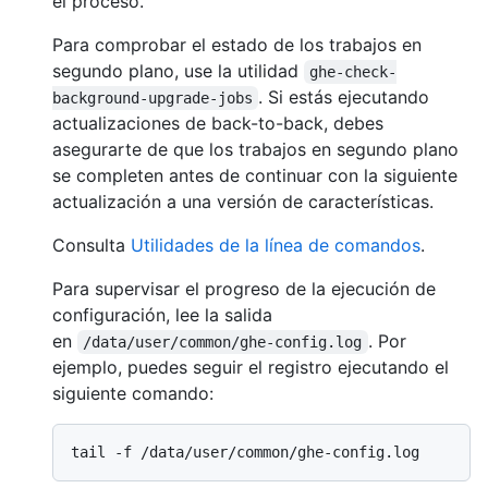
el proceso.
Para comprobar el estado de los trabajos en
segundo plano, use la utilidad
ghe-check-
. Si estás ejecutando
background-upgrade-jobs
actualizaciones de back-to-back, debes
asegurarte de que los trabajos en segundo plano
se completen antes de continuar con la siguiente
actualización a una versión de características.
Consulta
Utilidades de la línea de comandos
.
Para supervisar el progreso de la ejecución de
configuración, lee la salida
en
. Por
/data/user/common/ghe-config.log
ejemplo, puedes seguir el registro ejecutando el
siguiente comando: