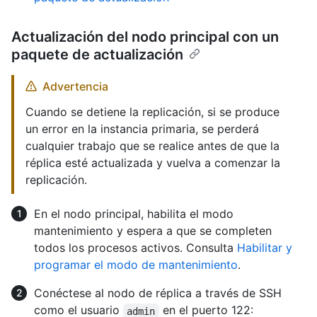
Actualización del nodo principal con un
paquete de actualización
Advertencia
Cuando se detiene la replicación, si se produce
un error en la instancia primaria, se perderá
cualquier trabajo que se realice antes de que la
réplica esté actualizada y vuelva a comenzar la
replicación.
En el nodo principal, habilita el modo
mantenimiento y espera a que se completen
todos los procesos activos. Consulta
Habilitar y
programar el modo de mantenimiento
.
Conéctese al nodo de réplica a través de SSH
como el usuario
en el puerto 122:
admin