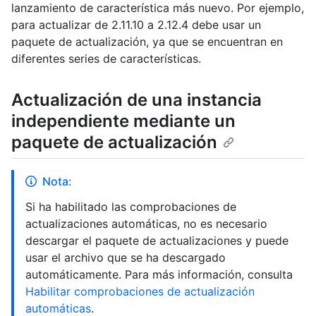
lanzamiento de característica más nuevo. Por ejemplo,
para actualizar de 2.11.10 a 2.12.4 debe usar un
paquete de actualización, ya que se encuentran en
diferentes series de características.
Actualización de una instancia
independiente mediante un
paquete de actualización
Nota:
Si ha habilitado las comprobaciones de
actualizaciones automáticas, no es necesario
descargar el paquete de actualizaciones y puede
usar el archivo que se ha descargado
automáticamente. Para más información, consulta
Habilitar comprobaciones de actualización
automáticas
.