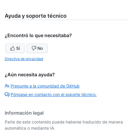
Ayuda y soporte técnico
¿Encontró lo que necesitaba?
Sí
No
Directiva de privacidad
¿Aún necesita ayuda?
Pregunte a la comunidad de GitHub
Póngase en contacto con el soporte técnico.
Información legal
Parte de este contenido puede haberse traducido de manera
automática o mediante IA.