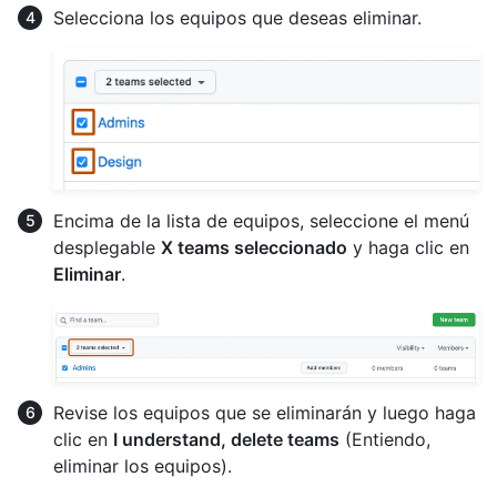
Selecciona los equipos que deseas eliminar.
Encima de la lista de equipos, seleccione el menú
desplegable
X teams seleccionado
y haga clic en
Eliminar
.
Revise los equipos que se eliminarán y luego haga
clic en
I understand, delete teams
(Entiendo,
eliminar los equipos).