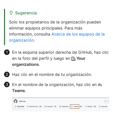
Sugerencia
Solo los propietarios de la organización pueden
eliminar equipos principales. Para más
información, consulta
Acerca de los equipos de la
organización
.
En la esquina superior derecha de GitHub, haz clic
en la foto del perfil y luego en
Your
organizations
.
Haz clic en el nombre de tu organización.
En el nombre de la organización, haz clic en
Teams
.