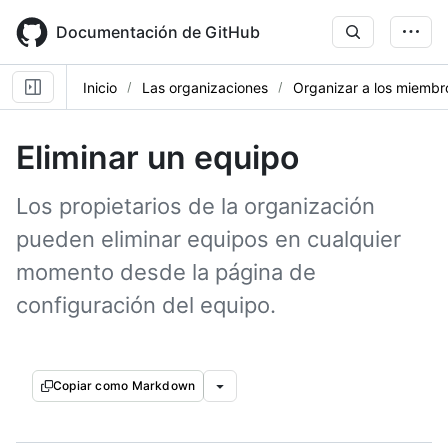
Skip
to
Documentación de GitHub
main
content
Inicio
Las organizaciones
Organizar a los miembr
Eliminar un equipo
Los propietarios de la organización
pueden eliminar equipos en cualquier
momento desde la página de
configuración del equipo.
Copiar como Markdown