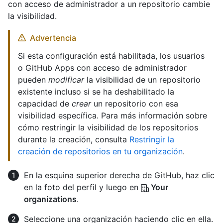
con acceso de administrador a un repositorio cambie
la visibilidad.
Advertencia
Si esta configuración está habilitada, los usuarios
o GitHub Apps con acceso de administrador
pueden
modificar
la visibilidad de un repositorio
existente incluso si se ha deshabilitado la
capacidad de
crear
un repositorio con esa
visibilidad específica. Para más información sobre
cómo restringir la visibilidad de los repositorios
durante la creación, consulta
Restringir la
creación de repositorios en tu organización
.
En la esquina superior derecha de GitHub, haz clic
en la foto del perfil y luego en
Your
organizations
.
Seleccione una organización haciendo clic en ella.