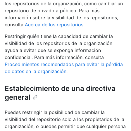
los repositorios de la organización, como cambiar un
repositorio de privado a público. Para más
información sobre la visibilidad de los repositorios,
consulta
Acerca de los repositorios
.
Restringir quién tiene la capacidad de cambiar la
visibilidad de los repositorios de la organización
ayuda a evitar que se exponga información
confidencial. Para más información, consulta
Procedimientos recomendados para evitar la pérdida
de datos en la organización
.
Establecimiento de una directiva
general
Puedes restringir la posibilidad de cambiar la
visibilidad del repositorio solo a los propietarios de la
organización, o puedes permitir que cualquier persona