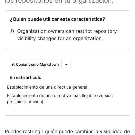
los repositorios en tu organización.
¿Quién puede utilizar esta característica?
Organization owners can restrict repository
visibility changes for an organization.
Copiar como Markdown
En este artículo
Establecimiento de una directiva general
Establecimiento de una directiva más flexible (versión
preliminar pública)
Puedes restringir quién puede cambiar la visibilidad de