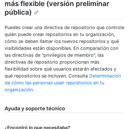
más flexible (versión preliminar
pública)
Puedes crear una directiva de repositorio que controle
quién puede crear repositorios en tu organización,
cómo se deben llamar los nuevos repositorios y qué
visibilidades están disponibles. En comparación con
las directivas de "privilegios de miembro", las
directivas de repositorio proporcionan más
flexibilidad sobre qué usuarios estarán afectados y
qué repositorios se incluyen. Consulta
Determinación
de cómo las personas usan repositorios en tu
organización
.
Ayuda y soporte técnico
¿Encontró lo que necesitaba?