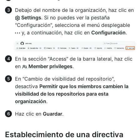
Debajo del nombre de la organización, haz clic en
Settings
. Si no puedes ver la pestaña
"Configuración", selecciona el menú desplegable
y, a continuación, haz clic en
Configuración
.
En la sección "Access" de la barra lateral, haz clic
en
Member privileges
.
En "Cambio de visibilidad del repositorio",
desactiva
Permitir que los miembros cambien la
visibilidad de los repositorios para esta
organización
.
Haz clic en
Guardar
.
Establecimiento de una directiva