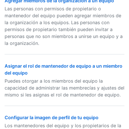
Agregar miembros de la organización a un equipo
Las personas con permisos de propietario o
mantenedor del equipo pueden agregar miembros de
la organización a los equipos. Las personas con
permisos de propietario también pueden invitar a
personas que no son miembros a unirse un equipo y a
la organización.
Asignar el rol de mantenedor de equipo a un miembro
del equipo
Puedes otorgar a los miembros del equipo la
capacidad de administrar las membrecías y ajustes del
mismo si les asignas el rol de mantenedor de equipo.
Configurar la imagen de perfil de tu equipo
Los mantenedores del equipo y los propietarios de la