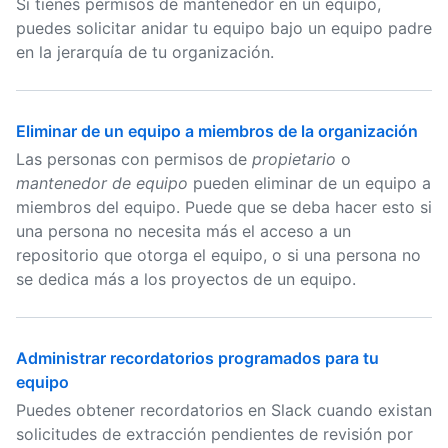
Si tienes permisos de mantenedor en un equipo,
puedes solicitar anidar tu equipo bajo un equipo padre
en la jerarquía de tu organización.
Eliminar de un equipo a miembros de la organización
Las personas con permisos de
propietario
o
mantenedor de equipo
pueden eliminar de un equipo a
miembros del equipo. Puede que se deba hacer esto si
una persona no necesita más el acceso a un
repositorio que otorga el equipo, o si una persona no
se dedica más a los proyectos de un equipo.
Administrar recordatorios programados para tu
equipo
Puedes obtener recordatorios en Slack cuando existan
solicitudes de extracción pendientes de revisión por