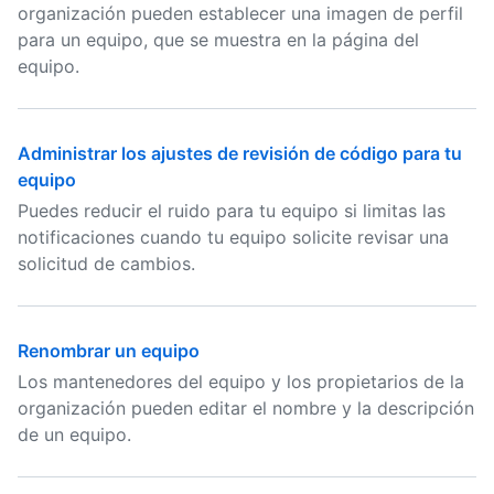
organización pueden establecer una imagen de perfil
para un equipo, que se muestra en la página del
equipo.
Administrar los ajustes de revisión de código para tu
equipo
Puedes reducir el ruido para tu equipo si limitas las
notificaciones cuando tu equipo solicite revisar una
solicitud de cambios.
Renombrar un equipo
Los mantenedores del equipo y los propietarios de la
organización pueden editar el nombre y la descripción
de un equipo.