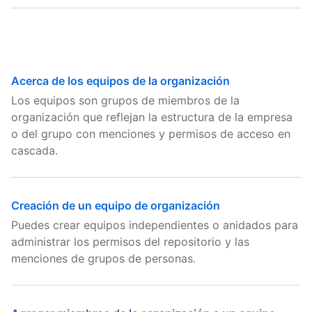
Acerca de los equipos de la organización
Los equipos son grupos de miembros de la
organización que reflejan la estructura de la empresa
o del grupo con menciones y permisos de acceso en
cascada.
Creación de un equipo de organización
Puedes crear equipos independientes o anidados para
administrar los permisos del repositorio y las
menciones de grupos de personas.