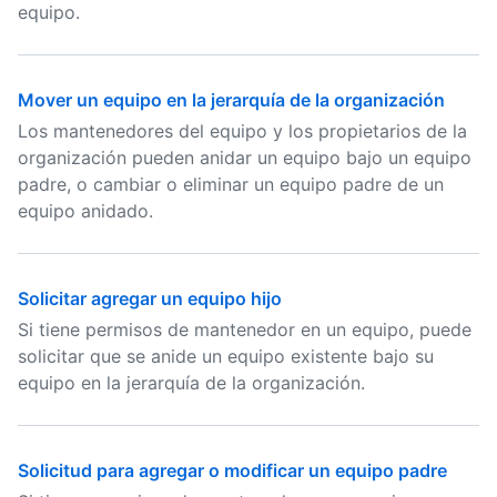
equipo.
Mover un equipo en la jerarquía de la organización
Los mantenedores del equipo y los propietarios de la
organización pueden anidar un equipo bajo un equipo
padre, o cambiar o eliminar un equipo padre de un
equipo anidado.
Solicitar agregar un equipo hijo
Si tiene permisos de mantenedor en un equipo, puede
solicitar que se anide un equipo existente bajo su
equipo en la jerarquía de la organización.
Solicitud para agregar o modificar un equipo padre