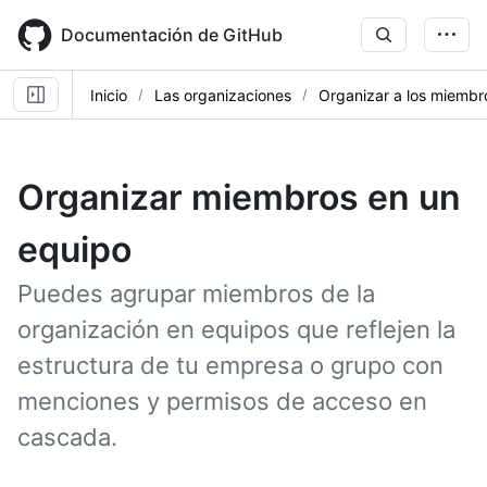
Skip
to
Documentación de GitHub
main
content
Inicio
Las organizaciones
Organizar a los miembr
Organizar miembros en un
equipo
Puedes agrupar miembros de la
organización en equipos que reflejen la
estructura de tu empresa o grupo con
menciones y permisos de acceso en
cascada.