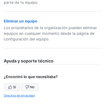
parte de tu equipo.
Eliminar un equipo
Los propietarios de la organización pueden eliminar
equipos en cualquier momento desde la página de
configuración del equipo.
Ayuda y soporte técnico
¿Encontró lo que necesitaba?
Sí
No
Directiva de privacidad