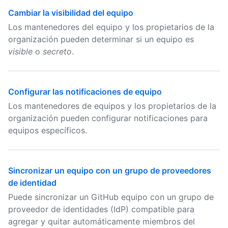
Cambiar la visibilidad del equipo
Los mantenedores del equipo y los propietarios de la
organización pueden determinar si un equipo es
visible
o
secreto
.
Configurar las notificaciones de equipo
Los mantenedores de equipos y los propietarios de la
organización pueden configurar notificaciones para
equipos específicos.
Sincronizar un equipo con un grupo de proveedores
de identidad
Puede sincronizar un GitHub equipo con un grupo de
proveedor de identidades (IdP) compatible para
agregar y quitar automáticamente miembros del