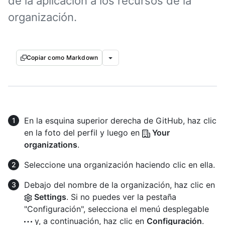
de la aplicación a los recursos de la
organización.
Copiar como Markdown
En la esquina superior derecha de GitHub, haz clic
en la foto del perfil y luego en
Your
organizations
.
Seleccione una organización haciendo clic en ella.
Debajo del nombre de la organización, haz clic en
Settings
. Si no puedes ver la pestaña
"Configuración", selecciona el menú desplegable
y, a continuación, haz clic en
Configuración
.