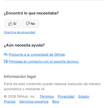
¿Encontró lo que necesitaba?
Sí
No
Directiva de privacidad
¿Aún necesita ayuda?
Pregunte a la comunidad de GitHub
Póngase en contacto con el soporte técnico.
Información legal
Parte de este contenido puede haberse traducido de manera
automática o mediante IA.
©
2026
GitHub, Inc.
Términos
Privacidad
Estado
Precios
Servicios expertos
Blog