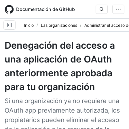
Skip
to
Documentación de GitHub
main
content
Inicio
Las organizaciones
Administrar el acceso 
Denegación del acceso a
una aplicación de OAuth
anteriormente aprobada
para tu organización
Si una organización ya no requiere una
OAuth app previamente autorizada, los
propietarios pueden eliminar el acceso