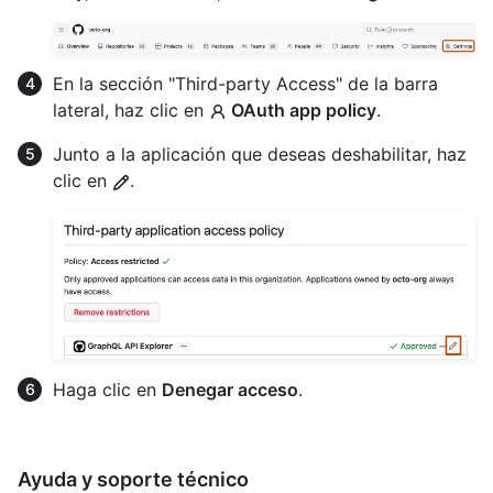
En la sección "Third-party Access" de la barra
lateral, haz clic en
OAuth app policy
.
Junto a la aplicación que deseas deshabilitar, haz
clic en
.
Haga clic en
Denegar acceso
.
Ayuda y soporte técnico